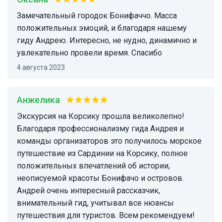
Замечательный городок Бонифаччо. Масса
положительных эмоций, и благодаря нашему
гиду Андрею. Интересно, не нудно, динамично и
увлекательно провели время. Спасибо
4 августа 2023
Анжелика
Экскурсия на Корсику прошла великолепно!
Благодаря профессионализму гида Андрея и
команды организаторов это получилось морское
путешествие из Сардинии на Корсику, полное
положительных впечатлений об истории,
неописуемой красоты Бонифачо и островов.
Андрей очень интересный рассказчик,
внимательный гид, учитывал все нюансы
путешествия для туристов. Всем рекомендуем!