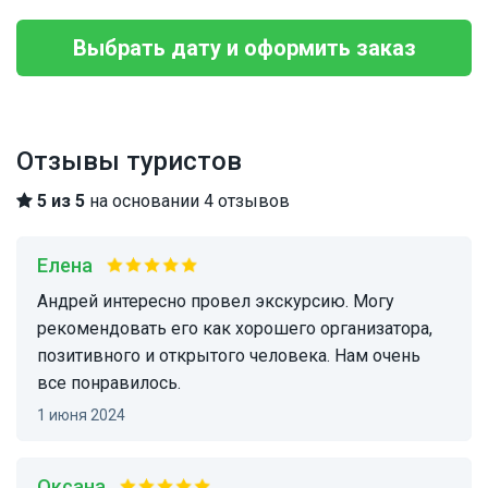
Выбрать дату и оформить заказ
Отзывы туристов
5 из 5
на основании 4 отзывов
Елена
Андрей интересно провел экскурсию. Могу
рекомендовать его как хорошего организатора,
позитивного и открытого человека. Нам очень
все понравилось.
1 июня 2024
Оксана