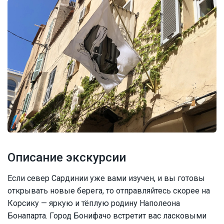
Описание экскурсии
Если север Сардинии уже вами изучен, и вы готовы
открывать новые берега, то отправляйтесь скорее на
Корсику — яркую и тёплую родину Наполеона
Бонапарта. Город Бонифачо встретит вас ласковыми