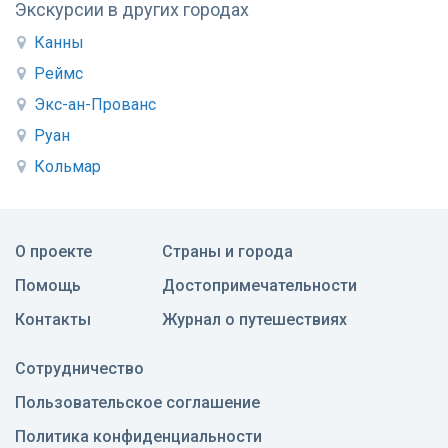
Экскурсии в других городах
Канны
Реймс
Экс-ан-Прованс
Руан
Кольмар
О проекте
Страны и города
Помощь
Достопримечательности
Контакты
Журнал о путешествиях
Сотрудничество
Пользовательское соглашение
Политика конфиденциальности