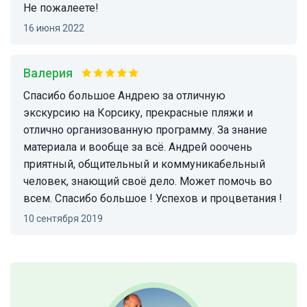
Не пожалеете!
16 июня 2022
Валерия
Спасибо большое Андрею за отличную
экскурсию на Корсику, прекрасные пляжи и
отлично организованную программу. За знание
материала и вообще за всё. Андрей ооочень
приятный, общительный и коммуникабельный
человек, знающий своё дело. Может помочь во
всем. Спасибо большое ! Успехов и процветания !
10 сентября 2019