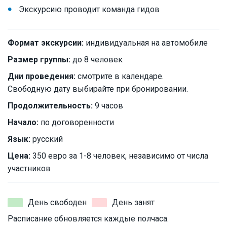
Экскурсию проводит команда гидов
Формат экскурсии:
индивидуальная на автомобиле
Размер группы:
до 8 человек
Дни проведения:
смотрите в календаре.
Свободную дату выбирайте при бронировании.
Продолжительность:
9 часов
Начало:
по договоренности
Язык:
русский
Цена:
350 евро за 1-8 человек, независимо от числа
участников
День свободен
День занят
Расписание обновляется каждые полчаса.