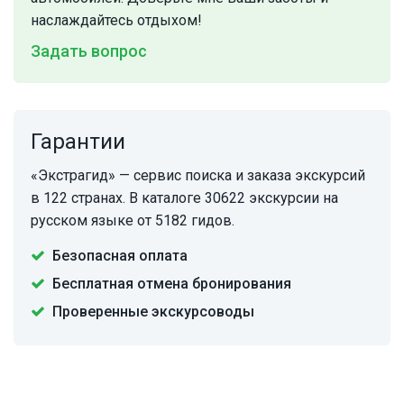
наслаждайтесь отдыхом!
Задать вопрос
Гарантии
«Экстрагид» — сервис поиска и заказа экскурсий
в 122 странах. В каталоге 30622 экскурсии на
русском языке от 5182 гидов.
Безопасная оплата
Бесплатная отмена бронирования
Проверенные экскурсоводы