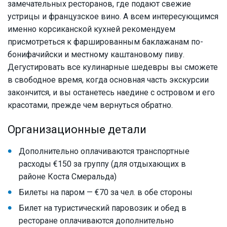
замечательных ресторанов, где подают свежие
устрицы и французское вино. А всем интересующимся
именно корсиканской кухней рекомендуем
присмотреться к фаршированным баклажанам по-
бонифачийски и местному каштановому пиву.
Дегустировать все кулинарные шедевры вы сможете
в свободное время, когда основная часть экскурсии
закончится, и вы останетесь наедине с островом и его
красотами, прежде чем вернуться обратно.
Организационные детали
Дополнительно оплачиваются транспортные
расходы €150 за группу (для отдыхающих в
районе Коста Смеральда)
Билеты на паром — €70 за чел. в обе стороны
Билет на туристический паровозик и обед в
ресторане оплачиваются дополнительно