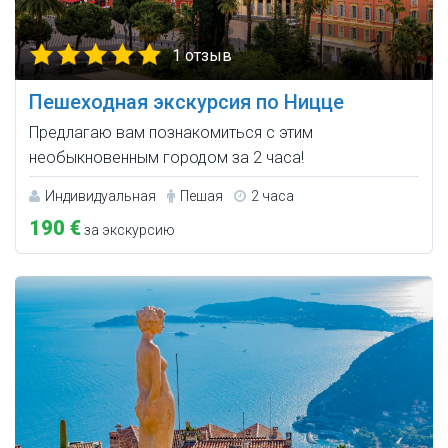
1 отзыв
Пешеходная экскурсия по Ницце
Предлагаю вам познакомиться с этим
необыкновенным городом за 2 часа!
Индивидуальная
Пешая
2 часа
190 €
за экскурсию