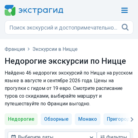
Франция
Экскурсии в Ницце
Недорогие экскурсии по Ницце
Найдено 46 недорогих экскурсий по Ницце на русском
языке в августе и сентябре 2026 года. Цены на
прогулки с гидом от 19 евро. Смотрите расписание
туров со скидками, выбирайте маршрут и
путешествуйте по Франции выгодно.
Недорогие
Обзорные
Монако
Пригороды
Выберите даты
Фильтры