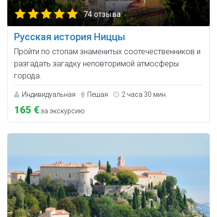
74 отзыва
Русская история Ниццы
Пройти по стопам знаменитых соотечественников и
разгадать загадку неповторимой атмосферы
города.
Индивидуальная
Пешая
2 часа 30 мин.
165 €
за экскурсию