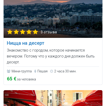
3 отзыва
Ницца на десерт
Знакомство с городом, которое начинается
вечером. Потому что у каждого дня должен быть
десерт.
Мини-группа
Пешая
2 часа 30 мин.
65 €
за человека