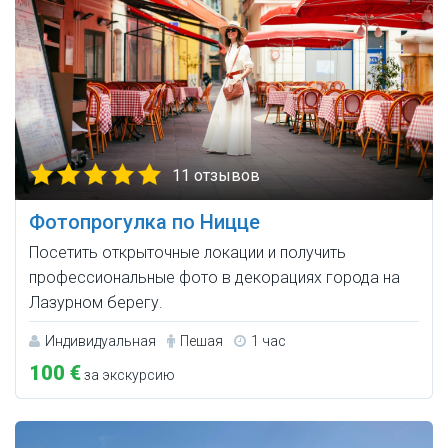
11 отзывов
Фотопрогулка по Ницце
Посетить открыточные локации и получить
профессиональные фото в декорациях города на
Лазурном берегу.
Индивидуальная
Пешая
1 час
100 €
за экскурсию