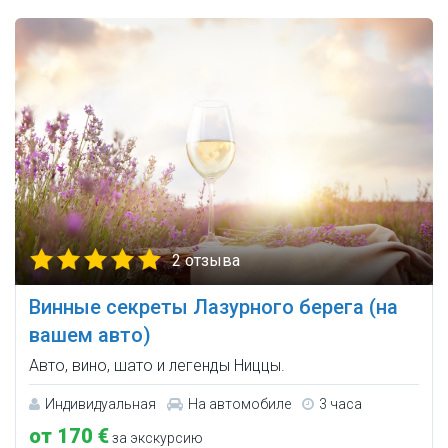
2 отзыва
Винные секреты Лазурного берега (на
вашем авто)
Авто, вино, шато и легенды Ниццы.
Индивидуальная
На автомобиле
3 часа
от 170 €
за экскурсию