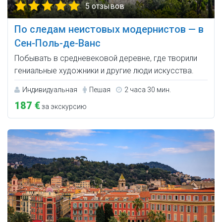
5 отзывов
По следам неистовых модернистов — в
Сен-Поль-де-Ванс
Побывать в средневековой деревне, где творили
гениальные художники и другие люди искусства.
Индивидуальная
Пешая
2 часа 30 мин.
187 €
за экскурсию