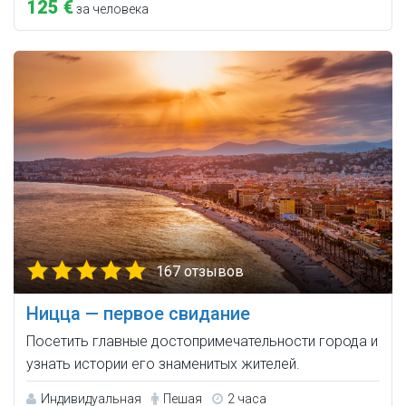
125 €
за человека
167 отзывов
Ницца — первое свидание
Посетить главные достопримечательности города и
узнать истории его знаменитых жителей.
Индивидуальная
Пешая
2 часа