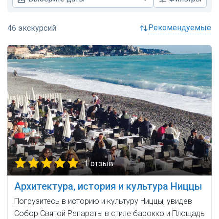
рекомендуемые
1 отзыв
Архитектура, история и культура Ниццы
Погрузитесь в историю и культуру Ниццы, увидев
Собор Святой Репараты в стиле барокко и Площадь