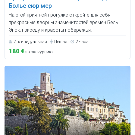
Болье сюр мер
На этой приятной прогулке откройте для себя
прекрасные дворцы знаменитостей времен Бель
Эпок, природу и красоты побережья.
Индивидуальная
Пешая
2 часа
180 €
за экскурсию