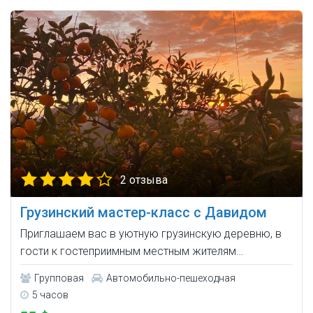
2 отзыва
Грузинский мастер-класс с Давидом
Приглашаем вас в уютную грузинскую деревню, в
гости к гостеприимным местным жителям…
Групповая
Автомобильно-пешеходная
5 часов