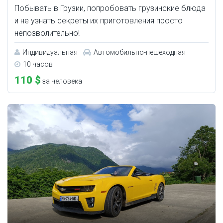
Побывать в Грузии, попробовать грузинские блюда
и не узнать секреты их приготовления просто
непозволительно!
Индивидуальная
Автомобильно-пешеходная
10 часов
110 $
за человека