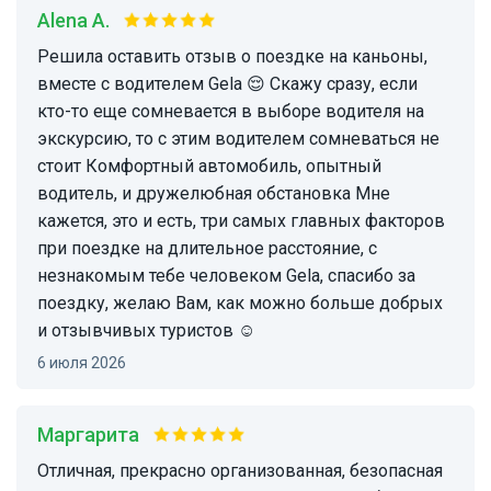
Alena A.
Решила оставить отзыв о поездке на каньоны,
вместе с водителем Gela 😌 Скажу сразу, если
кто-то еще сомневается в выборе водителя на
экскурсию, то с этим водителем сомневаться не
стоит Комфортный автомобиль, опытный
водитель, и дружелюбная обстановка Мне
кажется, это и есть, три самых главных факторов
при поездке на длительное расстояние, с
незнакомым тебе человеком Gela, спасибо за
поездку, желаю Вам, как можно больше добрых
и отзывчивых туристов ☺️
6 июля 2026
Маргарита
отличная, прекрасно организованная, безопасная