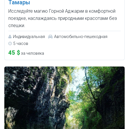
Тамары
Исследуйте магию Горной Аджарии в комфортной
поездке, наслаждаясь природными красотами без
спешки.
Индивидуальная
Автомобильно-пешеходная
5 часов
45 $
за человека