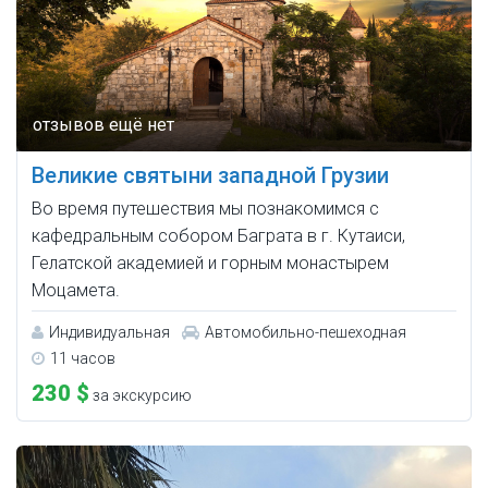
Великие святыни западной Грузии
Во время путешествия мы познакомимся с
кафедральным собором Баграта в г. Кутаиси,
Гелатской академией и горным монастырем
Моцамета.
Индивидуальная
Автомобильно-пешеходная
11 часов
230 $
за экскурсию