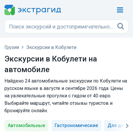
Грузия
Экскурсии в Кобулети
Экскурсии в Кобулети на
автомобиле
Найдено 24 автомобильные экскурсии по Кобулети на
русском языке в августе и сентябре 2026 года. Цены
на увлекательные прогулки с гидом от 40 евро.
Выбирайте маршрут, читайте отзывы туристов и
бронируйте онлайн.
Автомобильные
Гастрономические
Для детей