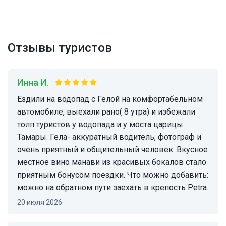
Отзывы туристов
Инна И.
Ездили на водопад с Гелой на комфортабельном
автомобиле, выехали рано( 8 утра) и избежали
толп туристов у водопада и у моста царицы
Тамары. Гела- аккуратный водитель, фотограф и
очень приятный и общительный человек. Вкусное
местное вино манави из красивых бокалов стало
приятным бонусом поездки. Что можно добавить:
можно на обратном пути заехать в крепость Petra.
20 июля 2026