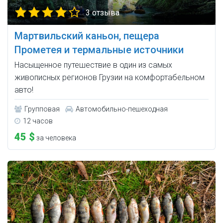
3 отзыва
Мартвильский каньон, пещера
Прометея и термальные источники
Насыщенное путешествие в один из самых
живописных регионов Грузии на комфортабельном
авто!
Групповая
Автомобильно-пешеходная
12 часов
45 $
за человека