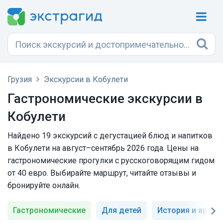
Грузия
Экскурсии в Кобулети
Гастрономические экскурсии в
Кобулети
Найдено 19 экскурсий с дегустацией блюд и напитков
в Кобулети на август–сентябрь 2026 года. Цены на
гастрономические прогулки с русскоговорящим гидом
от 40 евро. Выбирайте маршрут, читайте отзывы и
бронируйте онлайн.
Гастрономические
Для детей
История и архит