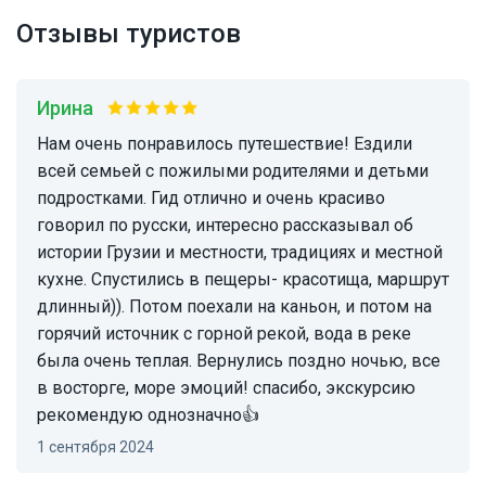
Отзывы туристов
Ирина
Нам очень понравилось путешествие! Ездили
всей семьей с пожилыми родителями и детьми
подростками. Гид отлично и очень красиво
говорил по русски, интересно рассказывал об
истории Грузии и местности, традициях и местной
кухне. Спустились в пещеры- красотища, маршрут
длинный)). Потом поехали на каньон, и потом на
горячий источник с горной рекой, вода в реке
была очень теплая. Вернулись поздно ночью, все
в восторге, море эмоций! спасибо, экскурсию
рекомендую однозначно👍
1 сентября 2024