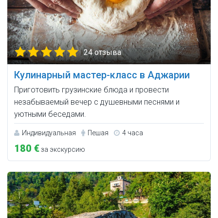
24 отзыва
Кулинарный мастер-класс в Аджарии
Приготовить грузинские блюда и провести
незабываемый вечер с душевными песнями и
уютными беседами.
Индивидуальная
Пешая
4 часа
180 €
за экскурсию