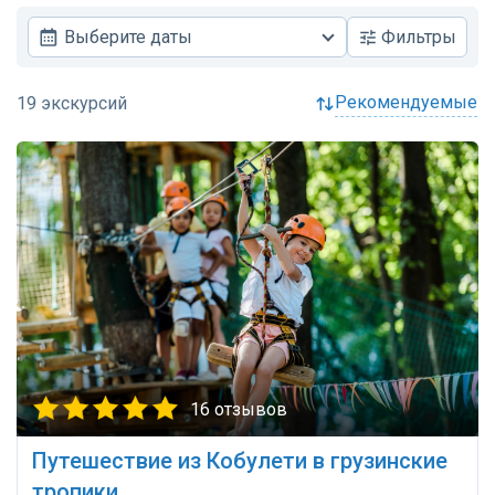
Выберите даты
Фильтры
рекомендуемые
16 отзывов
Путешествие из Кобулети в грузинские
тропики