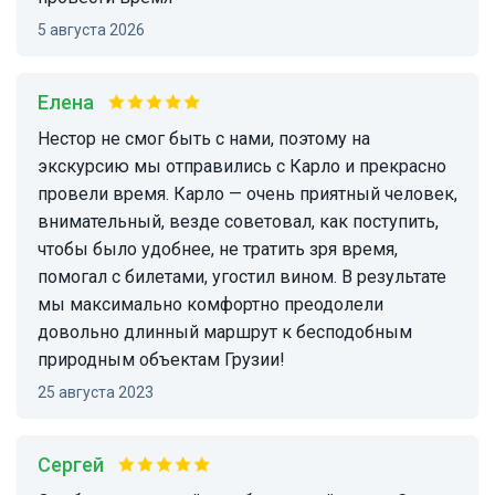
5 августа 2026
Елена
Нестор не смог быть с нами, поэтому на
экскурсию мы отправились с Карло и прекрасно
провели время. Карло — очень приятный человек,
внимательный, везде советовал, как поступить,
чтобы было удобнее, не тратить зря время,
помогал с билетами, угостил вином. В результате
мы максимально комфортно преодолели
довольно длинный маршрут к бесподобным
природным объектам Грузии!
25 августа 2023
Сергей