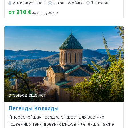
Индивидуальная
На автомобиле
10 часов
от 210 €
за экскурсию
Легенды Колхиды
Интереснейшая поездка откроет для вас мир
подземных тайн, древних мифов и легенд, а также