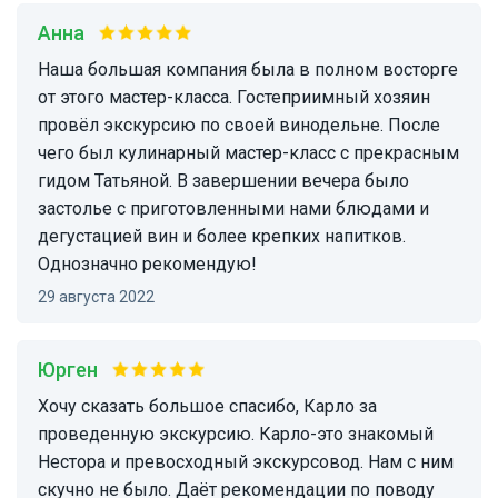
Анна
Наша большая компания была в полном восторге
от этого мастер-класса. Гостеприимный хозяин
провёл экскурсию по своей винодельне. После
чего был кулинарный мастер-класс с прекрасным
гидом Татьяной. В завершении вечера было
застолье с приготовленными нами блюдами и
дегустацией вин и более крепких напитков.
Однозначно рекомендую!
29 августа 2022
Юрген
Хочу сказать большое спасибо, Карло за
проведенную экскурсию. Карло-это знакомый
Нестора и превосходный экскурсовод. Нам с ним
скучно не было. Даёт рекомендации по поводу