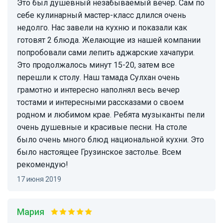
Это был душевный незабываемый вечер. Сам по
себе кулинарный мастер-класс длился очень
недолго. Нас завели на кухню и показали как
готовят 2 блюда. Желающие из нашей компании
попробовали сами лепить аджарские хачапури.
Это продолжалось минут 15-20, затем все
перешли к столу. Наш тамада Сулхан очень
грамотно и интересно наполнял весь вечер
тостами и интересными рассказами о своем
родном и любимом крае. Ребята музыканты пели
очень душевные и красивые песни. На столе
было очень много блюд национальной кухни. Это
было настоящее Грузинское застолье. Всем
рекомендую!
17 июня 2019
Мария