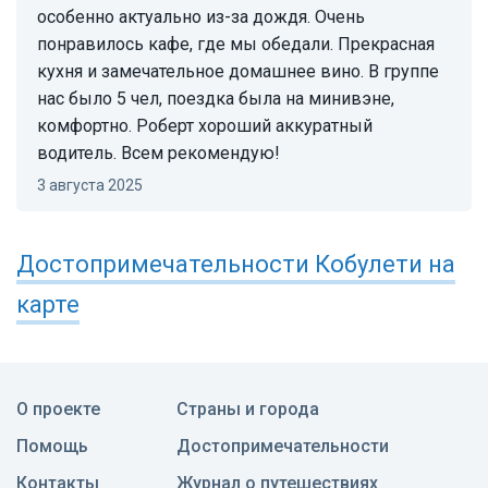
особенно актуально из-за дождя. Очень
понравилось кафе, где мы обедали. Прекрасная
кухня и замечательное домашнее вино. В группе
нас было 5 чел, поездка была на минивэне,
комфортно. Роберт хороший аккуратный
водитель. Всем рекомендую!
3 августа 2025
Достопримечательности
Кобулети
на
карте
О проекте
Страны и города
Помощь
Достопримечательности
Контакты
Журнал о путешествиях