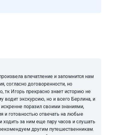
мя, согласно договоренности, но
, тк Игорь прекрасно знает историю не
му водит экскурсию, но и всего Берлина, и
 искренне поразил своими знаниями,
я и готовностью отвечать на любые
 ходить за ним еще пару часов и слушать
 рекомендуем другим путешественникам.