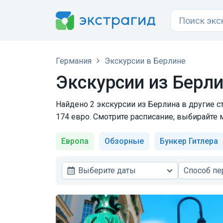
Германия
Экскурсии в Берлине
Экскурсии из Берли
Найдено 2 экскурсии из Берлина в другие с
174 евро. Смотрите расписание, выбирайте 
Европа
Обзорные
Бункер Гитлера
Выберите даты
Способ п