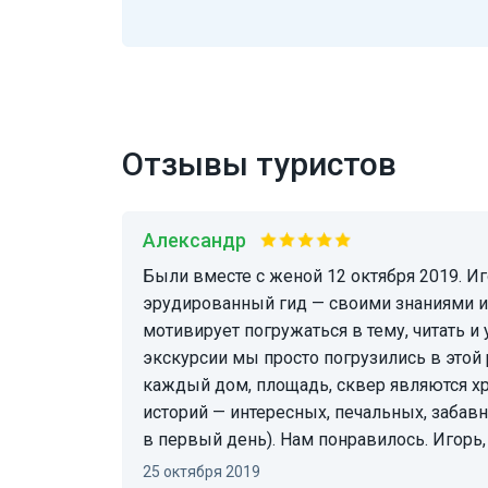
Отзывы туристов
Александр
Были вместе с женой 12 октября 2019. Игорь ОЧЕНЬ
эрудированный гид — своими знаниями и
мотивирует погружаться в тему, читать и узнав
экскурсии мы просто погрузились в этой
каждый дом, площадь, сквер являются х
историй — интересных, печальных, забав
в первый день). Нам понравилось. Игорь,
25 октября 2019