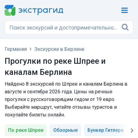
Германия
Экскурсии в Берлине
Прогулки по реке Шпрее и
каналам Берлина
Найдено 8 экскурсий по Шпрее и каналам Берлина в
августе и сентябре 2026 года. Цены на речные
прогулки с русскоговорящим гидом от 19 евро.
Выбирайте маршрут, читайте отзывы туристов и
покупайте билеты онлайн.
По реке Шпрее
Обзорные
Бункер Гитлера
П