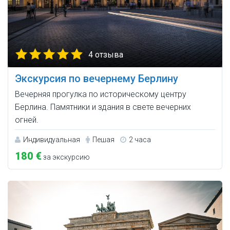
4 отзыва
Экскурсия по вечернему Берлину
Вечерняя прогулка по историческому центру
Берлина. Памятники и здания в свете вечерних
огней.
Индивидуальная
Пешая
2 часа
180 €
за экскурсию