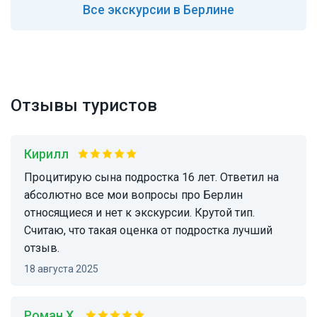
Все
экскурсии в Берлине
Отзывы туристов
Кирилл
Процитирую сына подростка 16 лет. Ответил на
абсолютно все мои вопросы про Берлин
относящиеся и нет к экскурсии. Крутой тип.
Считаю, что такая оценка от подростка лучший
отзыв.
18 августа 2025
Роман Х.