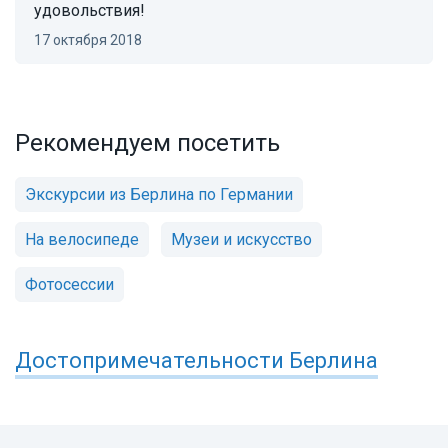
удовольствия!
17 октября 2018
Рекомендуем посетить
Экскурсии из Берлина по Германии
На велосипеде
Музеи и искусство
Фотосессии
Достопримечательности
Берлина