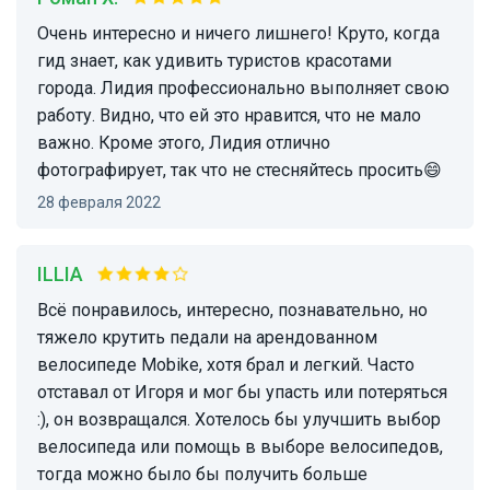
Очень интересно и ничего лишнего! Круто, когда
гид знает, как удивить туристов красотами
города. Лидия профессионально выполняет свою
работу. Видно, что ей это нравится, что не мало
важно. Кроме этого, Лидия отлично
фотографирует, так что не стесняйтесь просить😄
28 февраля 2022
ILLIA
Всё понравилось, интересно, познавательно, но
тяжело крутить педали на арендованном
велосипеде Mobike, хотя брал и легкий. Часто
отставал от Игоря и мог бы упасть или потеряться
:), он возвращался. Хотелось бы улучшить выбор
велосипеда или помощь в выборе велосипедов,
тогда можно было бы получить больше