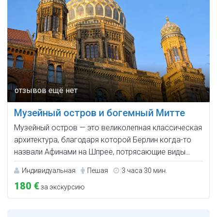
Музейный остров и богемный Митте
Музейный остров — это великолепная классическая
архитектура, благодаря которой Берлин когда-то
назвали Афинами на Шпрее, потрясающие виды…
Индивидуальная
Пешая
3 часа 30 мин.
180 €
за экскурсию