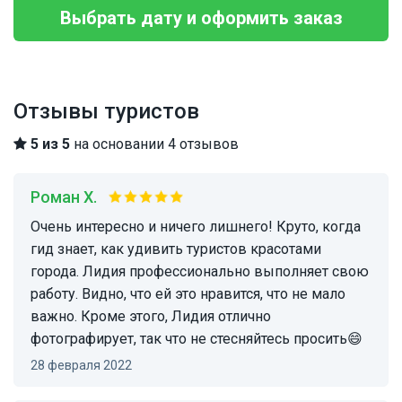
Выбрать дату и оформить заказ
Отзывы туристов
5 из 5
на основании 4 отзывов
Роман Х.
Очень интересно и ничего лишнего! Круто, когда
гид знает, как удивить туристов красотами
города. Лидия профессионально выполняет свою
работу. Видно, что ей это нравится, что не мало
важно. Кроме этого, Лидия отлично
фотографирует, так что не стесняйтесь просить😄
28 февраля 2022