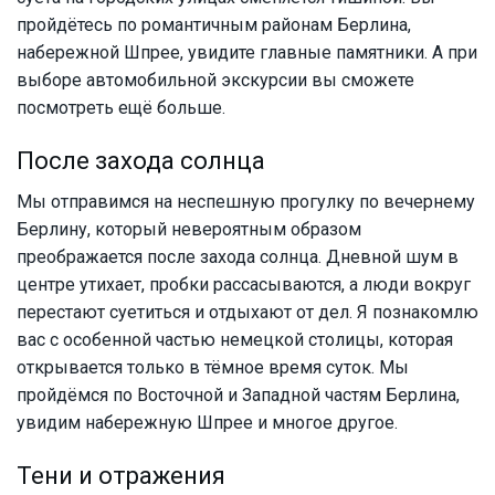
пройдётесь по романтичным районам Берлина,
набережной Шпрее, увидите главные памятники. А при
выборе автомобильной экскурсии вы сможете
посмотреть ещё больше.
После захода солнца
Мы отправимся на неспешную прогулку по вечернему
Берлину, который невероятным образом
преображается после захода солнца. Дневной шум в
центре утихает, пробки рассасываются, а люди вокруг
перестают суетиться и отдыхают от дел. Я познакомлю
вас с особенной частью немецкой столицы, которая
открывается только в тёмное время суток. Мы
пройдёмся по Восточной и Западной частям Берлина,
увидим набережную Шпрее и многое другое.
Тени и отражения