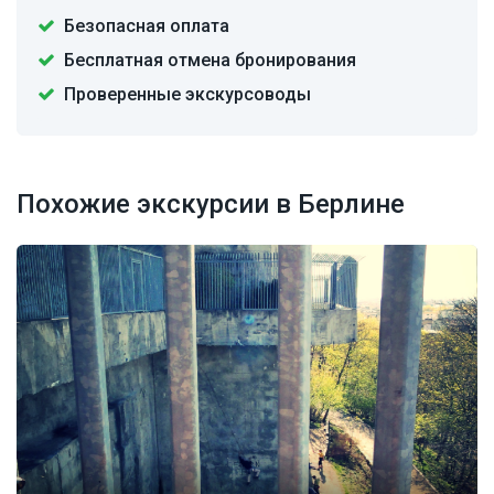
Безопасная оплата
Бесплатная отмена бронирования
Проверенные экскурсоводы
Похожие экскурсии в Берлине