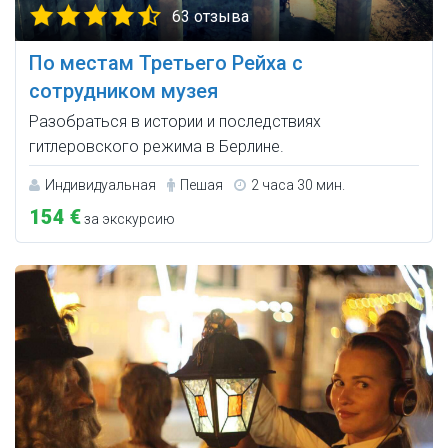
63 отзыва
По местам Третьего Рейха с
сотрудником музея
Разобраться в истории и последствиях
гитлеровского режима в Берлине.
Индивидуальная
Пешая
2 часа 30 мин.
154 €
за экскурсию