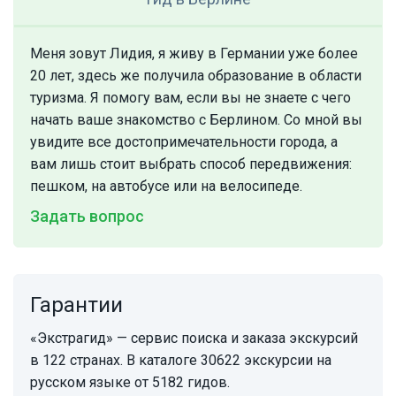
Меня зовут Лидия, я живу в Германии уже более
20 лет, здесь же получила образование в области
туризма. Я помогу вам, если вы не знаете с чего
начать ваше знакомство с Берлином. Со мной вы
увидите все достопримечательности города, а
вам лишь стоит выбрать способ передвижения:
пешком, на автобусе или на велосипеде.
Задать вопрос
Гарантии
«Экстрагид» — сервис поиска и заказа экскурсий
в 122 странах. В каталоге 30622 экскурсии на
русском языке от 5182 гидов.