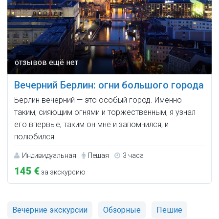
Вечерний Берлин: огни большого города
Берлин вечерний — это особый город. Именно
таким, сияющим огнями и торжественным, я узнал
его впервые, таким он мне и запомнился, и
полюбился.
Индивидуальная
Пешая
3 часа
145 €
за экскурсию
Вечерние экскурсии
Обзорные
Пешие