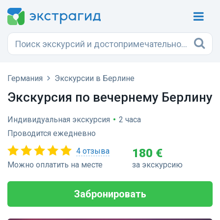
Германия
Экскурсии в Берлине
Экскурсия по вечернему Берлину
Индивидуальная экскурсия
•
2 часа
Проводится ежедневно
4 отзыва
180 €
Можно оплатить на месте
за экскурсию
Забронировать