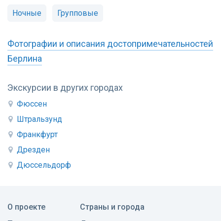
Ночные
Групповые
Фотографии и описания достопримечательностей
Берлина
Экскурсии в других городах
Фюссен
Штральзунд
Франкфурт
Дрезден
Дюссельдорф
О проекте
Страны и города