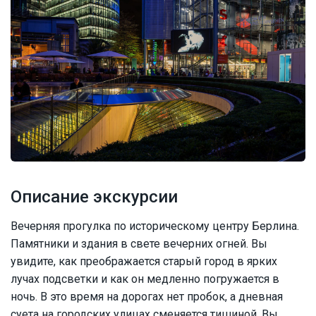
Описание экскурсии
Вечерняя прогулка по историческому центру Берлина.
Памятники и здания в свете вечерних огней. Вы
увидите, как преображается старый город в ярких
лучах подсветки и как он медленно погружается в
ночь. В это время на дорогах нет пробок, а дневная
суета на городских улицах сменяется тишиной. Вы