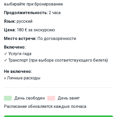
выбирайте при бронировании.
Продолжительность:
2 часа
Язык:
русский
Цена:
180 € за экскурсию
Место встречи:
По договорённости
Включено:
✓ Услуги гида
✓ Транспорт (при выборе соответствующего билета)
Не включено:
𐄂 Личные расходы
День свободен
День занят
Расписание обновляется каждые полчаса.