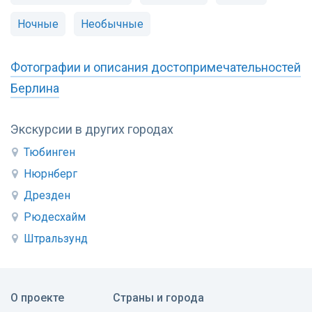
Ночные
Необычные
Фотографии и описания достопримечательностей
Берлина
Экскурсии в других городах
Тюбинген
Нюрнберг
Дрезден
Рюдесхайм
Штральзунд
О проекте
Страны и города