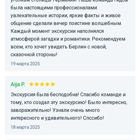
была настоящими профессионалами:
увлекательные истории, яркие факты и живое
общение сделали вечер поистине волшебным.
Каждый момент экскурсии наполнялся
атмосферой загадки и романтики. Рекомендуем
всем, кто хочет увидеть Берлин с новой,
сказочной стороны!
19 марта 2025
Aija P.
Экскурсия была бесподобна! Спасибо команде и
тому, кто создал эту экскурсию! Было интересно,
заворажительно! Узнали очень много
интересного и удивительного! Спссибо!
18 марта 2025