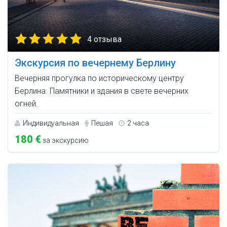
4 отзыва
Экскурсия по вечернему Берлину
Вечерняя прогулка по историческому центру
Берлина. Памятники и здания в свете вечерних
огней.
Индивидуальная
Пешая
2 часа
180 €
за экскурсию