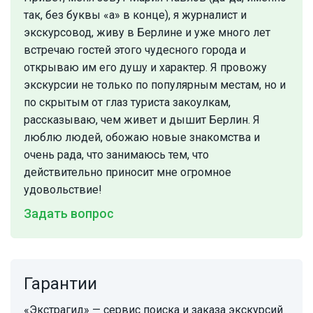
так, без буквы «а» в конце), я журналист и
экскурсовод, живу в Берлине и уже много лет
встречаю гостей этого чудесного города и
открываю им его душу и характер. Я провожу
экскурсии не только по популярным местам, но и
по скрытым от глаз туриста закоулкам,
рассказываю, чем живет и дышит Берлин. Я
люблю людей, обожаю новые знакомства и
очень рада, что занимаюсь тем, что
действительно приносит мне огромное
удовольствие!
Задать вопрос
Гарантии
«Экстрагид» — сервис поиска и заказа экскурсий