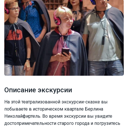
Описание экскурсии
На этой театрализованной экскурсии-сказке вы
побываете в историческом квартале Берлина
Николайфиртель. Во время экскурсии вы увидите
достопримечательности старого города и погрузитесь