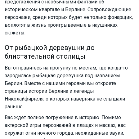
представления с необычными фактами об
историческом квартале и Берлине. Сопровождающие
персонажи, среди которых будет не только фонарщик,
воплотят в жизнь проигрываемые в наушниках
сюжеты.
От рыбацкой деревушки до
блистательной столицы
Вы отправитесь на прогулку по местам, где когда-то
зародилась рыбацкая деревушка под названием
Берлин. Вместе с нашими героями вы откроете
страницы истории Берлина и легенды
Николайфиртеля, о которых наверняка не слышали
раньше.
Вас ждет полное погружение в историю. Помимо
актерской игры персонажей в плащах и масках, вас
окружат огни ночного города, неожиданные звуки,