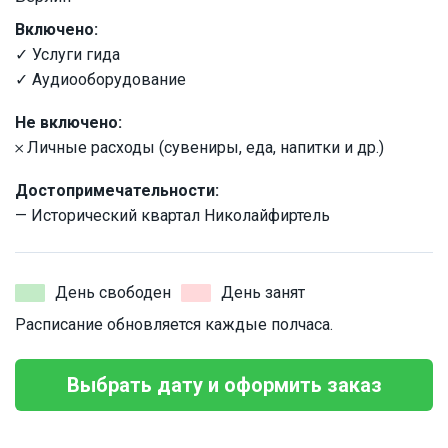
Включено:
✓ Услуги гида
✓ Аудиооборудование
Не включено:
𐄂 Личные расходы (сувениры, еда, напитки и др.)
Достопримечательности:
— Исторический квартал Николайфиртель
День свободен
День занят
Расписание обновляется каждые полчаса.
Выбрать дату и оформить заказ