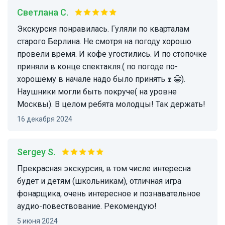
Светлана С.
Экскурсия понравилась. Гуляли по кварталам
старого Берлина. Не смотря на погоду хорошо
провели время. И кофе угостились. И по стопочке
приняли в конце спектакля.( по погоде по-
хорошему в начале надо было принять🍷😂).
Наушники могли быть покруче( на уровне
Москвы). В целом ребята молодцы! Так держать!
16 декабря 2024
Sergey S.
Прекрасная экскурсия, в том числе интересна
будет и детям (школьникам), отличная игра
фонарщика, очень интересное и познавательное
аудио-повествование. Рекомендую!
5 июня 2024