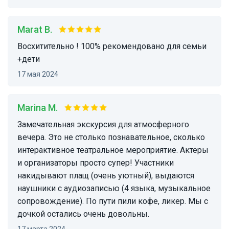
Marat B.
Восхитительно ! 100% рекомендовано для семьи
+дети
17 мая 2024
Marina M.
Замечательная экскурсия для атмосферного
вечера. Это не столько познавательное, сколько
интерактивное театральное мероприятие. Актеры
и организаторы просто супер! Участники
накидывают плащ (очень уютный), выдаются
наушники с аудиозаписью (4 языка, музыкальное
сопровождение). По пути пили кофе, ликер. Мы с
дочкой остались очень довольны.