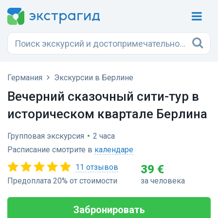
Германия
Экскурсии в Берлине
Вечерний сказочный сити-тур в
историческом квартале Берлина
Групповая экскурсия
•
2 часа
Расписание смотрите в
календаре
11 отзывов
39 €
Предоплата 20% от стоимости
за человека
Забронировать