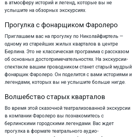
в атмосферу историй и легенд, которые вы не
услышите на обзорных экскурсиях.
Прогулка с фонарщиком Фаролеро
Приглашаем вас на прогулку по Николайфиртель —
одному из старейших жилых кварталов в центре
Берлина. Это не классическая программа с рассказом
об основных достопримечательностях. На экскурсии-
спектакле вашим проводником станет старый мудрый
фонарщик Фаролеро. Он поделится с вами историями и
легендами, которых вы не услышите больше нигде.
Волшебство старых кварталов
Во время этой сказочной театрализованной экскурсии
в компании Фаролеро вы познакомитесь с
берлинскими городскими легендами. Вас ждет
прогулка в формате театрального аудио-