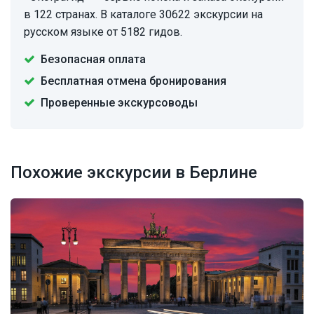
в 122 странах. В каталоге 30622 экскурсии на
русском языке от 5182 гидов.
Безопасная оплата
Бесплатная отмена бронирования
Проверенные экскурсоводы
Похожие экскурсии в Берлине