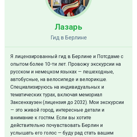
Лазарь
Гид
в Берлине
Я лицензированный гид в Берлине и Потсдаме с
опытом более 10-ти лет. Провожу экскурсии на
русском и немецком языках — пешеходные,
автобусные, на велосипеде и велорикше.
Специализируюсь на индивидуальных и
тематических турах, включая мемориал
Заксенхаузен (лицензия до 2032). Мои экскурсии
— это живой город, интересные детали и
внимание к гостям. Если вы хотите
действительно почувствовать Берлин и
услышать его голос — буду рад стать вашим