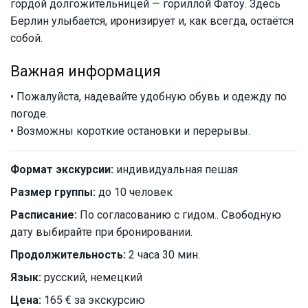
гордой долгожительницей — гориллой Фатоу. Здесь
Берлин улыбается, иронизирует и, как всегда, остаётся
собой.
Важная информация
• Пожалуйста, надевайте удобную обувь и одежду по
погоде.
• Возможны короткие остановки и перерывы.
Формат экскурсии:
индивидуальная пешая
Размер группы:
до 10 человек
Расписание:
По согласованию с гидом.. Свободную
дату выбирайте при бронировании.
Продолжительность:
2 часа 30 мин.
Язык:
русский, немецкий
Цена:
165 € за экскурсию