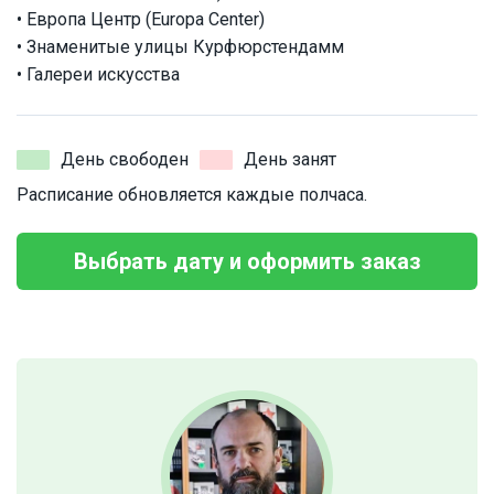
• Европа Центр (Europa Center)
• Знаменитые улицы Курфюрстендамм
• Галереи искусства
День свободен
День занят
Расписание обновляется каждые полчаса.
Выбрать дату и оформить заказ