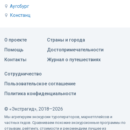
Аугсбург
Констанц
О проекте
Страны и города
Помощь
Достопримечательности
Контакты
Журнал о путешествиях
Сотрудничество
Пользовательское соглашение
Политика конфиденциальности
©
«Экстрагид», 2018—2026
Мы агрегируем экскурсии туроператоров, маркетплейсов и
частных гидов. Сравниваем похожие экскурсионные программы по
отзывам, рейтингу, стоимости и рекомендуем лучшее из