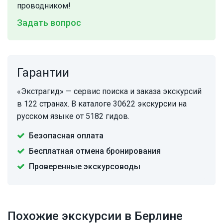
проводником!
Задать вопрос
Гарантии
«Экстрагид» — сервис поиска и заказа экскурсий
в 122 странах. В каталоге 30622 экскурсии на
русском языке от 5182 гидов.
Безопасная оплата
Бесплатная отмена бронирования
Проверенные экскурсоводы
Похожие экскурсии в Берлине