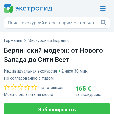
Германия
Экскурсии в Берлине
Берлинский модерн: от Нового
Запада до Сити Вест
Индивидуальная экскурсия
•
2 часа 30 мин.
По согласованию с гидом.
нет отзывов
165 €
Можно оплатить на месте
за экскурсию
Забронировать