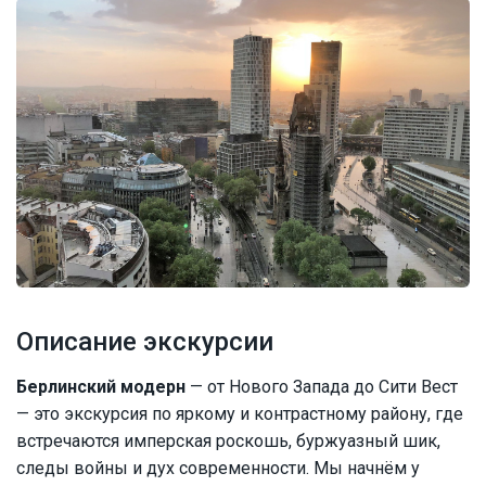
Описание экскурсии
Берлинский модерн
— от Нового Запада до Сити Вест
— это экскурсия по яркому и контрастному району, где
встречаются имперская роскошь, буржуазный шик,
следы войны и дух современности. Мы начнём у