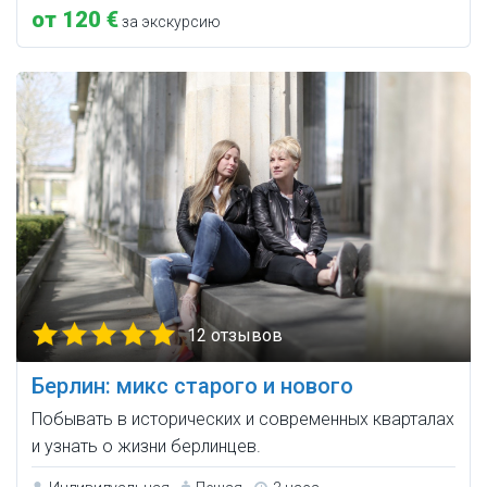
от 120 €
за экскурсию
12 отзывов
Берлин: микс старого и нового
Побывать в исторических и современных кварталах
и узнать о жизни берлинцев.