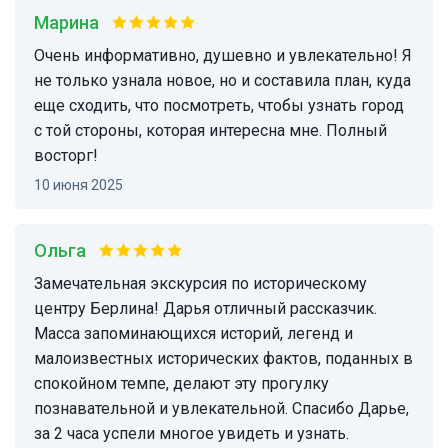
Марина
Очень информативно, душевно и увлекательно! Я
не только узнала новое, но и составила план, куда
еще сходить, что посмотреть, чтобы узнать город
с той стороны, которая интересна мне. Полный
восторг!
10 июня 2025
Ольга
Замечательная экскурсия по историческому
центру Берлина! Дарья отличный рассказчик.
Масса запоминающихся историй, легенд и
малоизвестных исторических фактов, поданных в
спокойном темпе, делают эту прогулку
познавательной и увлекательной. Спасибо Дарье,
за 2 часа успели многое увидеть и узнать.