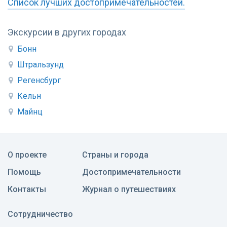
Список лучших достопримечательностей.
Экскурсии в других городах
Бонн
Штральзунд
Регенсбург
Кёльн
Майнц
О проекте
Страны и города
Помощь
Достопримечательности
Контакты
Журнал о путешествиях
Сотрудничество