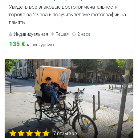
Увидеть все знаковые достопримечательности
города за 2 часа и получить теплые фотографии на
память.
Индивидуальная
Пешая
2 часа
135 €
за экскурсию
7 отзывов