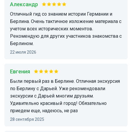
Александр
отличный гид со знанием истории Германии и
Берлина. Очень тактичное изложение материала с
учетом всех исторических моментов.
Рекомендую для других участников знакомства с
Берлином.
22 июля 2026
Евгения
Были первый раз в Берлине. Отличная экскурсия
по Берлину с Дарьей. Уже рекомендовали
экскурсии с Дарьей многим друзьям.
Удивительно красивый город! Обязательно
приедем еще, надеюсь, не раз
28 сентября 2025