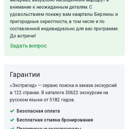
внимание к неожиданным деталям. С
удовольствием покажу вам кварталы Берлины и
пригородные окрестности, в том числе и по
составленной индивидуально для вас программе.
До встречи!
Задать вопрос
Гарантии
«Экстрагид» — сервис поиска и заказа экскурсий
в 122 странах. В каталоге 30622 экскурсии на
русском языке от 5182 гидов.
Безопасная оплата
Бесплатная отмена бронирования
Проверенные экскурсоводы