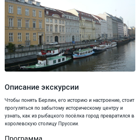
Описание экскурсии
Чтобы понять Берлин, его историю и настроение, стоит
прогуляться по забытому историческому центру и
узнать, как из рыбацкого посёлка город превратился в
королевскую столицу Пруссии.
Программа