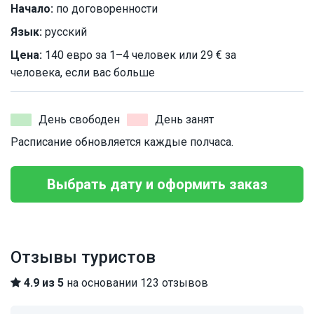
Начало:
по договоренности
Язык:
русский
Цена:
140 евро за 1–4 человек или 29 € за
человека, если вас больше
День свободен
День занят
Расписание обновляется каждые полчаса.
Выбрать дату и оформить заказ
Отзывы туристов
4.9 из 5
на основании 123 отзывов