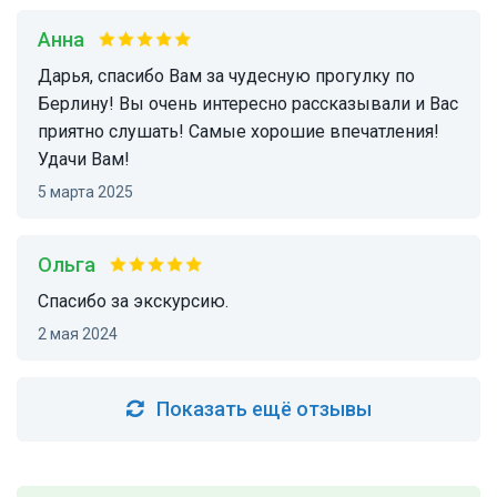
Анна
Дарья, спасибо Вам за чудесную прогулку по
Берлину! Вы очень интересно рассказывали и Вас
приятно слушать! Самые хорошие впечатления!
Удачи Вам!
5 марта 2025
Ольга
Спасибо за экскурсию.
2 мая 2024
Показать ещё отзывы