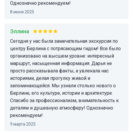
Однозначно рекомендуем!
8 июня 2025
Эллина
Сегодня у нас была замечательная экскурсия по
центру Берлина с потрясающим гидом! Все было
организовано на высшем уровне: интересный
маршрут, насыщенная информация. Дарья не
просто рассказывала факты, а увлекала нас
историями, делая прогулку живой и
запоминающейся. Мы узнали столько нового о
Берлине, его культуре, истории и архитектуре.
Спасибо за профессионализм, внимательность к
деталям и душевную атмосферу! Однозначно
рекомендуем!
9 марта 2025