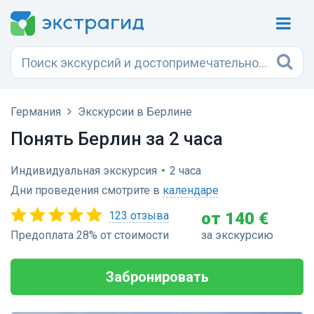
Германия
Экскурсии в Берлине
Понять Берлин за 2 часа
Индивидуальная экскурсия
•
2 часа
Дни проведения смотрите в
календаре
123 отзыва
от 140 €
Предоплата 28% от стоимости
за экскурсию
Забронировать