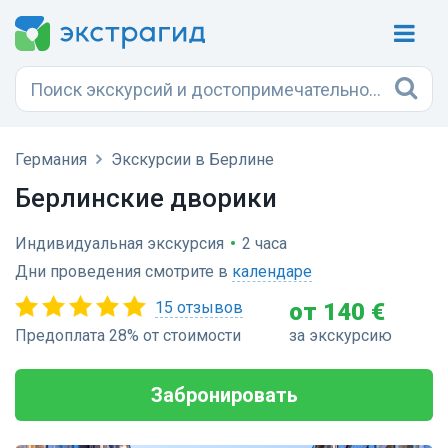
Германия
Экскурсии в Берлине
Берлинские дворики
Индивидуальная экскурсия
•
2 часа
Дни проведения смотрите в
календаре
15 отзывов
от 140 €
Предоплата 28% от стоимости
за экскурсию
Забронировать