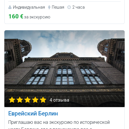
Индивидуальная
Пешая
2 часа
160 €
за экскурсию
4 отзыва
Еврейский Берлин
Приглашаю вас на экскурсию по исторической