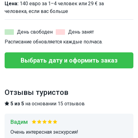
Цена:
140 евро за 1–4 человек или 29 € за
человека, если вас больше
День свободен
День занят
Расписание обновляется каждые полчаса.
Выбрать дату и оформить заказ
Отзывы туристов
5 из 5
на основании 15 отзывов
Вадим
Очень интересная экскурсия!