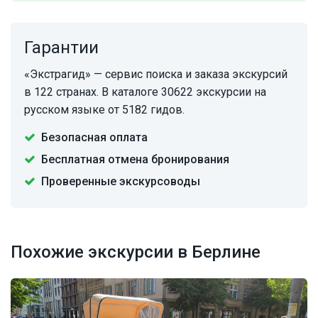
Гарантии
«Экстрагид» — сервис поиска и заказа экскурсий
в 122 странах. В каталоге 30622 экскурсии на
русском языке от 5182 гидов.
Безопасная оплата
Бесплатная отмена бронирования
Проверенные экскурсоводы
Похожие экскурсии в Берлине