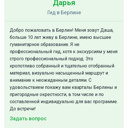
Дарья
Гид
в Берлине
Добро пожаловать в Берлин! Меня зовут Даша,
больше 10 лет живу в Берлине, имею высшее
гуманитарное образование. Я не
профессиональный гид, хотя к экскурсиям у меня
строго профессиональный подход. Это
кропотливо собранный и тщательно отобранный
материал, визуально насыщенный маршрут и
внимание к неожиданным деталям. С
удовольствием покажу вам кварталы Берлины и
пригородные окрестности, в том числе и по
составленной индивидуально для вас программе.
До встречи!
Задать вопрос