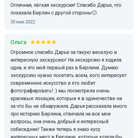
Отличная, лёгкая экскурсия! Спасибо Дарье, что
показала Берлин с другой стороны🙂
30 мая 2022
Ольга
Огромное спасибо Дарье за такую веселую и
интересную экскурсию! На экскурсию я ходила
одна, и это мой первый раз в Берлине. Думаю
экскурсию нужно посетить всем, кого интересует
современное искусство и кто любит
фотографировать! :) мы посмотрели очень
красивые локации, которые я в одиночестве ни
за что бы не обнаружила. Дарья рассказала много
про историю Берлина, отвечала на все мои
вопросы, она очень добрый и интересный
собеседник! Также теперь я знаю кусу
интересных мест в Берлине, которые хотела бы