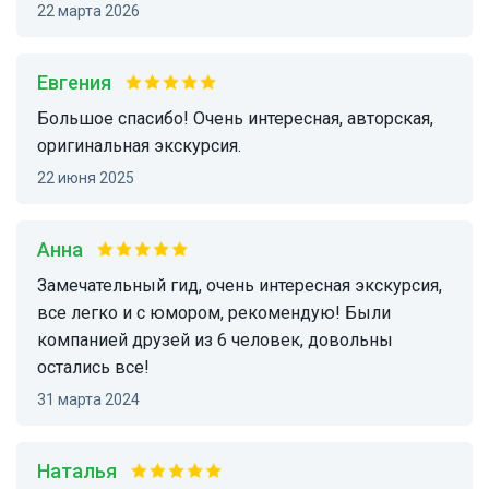
22 марта 2026
Евгения
Большое спасибо! Очень интересная, авторская,
оригинальная экскурсия.
22 июня 2025
Анна
Замечательный гид, очень интересная экскурсия,
все легко и с юмором, рекомендую! Были
компанией друзей из 6 человек, довольны
остались все!
31 марта 2024
Наталья