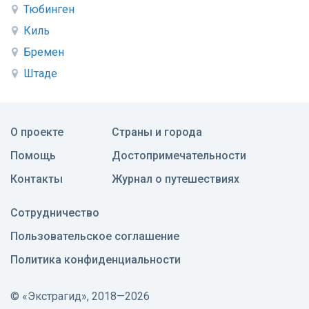
Тюбинген
Киль
Бремен
Штаде
О проекте
Страны и города
Помощь
Достопримечательности
Контакты
Журнал о путешествиях
Сотрудничество
Пользовательское соглашение
Политика конфиденциальности
©
«Экстрагид», 2018—2026