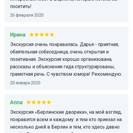
посетить!
26 февраля 2020
Ирина
Экскурсия очень понравилась. Дарья - приятная,
обаятельная собеседница, очень открытая и
позитивная. Экскурсия хорошо организована,
рассказы и объяснения гида структурированы,
грамотная речь. С чувством юмора! Рекомендую.
20 января 2020
Anna
Экскурсия «Берлинские дворики», на мой взгляд,
понравится всем и каждому: и тем кто приехал на
несколько дней в Берлин и тем, кто здесь давно