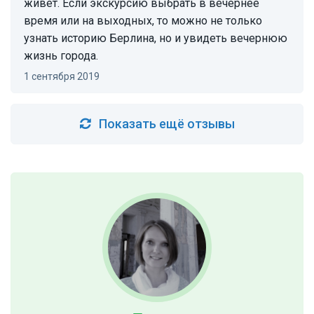
живёт. Если экскурсию выбрать в вечернее
время или на выходных, то можно не только
узнать историю Берлина, но и увидеть вечернюю
жизнь города.
1 сентября 2019
Показать ещё отзывы