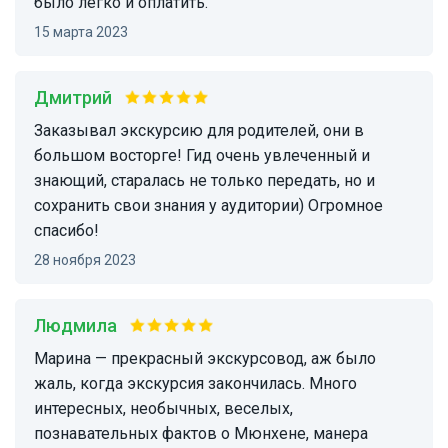
было легко и оплатить.
15 марта 2023
Дмитрий
Заказывал экскурсию для родителей, они в
большом восторге! Гид очень увлеченный и
знающий, старалась не только передать, но и
сохранить свои знания у аудитории) Огромное
спасибо!
28 ноября 2023
Людмила
Марина — прекрасный экскурсовод, аж было
жаль, когда экскурсия закончилась. Много
интересных, необычных, веселых,
познавательных фактов о Мюнхене, манера