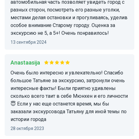
автомобильная часть позволяет увидеть город с
разных сторон, посмотреть его разные уголки,
местами делая остановки и прогуливаясь, уделив
особое внимание Старому городу. Оценка за
экскурсию не 5, а 5+! Очень понравилось!
13 сентября 2024
Anastaasija
Очень было интересно и увлекательно! Спасибо
большое Татьяне за экскурсию, затронули очень
интересные факты! Были приятно удивлены
сколько всего таит в себе Мюнхен и его личности
😇 Если у нас еще останется время, мы бы
заказали экскурсовода Татьяну для иной темы по
истории города
28 октября 2023