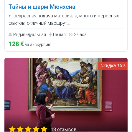
Тайны и шарм Мюнхена
«Прекрасная подача материала, много интересных
фактов, отличный маршрут».
Индивидуальная
Пешая
2 часа
128 €
за экскурсию
15%
18 отзывов