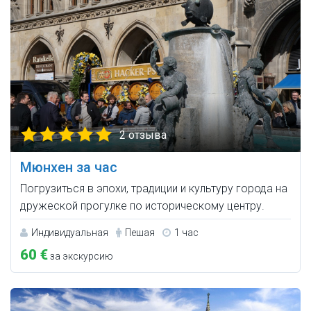
2 отзыва
Мюнхен за час
Погрузиться в эпохи, традиции и культуру города на
дружеской прогулке по историческому центру.
Индивидуальная
Пешая
1 час
60 €
за экскурсию