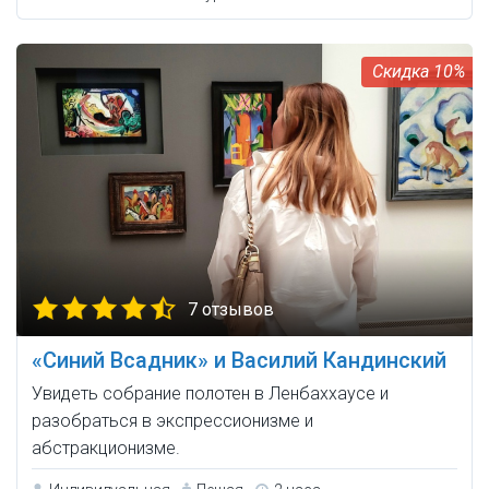
10%
7 отзывов
«Синий Всадник» и Василий Кандинский
Увидеть собрание полотен в Ленбаххаусе и
разобраться в экспрессионизме и
абстракционизме.