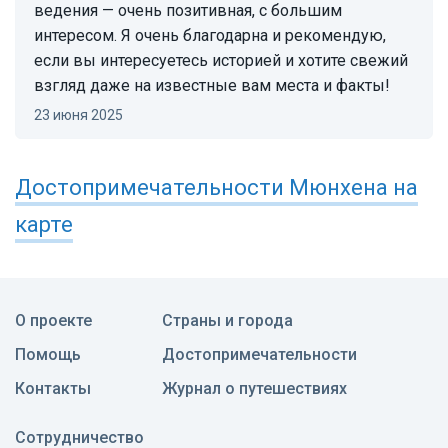
ведения — очень позитивная, с большим
интересом. Я очень благодарна и рекомендую,
если вы интересуетесь историей и хотите свежий
взгляд даже на известные вам места и факты!
23 июня 2025
Достопримечательности
Мюнхена
на
карте
О проекте
Страны и города
Помощь
Достопримечательности
Контакты
Журнал о путешествиях
Сотрудничество