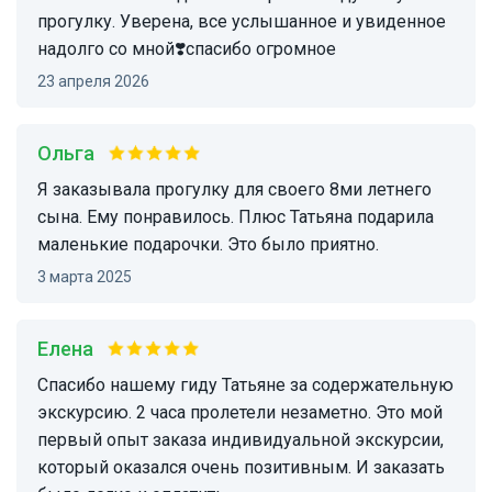
прогулку. Уверена, все услышанное и увиденное
надолго со мной❣️спасибо огромное
23 апреля 2026
Ольга
Я заказывала прогулку для своего 8ми летнего
сына. Ему понравилось. Плюс Татьяна подарила
маленькие подарочки. Это было приятно.
3 марта 2025
Елена
Спасибо нашему гиду Татьяне за содержательную
экскурсию. 2 часа пролетели незаметно. Это мой
первый опыт заказа индивидуальной экскурсии,
который оказался очень позитивным. И заказать