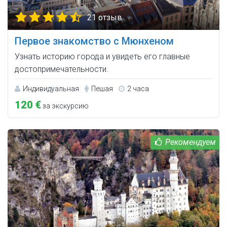
21 отзыв
Первое знакомство с Мюнхеном
Узнать историю города и увидеть его главные
достопримечательности.
Индивидуальная
Пешая
2 часа
120 €
за экскурсию