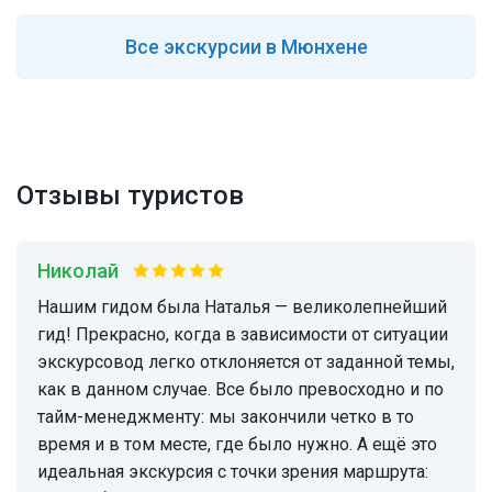
Все
экскурсии в Мюнхене
Отзывы туристов
Николай
Нашим гидом была Наталья — великолепнейший
гид! Прекрасно, когда в зависимости от ситуации
экскурсовод легко отклоняется от заданной темы,
как в данном случае. Все было превосходно и по
тайм-менеджменту: мы закончили четко в то
время и в том месте, где было нужно. А ещё это
идеальная экскурсия с точки зрения маршрута: