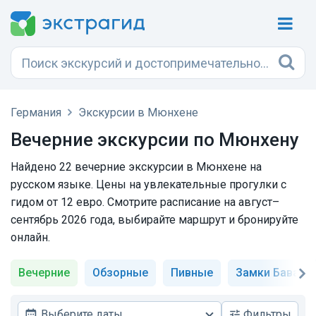
Германия
Экскурсии в Мюнхене
Вечерние экскурсии по Мюнхену
Найдено 22 вечерние экскурсии в Мюнхене на
русском языке. Цены на увлекательные прогулки с
гидом от 12 евро. Смотрите расписание на август–
сентябрь 2026 года, выбирайте маршрут и бронируйте
онлайн.
Вечерние
Обзорные
Пивные
Замки Бавари
Выберите даты
Фильтры