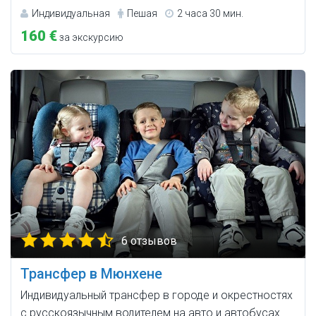
Индивидуальная
Пешая
2 часа 30 мин.
160 €
за экскурсию
6 отзывов
Трансфер в Мюнхене
Индивидуальный трансфер в городе и окрестностях
с русскоязычным водителем на авто и автобусах.