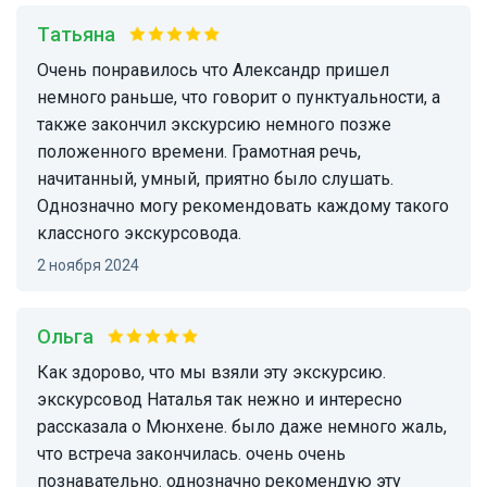
Татьяна
Очень понравилось что Александр пришел
немного раньше, что говорит о пунктуальности, а
также закончил экскурсию немного позже
положенного времени. Грамотная речь,
начитанный, умный, приятно было слушать.
Однозначно могу рекомендовать каждому такого
классного экскурсовода.
2 ноября 2024
Ольга
Как здорово, что мы взяли эту экскурсию.
экскурсовод Наталья так нежно и интересно
рассказала о Мюнхене. было даже немного жаль,
что встреча закончилась. очень очень
познавательно. однозначно рекомендую эту