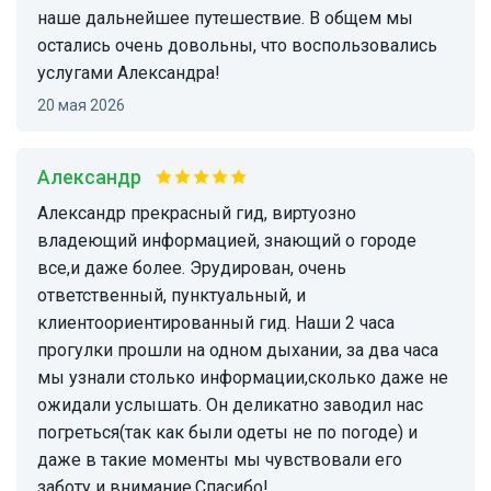
наше дальнейшее путешествие. В общем мы
остались очень довольны, что воспользовались
услугами Александра!
20 мая 2026
Александр
Александр прекрасный гид, виртуозно
владеющий информацией, знающий о городе
все,и даже более. Эрудирован, очень
ответственный, пунктуальный, и
клиентоориентированный гид. Наши 2 часа
прогулки прошли на одном дыхании, за два часа
мы узнали столько информации,сколько даже не
ожидали услышать. Он деликатно заводил нас
погреться(так как были одеты не по погоде) и
даже в такие моменты мы чувствовали его
заботу и внимание.Спасибо!