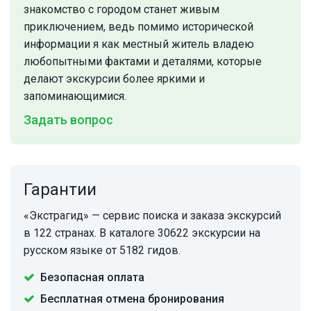
знакомство с городом станет живым
приключением, ведь помимо исторической
информации я как местный житель владею
любопытными фактами и деталями, которые
делают экскурсии более яркими и
запоминающимися.
Задать вопрос
Гарантии
«Экстрагид» — сервис поиска и заказа экскурсий
в 122 странах. В каталоге 30622 экскурсии на
русском языке от 5182 гидов.
Безопасная оплата
Бесплатная отмена бронирования