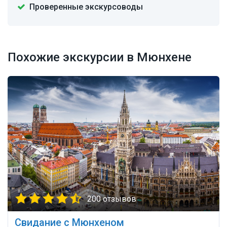
Проверенные экскурсоводы
Похожие экскурсии в Мюнхене
200 отзывов
Свидание с Мюнхеном