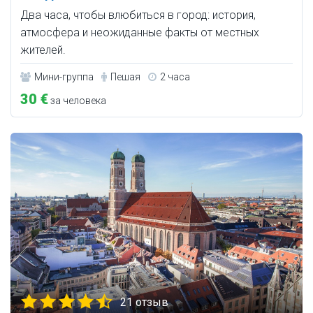
Два часа, чтобы влюбиться в город: история,
атмосфера и неожиданные факты от местных
жителей.
Мини-группа
Пешая
2 часа
30 €
за человека
21 отзыв