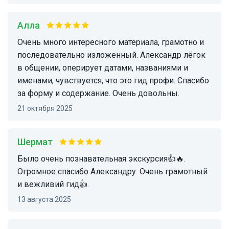
Алла
Очень много интересного материала, грамотно и
последовательно изложенный. Александр лёгок
в общении, оперирует датами, названиями и
именами, чувствуется, что это гид профи. Спасибо
за форму и содержание. Очень довольны.
21 октября 2025
Шермат
Было очень познавательная экскурсия👍🔥.
Огромное спасибо Александру. Очень грамотный
и вежливий гид👍.
13 августа 2025