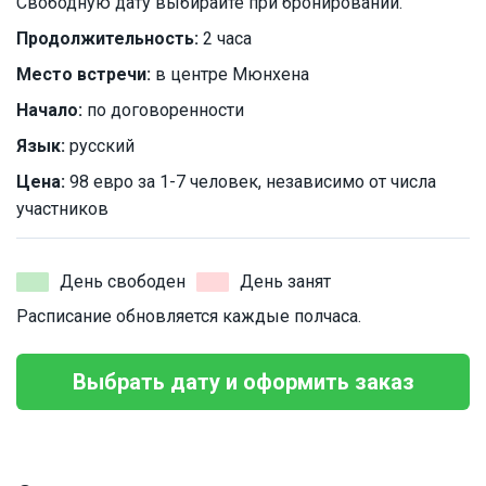
Свободную дату выбирайте при бронировании.
Продолжительность:
2 часа
Место встречи:
в центре Мюнхена
Начало:
по договоренности
Язык:
русский
Цена:
98 евро за 1-7 человек, независимо от числа
участников
День свободен
День занят
Расписание обновляется каждые полчаса.
Выбрать дату и оформить заказ