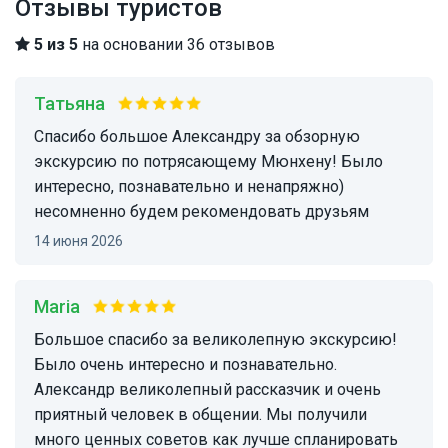
Отзывы туристов
5 из 5
на основании 36 отзывов
Татьяна
Спасибо большое Александру за обзорную
экскурсию по потрясающему Мюнхену! Было
интересно, познавательно и ненапряжно)
несомненно будем рекомендовать друзьям
14 июня 2026
Maria
Большое спасибо за великолепную экскурсию!
Было очень интересно и познавательно.
Александр великолепный рассказчик и очень
приятный человек в общении. Мы получили
много ценных советов как лучше спланировать