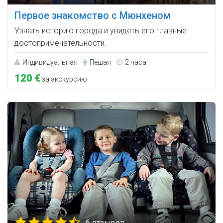
Первое знакомство с Мюнхеном
Узнать историю города и увидеть его главные
достопримечательности.
Индивидуальная
Пешая
2 часа
120 €
за экскурсию
6 отзывов