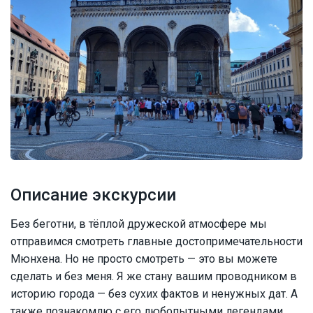
Описание экскурсии
Без беготни, в тёплой дружеской атмосфере мы
отправимся смотреть главные достопримечательности
Мюнхена. Но не просто смотреть — это вы можете
сделать и без меня. Я же стану вашим проводником в
историю города — без сухих фактов и ненужных дат. А
также познакомлю с его любопытными легендами,