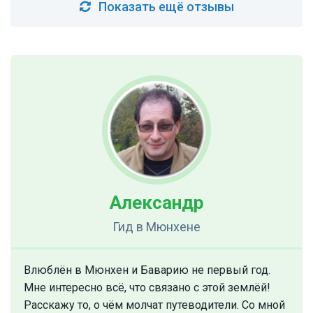
Показать ещё отзывы
Александр
Гид
в Мюнхене
Влюблён в Мюнхен и Баварию не первый год.
Мне интересно всё, что связано с этой землёй!
Расскажу то, о чём молчат путеводители. Со мной