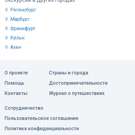
Регенсбург
Марбург
Франкфурт
Кёльн
Ахен
О проекте
Страны и города
Помощь
Достопримечательности
Контакты
Журнал о путешествиях
Сотрудничество
Пользовательское соглашение
Политика конфиденциальности