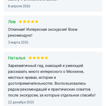
8 апреля 2026
Лев
Отличная! Интересная экскурсия! Всем
рекомендую!
3 марта 2026
Наталья
Харизматичный гид, знающий и умеющий
рассказать много интересного о Мюнхене,
местных нравах, истории и
достопримечательностях. Воспользовались
рядом рекомендаций и практических советов
после экскурсии, за которые отдельное спасибо!
22 декабря 2025