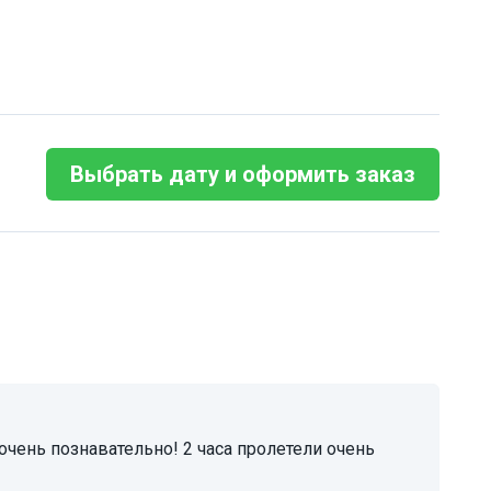
Выбрать дату и оформить заказ