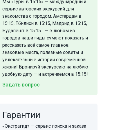
Мы «Туры в 15:15» — международный
сервис авторских экскурсий для
знакомства с городом. Амстердам в
15:15, Тбилиси в 15:15, Мадрид в 15:15,
Будапешт в 15:15... — в любом из
городов наши гиды сумеют показать и
рассказать всё самое главное:
знаковые места, полезные советы и
увлекательные истории современной
жизни! Бронируй экскурсию на любую
удобную дату — и встречаемся в 15:15!
Задать вопрос
Гарантии
«Экстрагид» — сервис поиска и заказа