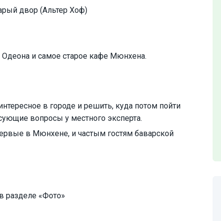
рый двор (Альтер Хоф)
 Одеона и самое старое кафе Мюнхена.
 интересное в городе и решить, куда потом пойти
есующие вопросы у местного эксперта.
первые в Мюнхене, и частым гостям баварской
в разделе «Фото»