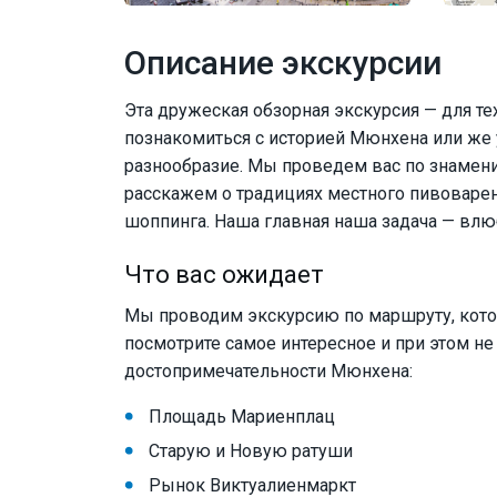
Описание экскурсии
Эта дружеская обзорная экскурсия — для те
познакомиться с историей Мюнхена или же 
разнообразие. Мы проведем вас по знамен
расскажем о традициях местного пивоварен
шоппинга. Наша главная наша задача — влю
Что вас ожидает
Мы проводим экскурсию по маршруту, кото
посмотрите самое интересное и при этом не
достопримечательности Мюнхена:
Площадь Мариенплац
Старую и Новую ратуши
Рынок Виктуалиенмаркт