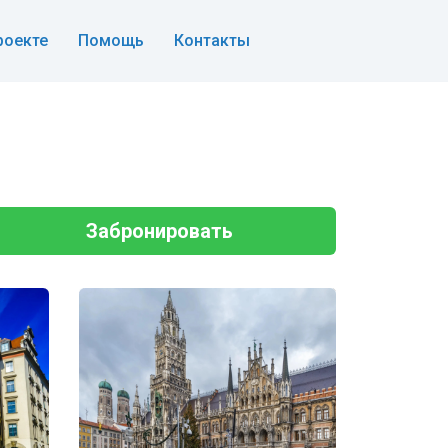
роекте
Помощь
Контакты
Забронировать