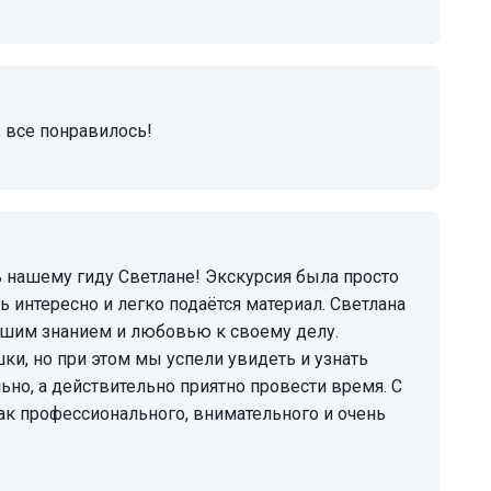
, все понравилось!
 интересно и легко подаётся материал. Светлана
льшим знанием и любовью к своему делу.
ки, но при этом мы успели увидеть и узнать
ьно, а действительно приятно провести время. С
к профессионального, внимательного и очень