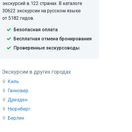
экскурсий в 122 странах. В каталоге
30622 экскурсии на русском языке
от 5182 гидов.
Безопасная оплата
Бесплатная отмена бронирования
Проверенные экскурсоводы
Экскурсии в других городах
Киль
Ганновер
Дрезден
Нюрнберг
Берлин