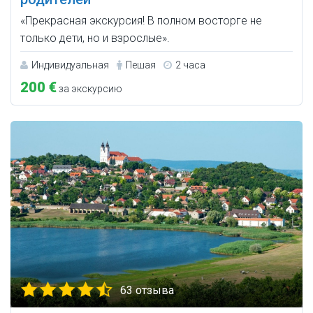
«Прекрасная экскурсия! В полном восторге не
только дети, но и взрослые».
Индивидуальная
Пешая
2 часа
200 €
за экскурсию
63 отзыва