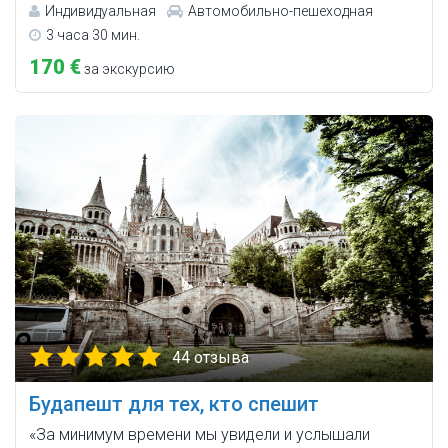
Индивидуальная
Автомобильно-пешеходная
3 часа 30 мин.
170 €
за экскурсию
44 отзыва
Будапешт для тех, кто спешит
«За минимум времени мы увидели и услышали