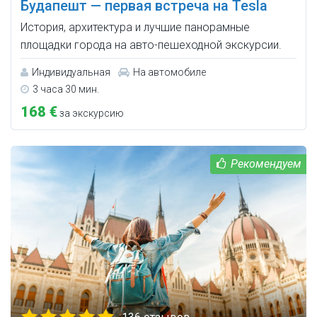
Будапешт — первая встреча на Tesla
История, архитектура и лучшие панорамные
площадки города на авто-пешеходной экскурсии.
Индивидуальная
На автомобиле
3 часа 30 мин.
168 €
за экскурсию