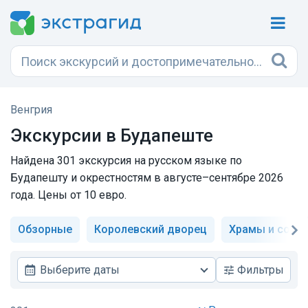
Венгрия
Экскурсии в Будапеште
Найдена 301 экскурсия на русском языке по
Будапешту и окрестностям в августе–сентябре 2026
года. Цены от 10 евро.
Обзорные
Королевский дворец
Храмы и собо
Выберите даты
Фильтры