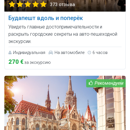
373 отзыва
Будапешт вдоль и поперёк
Увидеть главные достопримечательности и
раскрыть городские секреты на авто-пешеходной
экскурсии.
Индивидуальная
На автомобиле
6 часов
270 €
за экскурсию