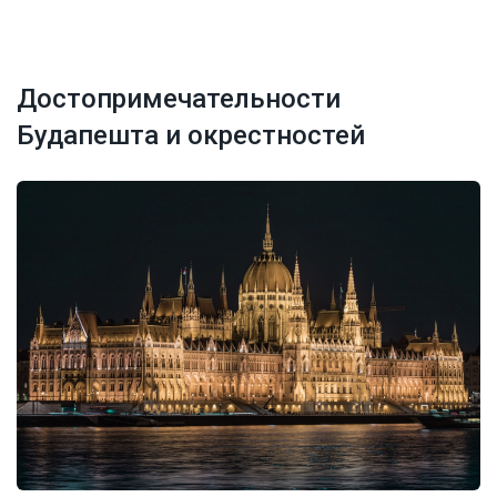
Достопримечательности
Будапешта и окрестностей