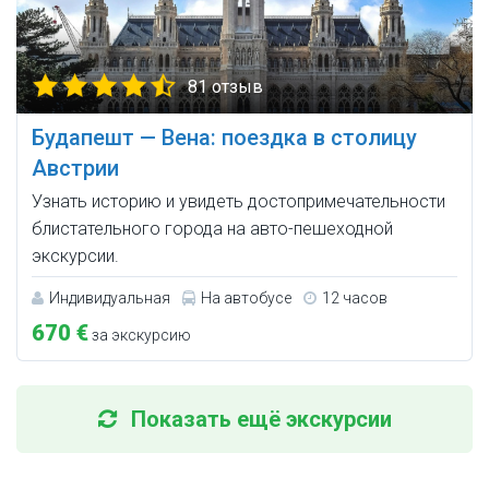
81 отзыв
Будапешт — Вена: поездка в столицу
Австрии
Узнать историю и увидеть достопримечательности
блистательного города на авто-пешеходной
экскурсии.
Индивидуальная
На автобусе
12 часов
670 €
за экскурсию
Показать ещё экскурсии