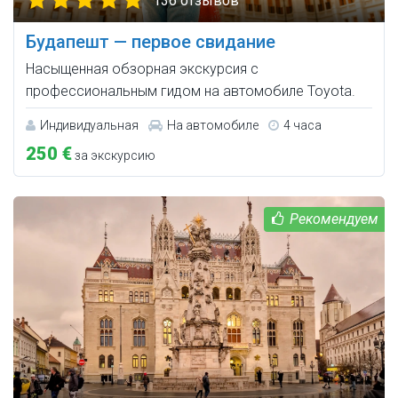
136 отзывов
Будапешт — первое свидание
Насыщенная обзорная экскурсия с
профессиональным гидом на автомобиле Toyota.
Индивидуальная
На автомобиле
4 часа
250 €
за экскурсию