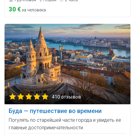
30 €
за человека
410 отзывов
Буда — путешествие во времени
Погулять по старейшей части города и увидеть ее
главные достопримечательности.