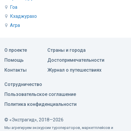
Гоа
Кхаджурахо
Агра
О проекте
Страны и города
Помощь
Достопримечательности
Контакты
Журнал о путешествиях
Сотрудничество
Пользовательское соглашение
Политика конфиденциальности
©
«Экстрагид», 2018—2026
Мы агрегируем экскурсии туроператоров, маркетплейсов и