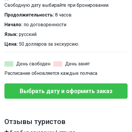
Свободную дату выбирайте при бронировании.
Продолжительность:
8 часов
Начало:
по договоренности
Язык:
русский
Цена:
50 долларов за экскурсию
День свободен
День занят
Расписание обновляется каждые полчаса.
Выбрать дату и оформить заказ
Отзывы туристов