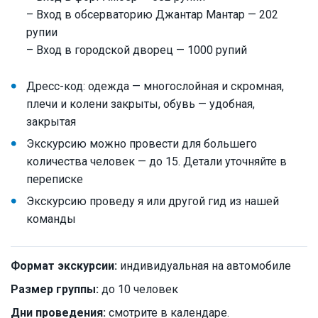
– Вход в обсерваторию Джантар Мантар — 202
рупии
– Вход в городской дворец — 1000 рупий
Дресс-код: одежда — многослойная и скромная,
плечи и колени закрыты, обувь — удобная,
закрытая
Экскурсию можно провести для большего
количества человек — до 15. Детали уточняйте в
переписке
Экскурсию проведу я или другой гид из нашей
команды
Формат экскурсии:
индивидуальная на автомобиле
Размер группы:
до 10 человек
Дни проведения:
смотрите в календаре.