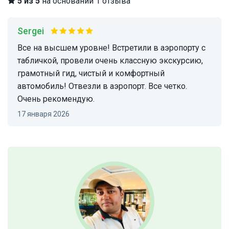
5 из 5
на основании 1 отзыва
Sergei
Все на высшем уровне! Встретили в аэропорту с
табличкой, провели очень классную экскурсию,
грамотный гид, чистый и комфортный
автомобиль! Отвезли в аэропорт. Все четко.
Очень рекомендую.
17 января 2026