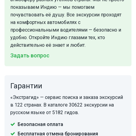
показываем Индию — мы помогаем
почувствовать её душу. Все экскурсии проходят
на комфортных автомобилях с
профессиональными водителями — безопасно и
удобно. Откройте Индию глазами тех, кто
действительно её знает и любит.
Задать вопрос
Гарантии
«Экстрагид» — сервис поиска и заказа экскурсий
в 122 странах. В каталоге 30622 экскурсии на
русском языке от 5182 гидов.
Безопасная оплата
Бесплатная отмена бронирования