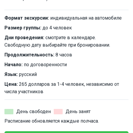
Формат экскурсии:
индивидуальная на автомобиле
Размер группы:
до 4 человек
Дни проведения:
смотрите в календаре.
Свободную дату выбирайте при бронировании.
Продолжительность:
8 часов
Начало:
по договоренности
Язык:
русский
Цена:
265 долларов за 1-4 человек, независимо от
числа участников
День свободен
День занят
Расписание обновляется каждые полчаса.