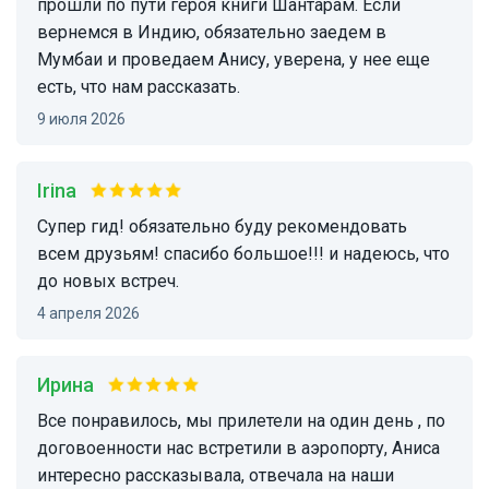
прошли по пути героя книги Шантарам. Если
вернемся в Индию, обязательно заедем в
Мумбаи и проведаем Анису, уверена, у нее еще
есть, что нам рассказать.
9 июля 2026
Irina
супер гид! обязательно буду рекомендовать
всем друзьям! спасибо большое!!! и надеюсь, что
до новых встреч.
4 апреля 2026
Ирина
все понравилось, мы прилетели на один день , по
договоенности нас встретили в аэропорту, Аниса
интересно рассказывала, отвечала на наши