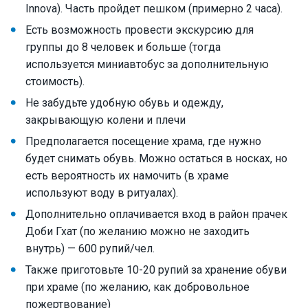
Innova). Часть пройдет пешком (примерно 2 часа).
Есть возможность провести экскурсию для
группы до 8 человек и больше (тогда
используется миниавтобус за дополнительную
стоимость).
Не забудьте удобную обувь и одежду,
закрывающую колени и плечи
Предполагается посещение храма, где нужно
будет снимать обувь. Можно остаться в носках, но
есть вероятность их намочить (в храме
используют воду в ритуалах).
Дополнительно оплачивается вход в район прачек
Доби Гхат (по желанию можно не заходить
внутрь) — 600 рупий/чел.
Также приготовьте 10-20 рупий за хранение обуви
при храме (по желанию, как добровольное
пожертвование)