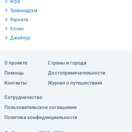
Агра
Тривандрум
Варкала
Кочин
Джайпур
О проекте
Страны и города
Помощь
Достопримечательности
Контакты
Журнал о путешествиях
Сотрудничество
Пользовательское соглашение
Политика конфиденциальности