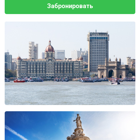
Забронировать