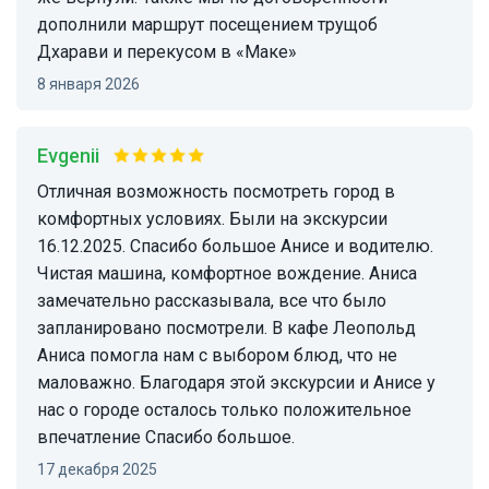
дополнили маршрут посещением трущоб
Дхарави и перекусом в «Маке»
8 января 2026
Evgenii
Отличная возможность посмотреть город в
комфортных условиях. Были на экскурсии
16.12.2025. Спасибо большое Анисе и водителю.
Чистая машина, комфортное вождение. Аниса
замечательно рассказывала, все что было
запланировано посмотрели. В кафе Леопольд
Аниса помогла нам с выбором блюд, что не
маловажно. Благодаря этой экскурсии и Анисе у
нас о городе осталось только положительное
впечатление Спасибо большое.
17 декабря 2025