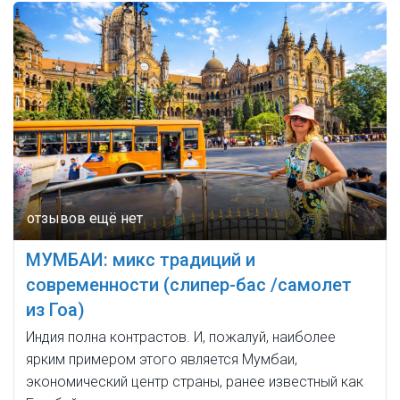
МУМБАИ: микс традиций и
современности (слипер-бас /самолет
из Гоа)
Индия полна контрастов. И, пожалуй, наиболее
ярким примером этого является Мумбаи,
экономический центр страны, ранее известный как