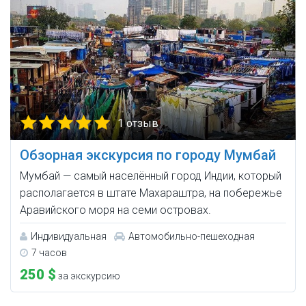
1 отзыв
Обзорная экскурсия по городу Мумбай
Мумбай — самый населённый город Индии, который
располагается в штате Махараштра, на побережье
Аравийского моря на семи островах.
Индивидуальная
Автомобильно-пешеходная
7 часов
250 $
за экскурсию