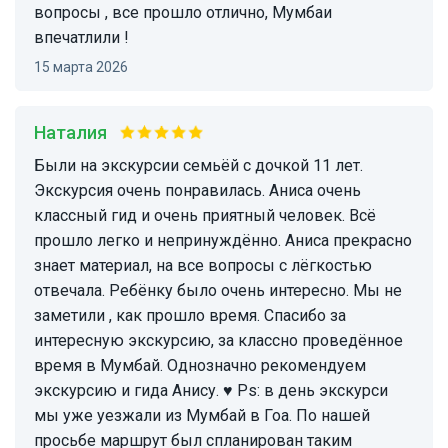
вопросы , все прошло отлично, Мумбаи
впечатлили !
15 марта 2026
Наталия
Были на экскурсии семьёй с дочкой 11 лет.
Экскурсия очень понравилась. Аниса очень
классный гид и очень приятный человек. Всё
прошло легко и непринуждённо. Аниса прекрасно
знает материал, на все вопросы с лёгкостью
отвечала. Ребёнку было очень интересно. Мы не
заметили , как прошло время. Спасибо за
интересную экскурсию, за классно проведённое
время в Мумбай. Однозначно рекомендуем
экскурсию и гида Анису. ♥️ Ps: в день экскурси
мы уже уезжали из Мумбай в Гоа. По нашей
просьбе маршрут был спланирован таким