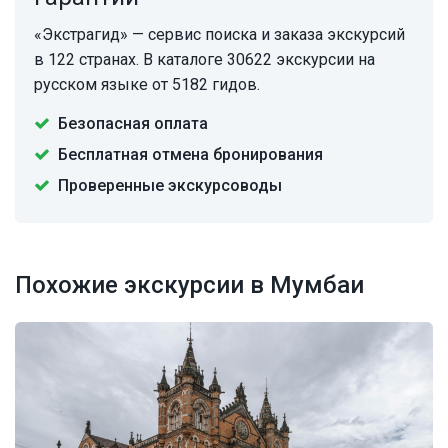
«Экстрагид» — сервис поиска и заказа экскурсий
в 122 странах. В каталоге 30622 экскурсии на
русском языке от 5182 гидов.
Безопасная оплата
Бесплатная отмена бронирования
Проверенные экскурсоводы
Похожие экскурсии в Мумбаи