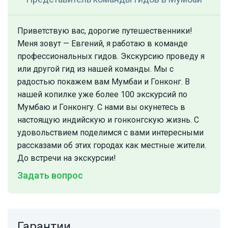
Приветствую вас, дорогие путешественники!
Меня зовут — Евгений, я работаю в команде
профессиональных гидов. Экскурсию проведу я
или другой гид из нашей команды. Мы с
радостью покажем вам Мумбаи и Гонконг. В
нашей копилке уже более 100 экскурсий по
Мумбаю и Гонконгу. С нами вы окунетесь в
настоящую индийскую и гонконгскую жизнь. С
удовольствием поделимся с вами интересными
рассказами об этих городах как местные жители.
До встречи на экскурсии!
Задать вопрос
Гарантии