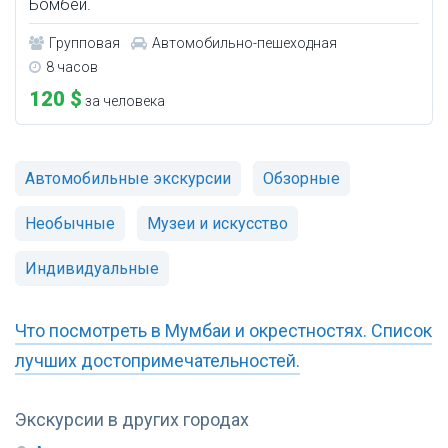
Бомбей.
Групповая
Автомобильно-пешеходная
8 часов
120 $
за человека
Автомобильные экскурсии
Обзорные
Необычные
Музеи и искусство
Индивидуальные
Что посмотреть в Мумбаи и окрестностях. Список
лучших достопримечательностей.
Экскурсии в других городах