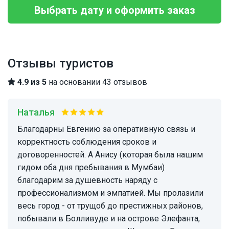
Выбрать дату и оформить заказ
Отзывы туристов
4.9 из 5
на основании 43 отзывов
Наталья
Благодарны Евгению за оперативную связь и
корректность соблюдения сроков и
договоренностей. А Анису (которая была нашим
гидом оба дня пребывания в Мумбаи)
благодарим за душевность наряду с
профессионализмом и эмпатией. Мы пролазили
весь город - от трущоб до престижных районов,
побывали в Болливуде и на острове Элефанта,