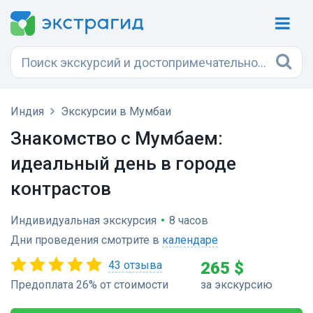
Индия
Экскурсии в Мумбаи
Знакомство с Мумбаем:
идеальный день в городе
контрастов
Индивидуальная экскурсия
•
8 часов
Дни проведения смотрите в
календаре
43 отзыва
265 $
Предоплата 26% от стоимости
за экскурсию