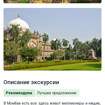
Описание экскурсии
Рекомендуем
В Мумбае есть все: здесь живут миллионеры и нищие,