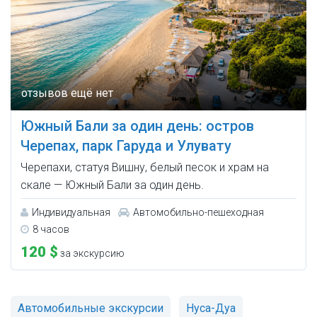
Южный Бали за один день: остров
Черепах, парк Гаруда и Улувату
Черепахи, статуя Вишну, белый песок и храм на
скале — Южный Бали за один день.
Индивидуальная
Автомобильно-пешеходная
8 часов
120 $
за экскурсию
Автомобильные экскурсии
Нуса-Дуа