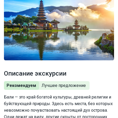
Описание экскурсии
Рекомендуем
Бали — это край богатой культуры, древней религии и
буйствующей природы. Здесь есть места, без которых
невозможно почувствовать настоящий дух острова.
Одни лежат на виду, другие скрыты от посторонних