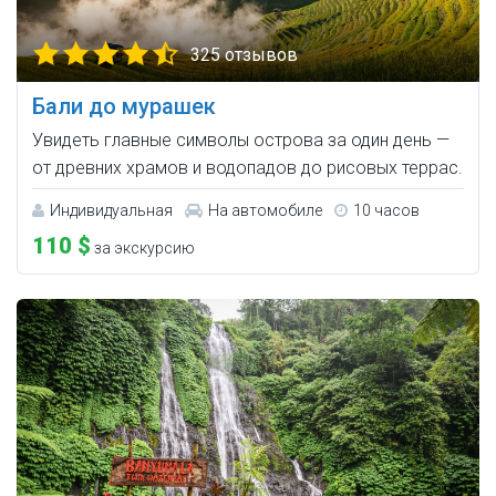
325 отзывов
Бали до мурашек
Увидеть главные символы острова за один день —
от древних храмов и водопадов до рисовых террас.
Индивидуальная
На автомобиле
10 часов
110 $
за экскурсию