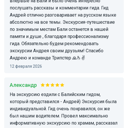
впервые на Бали и было очень интересно
послушать рассказы и комментарии гида. Гид
Андрей отлично разговаривает на русском языке
абсолютно на все темы. Экскурсия-путешествие
по значимым местам Бали останется в нашей
памяти и душе , благодаря профессионализму
гида. Обязательно будем рекомендовать
экскурсии Андрея своим друзьям! Спасибо
Андрею и команде Трипстер 🙏🫰✌️
12 февраля 2026
Александр
На экскурсию ездили с Балийским гидом,
который представился - Андрей) Экскурсия была
индивидуальной. Гид очень понравился, он же
был нашим водителем. Провел максимально
информативную экскурсию по храмам, рассказал