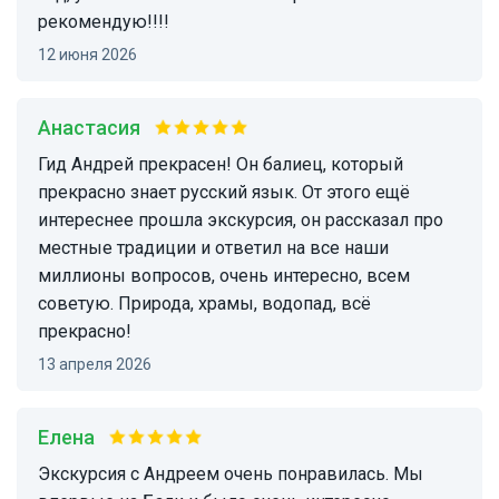
рекомендую!!!!
12 июня 2026
Анастасия
Гид Андрей прекрасен! Он балиец, который
прекрасно знает русский язык. От этого ещё
интереснее прошла экскурсия, он рассказал про
местные традиции и ответил на все наши
миллионы вопросов, очень интересно, всем
советую. Природа, храмы, водопад, всё
прекрасно!
13 апреля 2026
Елена
экскурсия с Андреем очень понравилась. Мы