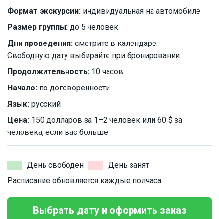
Формат экскурсии:
индивидуальная на автомобиле
Размер группы:
до 5 человек
Дни проведения:
смотрите в календаре.
Свободную дату выбирайте при бронировании.
Продолжительность:
10 часов
Начало:
по договоренности
Язык:
русский
Цена:
150 долларов за 1–2 человек или 60 $ за
человека, если вас больше
День свободен
День занят
Расписание обновляется каждые полчаса.
Выбрать дату и оформить заказ