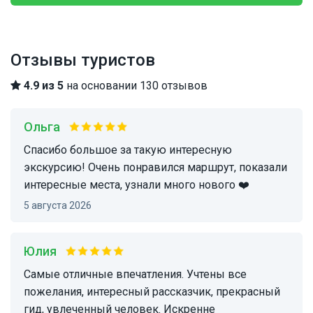
Отзывы туристов
4.9 из 5
на основании 130 отзывов
Ольга
Спасибо большое за такую интересную
экскурсию! Очень понравился маршрут, показали
интересные места, узнали много нового ❤️
5 августа 2026
Юлия
Самые отличные впечатления. Учтены все
пожелания, интересный рассказчик, прекрасный
гид, увлеченный человек. Искренне