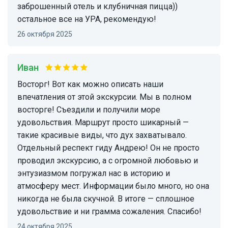
заброшенный отель и клубничная пицца))
остальное все на УРА, рекомендую!
26 октября 2025
Иван
Восторг! Вот как можно описать наши
впечатления от этой экскурсии. Мы в полном
восторге! Съездили и получили море
удовольствия. Маршрут просто шикарный —
такие красивые виды, что дух захватывало.
Отдельный респект гиду Андрею! Он не просто
проводил экскурсию, а с огромной любовью и
энтузиазмом погружал нас в историю и
атмосферу мест. Информации было много, но она
никогда не была скучной. В итоге — сплошное
удовольствие и ни грамма сожаления. Спасибо!
24 октября 2025