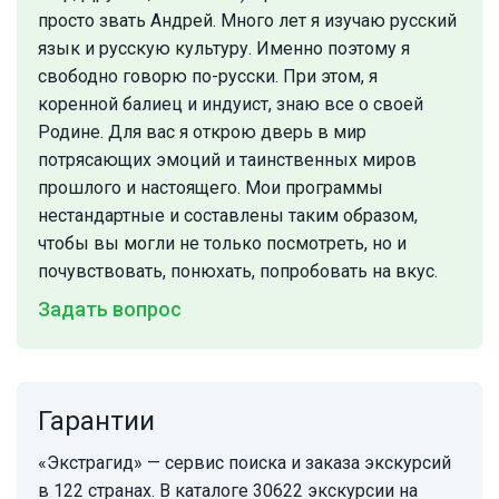
просто звать Андрей. Много лет я изучаю русский
язык и русскую культуру. Именно поэтому я
свободно говорю по-русски. При этом, я
коренной балиец и индуист, знаю все о своей
Родине. Для вас я открою дверь в мир
потрясающих эмоций и таинственных миров
прошлого и настоящего. Мои программы
нестандартные и составлены таким образом,
чтобы вы могли не только посмотреть, но и
почувствовать, понюхать, попробовать на вкус.
Задать вопрос
Гарантии
«Экстрагид» — сервис поиска и заказа экскурсий
в 122 странах. В каталоге 30622 экскурсии на