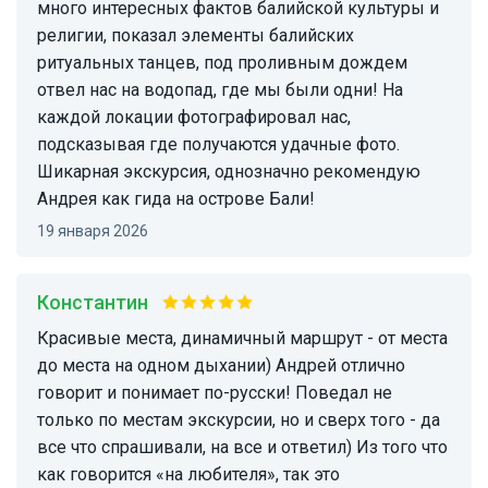
много интересных фактов балийской культуры и
религии, показал элементы балийских
ритуальных танцев, под проливным дождем
отвел нас на водопад, где мы были одни! На
каждой локации фотографировал нас,
подсказывая где получаются удачные фото.
Шикарная экскурсия, однозначно рекомендую
Андрея как гида на острове Бали!
19 января 2026
Константин
Красивые места, динамичный маршрут - от места
до места на одном дыхании) Андрей отлично
говорит и понимает по-русски! Поведал не
только по местам экскурсии, но и сверх того - да
все что спрашивали, на все и ответил) Из того что
как говорится «на любителя», так это