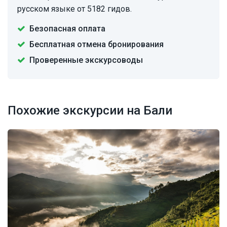
русском языке от 5182 гидов.
Безопасная оплата
Бесплатная отмена бронирования
Проверенные экскурсоводы
Похожие экскурсии на Бали