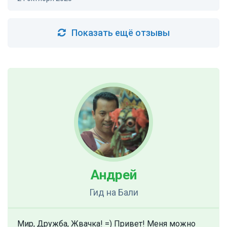
Показать ещё отзывы
Андрей
Гид
на Бали
Мир, Дружба, Жвачка! =) Привет! Меня можно