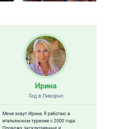
Ирина
Гид
в Ливорно
Меня зовут Ирина. Я работаю в
итальянском туризме с 2000 года.
Провожу эксклюзивные и