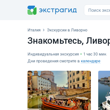
Италия
Экскурсии в Ливорно
Знакомьтесь, Ливо
Индивидуальная экскурсия
•
1 час 30 мин.
Дни проведения смотрите в
календаре