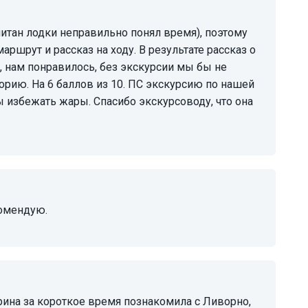
шрут и рассказ на ходу. В результате рассказ о
 нам понравилось, без экскурсии мы бы не
торию. На 6 баллов из 10. ПС экскурсию по нашей
бы избежать жары. Спасибо экскурсоводу, что она
комендую.