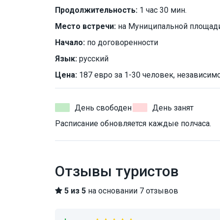
Продолжительность:
1 час 30 мин.
Место встречи:
на Муниципальной площад
Начало:
по договоренности
Язык:
русский
Цена:
187 евро за 1-30 человек, независимо
День свободен
День занят
Расписание обновляется каждые полчаса.
Отзывы туристов
5 из 5
на основании 7 отзывов