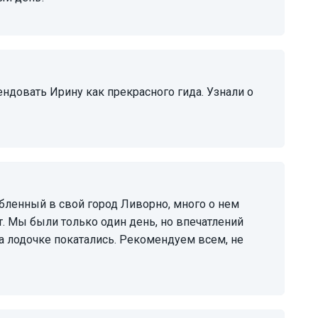
т. Мы были только один день, но впечатлений
 на лодочке покатались. Рекомендуем всем, не