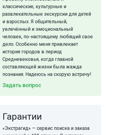
классические, культурные и
развлекательные экскурсии для детей
и взрослых. Я общительный,
увлечённый и эмоциональный
человек, по-настоящему любящий свое
дело. Особенно меня привлекает
история городов в период
Средневековья, когда главной
составляющей жизни была жажда
познания. Надеюсь на скорую встречу!
Задать вопрос
Гарантии
«Экстрагид» — сервис поиска и заказа