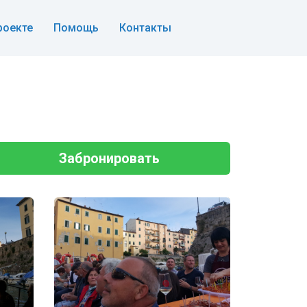
роекте
Помощь
Контакты
Забронировать