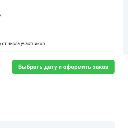
и
 от числа участников
Выбрать дату и оформить заказ