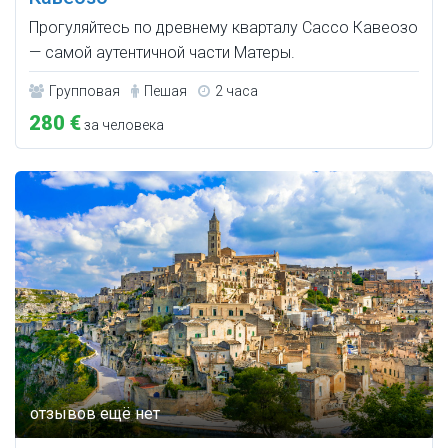
Прогуляйтесь по древнему кварталу Сассо Кавеозо
— самой аутентичной части Матеры.
Групповая
Пешая
2 часа
280 €
за человека