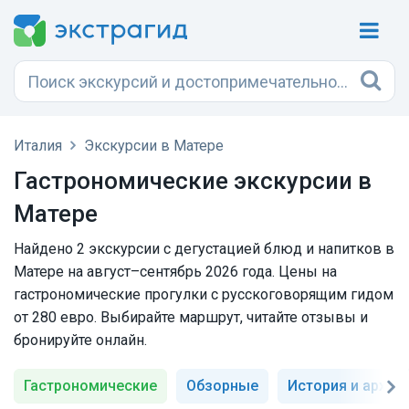
Италия
Экскурсии в Матере
Гастрономические экскурсии в
Матере
Найдено 2 экскурсии с дегустацией блюд и напитков в
Матере на август–сентябрь 2026 года. Цены на
гастрономические прогулки с русскоговорящим гидом
от 280 евро. Выбирайте маршрут, читайте отзывы и
бронируйте онлайн.
Гастрономические
Обзорные
История и архит