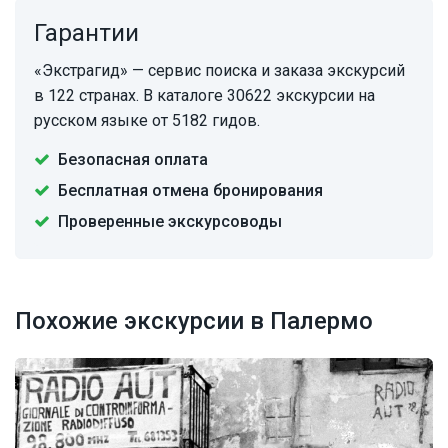
Гарантии
«Экстрагид» — сервис поиска и заказа экскурсий
в 122 странах. В каталоге 30622 экскурсии на
русском языке от 5182 гидов.
Безопасная оплата
Бесплатная отмена бронирования
Проверенные экскурсоводы
Похожие экскурсии в Палермо