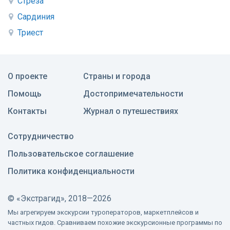
Стреза
Сардиния
Триест
О проекте
Страны и города
Помощь
Достопримечательности
Контакты
Журнал о путешествиях
Сотрудничество
Пользовательское соглашение
Политика конфиденциальности
©
«Экстрагид», 2018—2026
Мы агрегируем экскурсии туроператоров, маркетплейсов и
частных гидов. Сравниваем похожие экскурсионные программы по