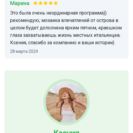
марина
Это была очень неординарная программа))
рекомендую, мозаика впечатлений от острова в
целом будет дополнена ярким пятном, краешком
глаза захватываешь жизнь местных итальянцев.
Ксения, спасибо за компанию и ваши истории)
28 марта 2024