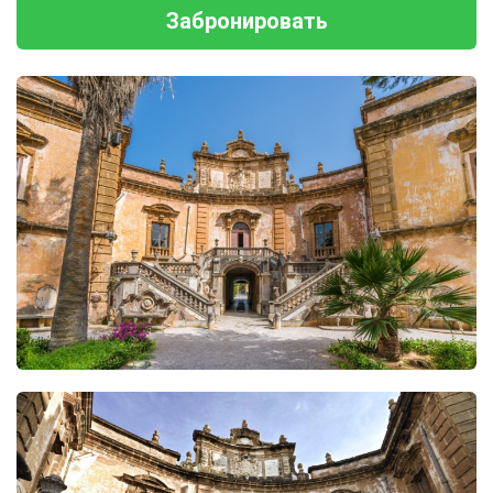
Забронировать