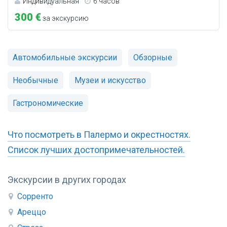
Индивидуальная
6 часов
300 €
за экскурсию
Автомобильные экскурсии
Обзорные
Необычные
Музеи и искусство
Гастрономические
Что посмотреть в Палермо и окрестностях.
Список лучших достопримечательностей.
Экскурсии в других городах
Сорренто
Ареццо