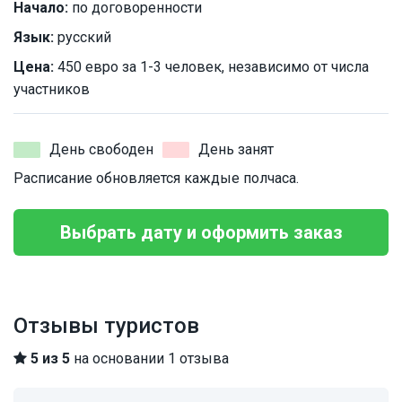
Начало:
по договоренности
Язык:
русский
Цена:
450 евро за 1-3 человек, независимо от числа
участников
День свободен
День занят
Расписание обновляется каждые полчаса.
Выбрать дату и оформить заказ
Отзывы туристов
5 из 5
на основании 1 отзыва