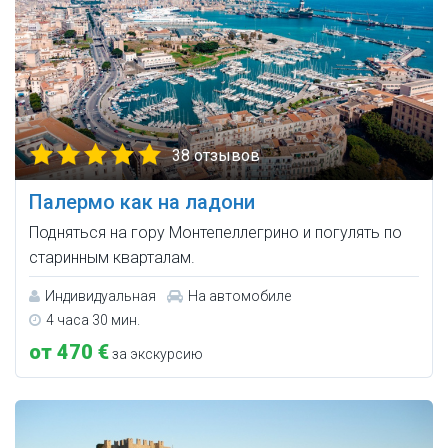
38 отзывов
Палермо как на ладони
Подняться на гору Монтепеллегрино и погулять по
старинным кварталам.
Индивидуальная
На автомобиле
4 часа 30 мин.
от 470 €
за экскурсию