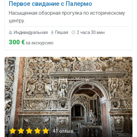
Первое свидание с Палермо
Насыщенная обзорная прогулка по историческому
центру.
Индивидуальная
Пешая
2 часа 30 мин.
300 €
за экскурсию
41 отзыв