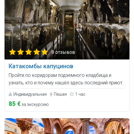
8 отзывов
Катакомбы капуцинов
Пройти по коридорам подземного кладбища и
узнать, кто и почему нашёл здесь последний приют.
Индивидуальная
Пешая
1 час
85 €
за экскурсию