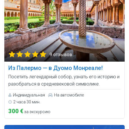
9 отзывов
Из Палермо — в Дуомо Монреале!
Посетить легендарный собор, узнать его историю и
разобраться в средневековой символике.
Индивидуальная
На автомобиле
2 часа 30 мин.
300 €
за экскурсию