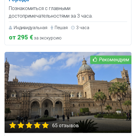
Познакомиться с главными
достопримечательностями за 3 часа.
Индивидуальная
Пешая
3 часа
от 295 €
за экскурсию
65 отзывов