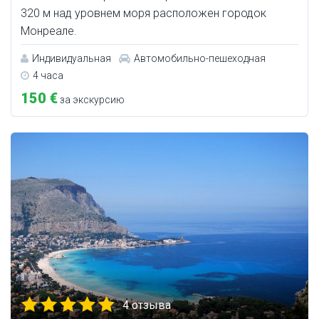
320 м над уровнем моря расположен городок
Монреале.
Индивидуальная
Автомобильно-пешеходная
4 часа
150 €
за экскурсию
4 отзыва