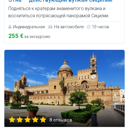
Подняться к кратерам знаменитого вулкана и
восхититься потрясающей панорамой Сицилии.
Индивидуальная
На автомобиле
10 часов
255 €
за экскурсию
8 отзывов