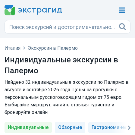
Италия
Экскурсии в Палермо
Индивидуальные экскурсии в
Палермо
Найдено 32 индивидуальные экскурсии по Палермо в
августе и сентябре 2026 года. Цены на прогулки с
персональным русскоговорящим гидом от 75 евро.
Выбирайте маршрут, читайте отзывы туристов и
бронируйте онлайн.
Индивидуальные
Обзорные
Гастрономически