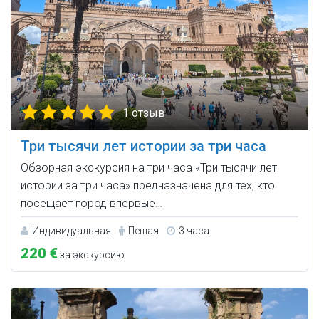
1 отзыв
Три тысячи лет истории за три часа
Обзорная экскурсия на три часа «Три тысячи лет
истории за три часа» предназначена для тех, кто
посещает город впервые…
Индивидуальная
Пешая
3 часа
220 €
за экскурсию