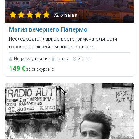
72 отзыва
Магия вечернего Палермо
Исследовать главные достопримечательности
города в волшебном свете фонарей.
Индивидуальная
Пешая
2 часа
149 €
за экскурсию