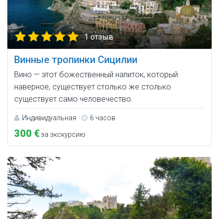
1 отзыв
Винные тропинки Сицилии
Вино — этот божественный напиток, который
наверное, существует столько же столько
существует само человечество.
Индивидуальная
6 часов
300 €
за экскурсию