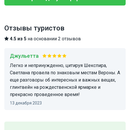
Отзывы туристов
4.5 из 5
на основании 2 отзывов
Джульетта
Легко и непринужденно, цитируя Шекспира,
Светлана провела по знаковым местам Вероны. А
еще разговоры об интересных и важных вещах,
глинтвейн на рождественской ярмарке и
прекрасно проведенное время!
13 декабря 2023