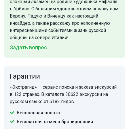
сложный экзамен на родине художника Рафаэля
г. Урбино. С большим удовольствием покажу вам
Верону, Падую и Виченцу как настоящий
инсайдер, а также расскажу про наполненную
интереснейшими событиями жизнь русской
общины на севере Италии!
Задать вопрос
Гарантии
«Экстрагид» — сервис поиска и заказа экскурсий
в 122 странах. В каталоге 30622 экскурсии на
русском языке от 5182 гидов.
Безопасная оплата
Бесплатная отмена бронирования