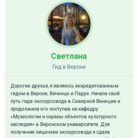
Светлана
Гид
в Вероне
Дорогие друзья, я являюсь аккредитованным
гидом в Вероне, Виченце и Падуе. Начала свой
путь гида-экскурсовода в Северной Венеции и
продолжила его поступив на кафедру
«Музеологии и охраны объектов культурного
наследия» в Веронском университете. Для
получения лицензии экскурсовода я сдала