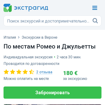
Италия
Экскурсии в Вероне
По местам Ромео и Джульетты
Индивидуальная экскурсия
•
2 часа 30 мин.
Проводится по договоренности
2 отзыва
180 €
Можно оплатить на месте
за экскурсию
Забронировать