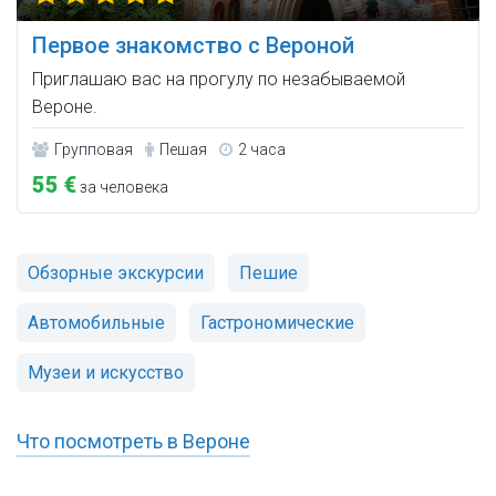
Первое знакомство с Вероной
Приглашаю вас на прогулу по незабываемой
Вероне.
Групповая
Пешая
2 часа
55 €
за человека
Обзорные экскурсии
Пешие
Автомобильные
Гастрономические
Музеи и искусство
Что посмотреть в Вероне