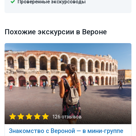
Проверенные экскурсоводы
Похожие экскурсии в Вероне
126 отзывов
Знакомство с Вероной — в мини-группе