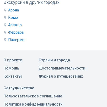
Экскурсии в других городах
Арона
Комо
Ареццо
Феррара
Палермо
О проекте
Страны и города
Помощь
Достопримечательности
Контакты
Журнал о путешествиях
Сотрудничество
Пользовательское соглашение
Политика конфиденциальности