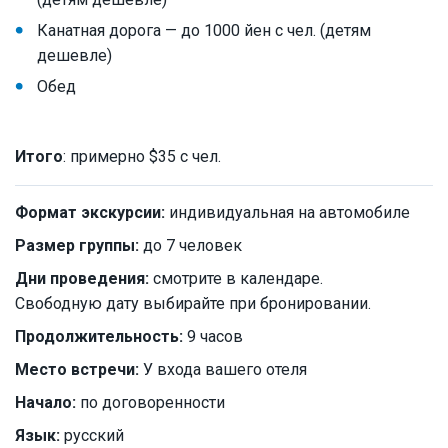
Канатная дорога — до 1000 йен с чел. (детям
дешевле)
Обед
Итого
: примерно $35 с чел.
Формат экскурсии:
индивидуальная на автомобиле
Размер группы:
до 7 человек
Дни проведения:
смотрите в календаре.
Свободную дату выбирайте при бронировании.
Продолжительность:
9 часов
Место встречи:
У входа вашего отеля
Начало:
по договоренности
Язык:
русский