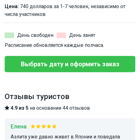
Цена:
740 долларов за 1-7 человек, независимо от
числа участников
День свободен
День занят
Расписание обновляется каждые полчаса.
Выбрать дату и оформить заказ
Отзывы туристов
4.9 из 5
на основании 44 отзывов
Елена
Аэлита уже давно живет в Японии и поведала