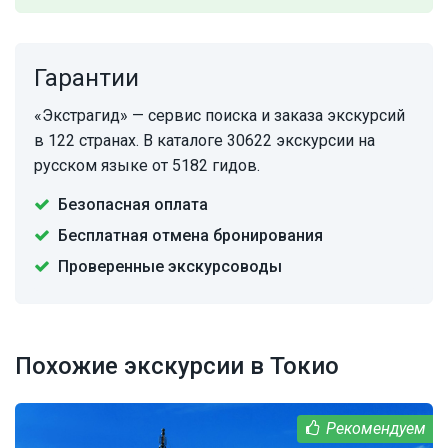
Гарантии
«Экстрагид» — сервис поиска и заказа экскурсий
в 122 странах. В каталоге 30622 экскурсии на
русском языке от 5182 гидов.
Безопасная оплата
Бесплатная отмена бронирования
Проверенные экскурсоводы
Похожие экскурсии в Токио