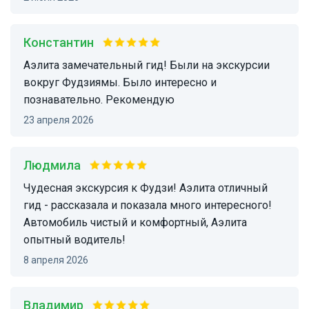
Константин
Аэлита замечательный гид! Были на экскурсии
вокруг Фудзиямы. Было интересно и
познавательно. Рекомендую
23 апреля 2026
Людмила
Чудесная экскурсия к Фудзи! Аэлита отличный
гид - рассказала и показала много интересного!
Автомобиль чистый и комфортный, Аэлита
опытный водитель!
8 апреля 2026
Владимир