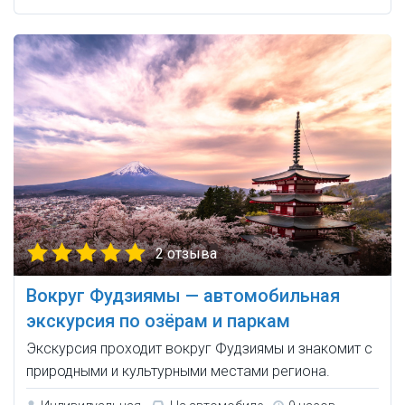
2 отзыва
Вокруг Фудзиямы — автомобильная
экскурсия по озёрам и паркам
Экскурсия проходит вокруг Фудзиямы и знакомит с
природными и культурными местами региона.