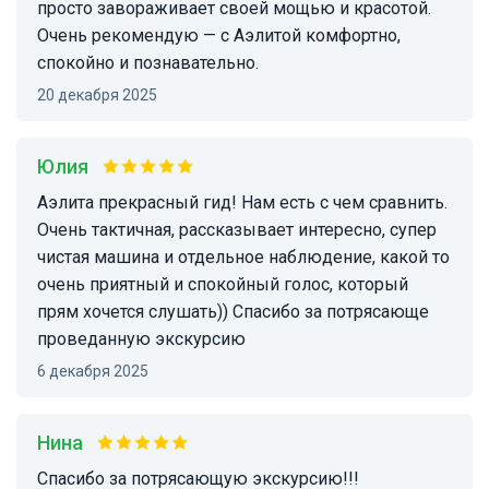
просто завораживает своей мощью и красотой.
Очень рекомендую — с Аэлитой комфортно,
спокойно и познавательно.
20 декабря 2025
Юлия
Аэлита прекрасный гид! Нам есть с чем сравнить.
Очень тактичная, рассказывает интересно, супер
чистая машина и отдельное наблюдение, какой то
очень приятный и спокойный голос, который
прям хочется слушать)) Спасибо за потрясающе
проведанную экскурсию
6 декабря 2025
Нина
Спасибо за потрясающую экскурсию!!!