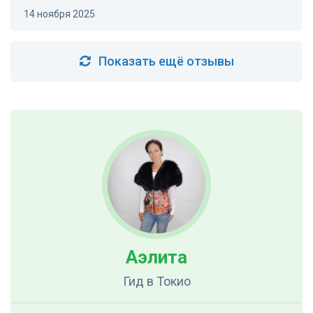
14 ноября 2025
Показать ещё отзывы
Аэлита
Гид
в Токио