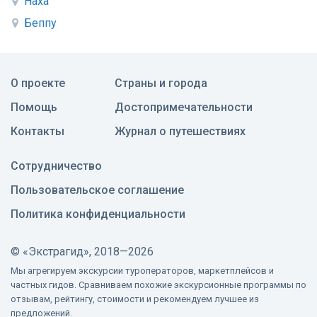
Наха
Беппу
О проекте
Страны и города
Помощь
Достопримечательности
Контакты
Журнал о путешествиях
Сотрудничество
Пользовательское соглашение
Политика конфиденциальности
©
«Экстрагид», 2018—2026
Мы агрегируем экскурсии туроператоров, маркетплейсов и
частных гидов. Сравниваем похожие экскурсионные программы по
отзывам, рейтингу, стоимости и рекомендуем лучшее из
предложений.