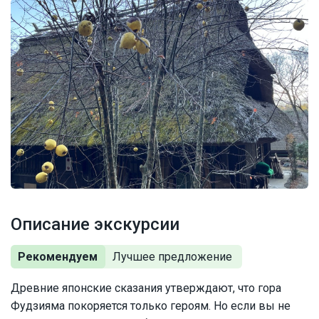
Описание экскурсии
Рекомендуем
Древние японские сказания утверждают, что гора
Фудзияма покоряется только героям. Но если вы не