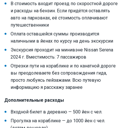
В стоимость входит проезд по скоростной дороге
и расходы на бензин. Если придётся оставлять
авто на парковках, её стоимость оплачивают
путешественники
Оплата оставшейся суммы производится
наличными в йенах по курсу на день экскурсии
Экскурсия проходит на минивэне Nissan Serena
2024 г. Вместимость: 7 пассажиров
Отрезки пути на кораблике и по канатной дороге
вы преодолеваете без сопровождения гида,
просто любуясь пейзажами. Всю путевую
информацию я расскажу заранее
Дополнительные расходы
Входной билет в деревню — 500 йен с чел.
Прогулка на кораблике — до 1000 йен с чел.
(детям дешевле)