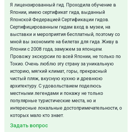
Я лицензированный гид. Проходила обучение в
Японии, имею сертификат гида, выданный
Японской Федерацией Сертификации гидов.
Сертифицированным гидам вход в музеи, на
выставки и мероприятия бесплатный, поэтому со
мной вы экономите на билетах для гида. Живу в
Японии с 2008 года, замужем за японцем.
Провожу экскурсии по всей Японии, не только по
Токио. Очень люблю эту страну за уникальную
историю, мягкий климат, горы, прекрасный
чистый пляж, вкусную кухню и древнюю
архитектуру. С удовольствием поделюсь
местными легендами и покажу не только
популярные туристические места, но и
интересные локальные достопримечательности, о
которых мало кто знает.
Задать вопрос