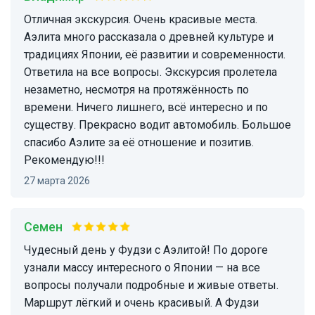
Отличная экскурсия. Очень красивые места.
Аэлита много рассказала о древней культуре и
традициях Японии, её развитии и современности.
Ответила на все вопросы. Экскурсия пролетела
незаметно, несмотря на протяжённость по
времени. Ничего лишнего, всё интересно и по
существу. Прекрасно водит автомобиль. Большое
спасибо Аэлите за её отношение и позитив.
Рекомендую!!!
27 марта 2026
семен
Чудесный день у Фудзи с Аэлитой! По дороге
узнали массу интересного о Японии — на все
вопросы получали подробные и живые ответы.
Маршрут лёгкий и очень красивый. А Фудзи