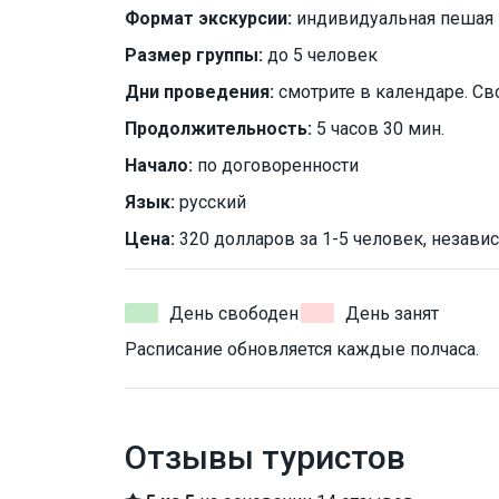
Формат экскурсии:
индивидуальная пешая
Размер группы:
до 5 человек
Дни проведения:
смотрите в календаре. Св
Продолжительность:
5 часов 30 мин.
Начало:
по договоренности
Язык:
русский
Цена:
320 долларов за 1-5 человек, независ
День свободен
День занят
Расписание обновляется каждые полчаса.
Отзывы туристов