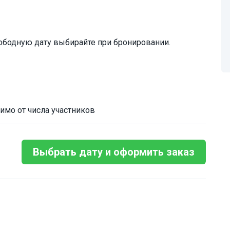
ободную дату выбирайте при бронировании.
имо от числа участников
Выбрать дату и оформить заказ