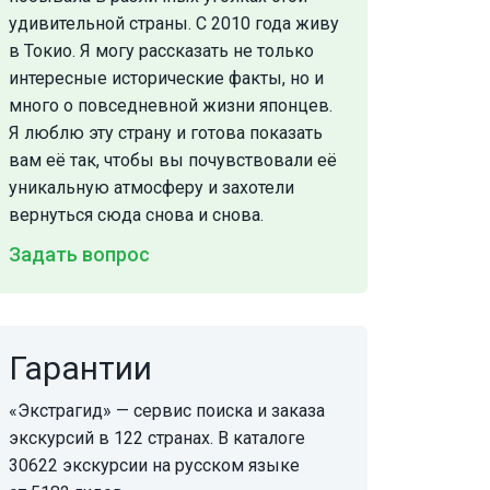
удивительной страны. С 2010 года живу
в Токио. Я могу рассказать не только
интересные исторические факты, но и
много о повседневной жизни японцев.
Я люблю эту страну и готова показать
вам её так, чтобы вы почувствовали её
уникальную атмосферу и захотели
вернуться сюда снова и снова.
Задать вопрос
Гарантии
«Экстрагид» — сервис поиска и заказа
экскурсий в 122 странах. В каталоге
30622 экскурсии на русском языке