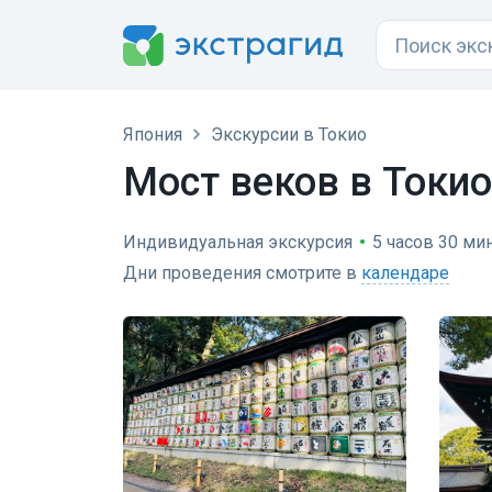
Япония
Экскурсии в Токио
Мост веков в Токио
Индивидуальная экскурсия
•
5 часов 30 мин
Дни проведения смотрите в
календаре