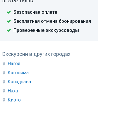
от 5182 гидов.
Безопасная оплата
Бесплатная отмена бронирования
Проверенные экскурсоводы
Экскурсии в других городах
Нагоя
Кагосима
Канадзава
Наха
Киото