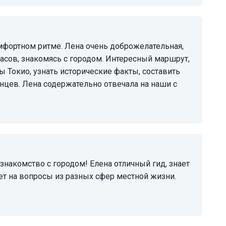
часов, знакомясь с городом. Интересный маршрут,
 Токио, узнать исторические факты, составить
нцев. Лена содержательно отвечала на наши с
ет на вопросы из разных сфер местной жизни.