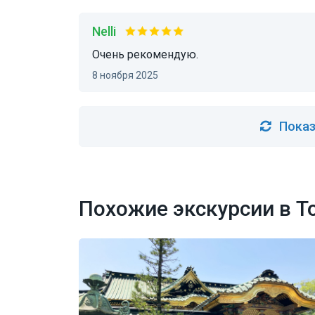
Nelli
Очень рекомендую.
8 ноября 2025
Показ
Похожие экскурсии в Т