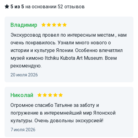
5 из 5
на основании 52 отзывов
Владимир
Экскурсовод провел по интересным местам , нам
очень понравилось. Узнали много нового о
истории и культуре Японии. Особенно впечатлил
музей кимоно Itchiku Kubota Art Museum. Всем
рекомендую.
20 июля 2026
Николай
Огромное спасибо Татьяне за заботу и
погружение в интеремнейший мир Японской
культуры. Очень довольны экскурсией!
7 июля 2026