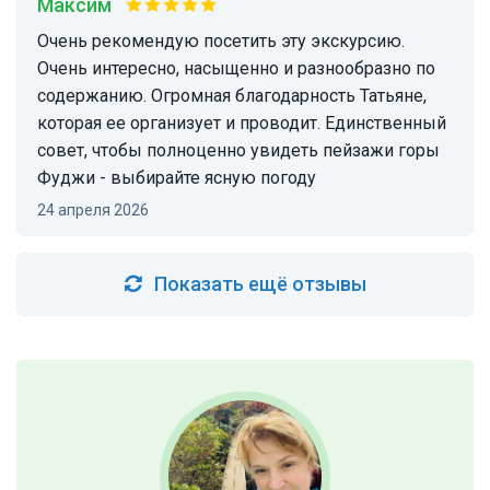
Максим
очень рекомендую посетить эту экскурсию.
Очень интересно, насыщенно и разнообразно по
содержанию. Огромная благодарность Татьяне,
которая ее организует и проводит. Единственный
совет, чтобы полноценно увидеть пейзажи горы
Фуджи - выбирайте ясную погоду
24 апреля 2026
Показать ещё отзывы