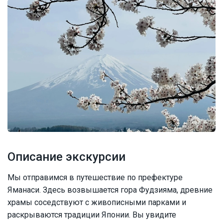
Описание экскурсии
Мы отправимся в путешествие по префектуре
Яманаси. Здесь возвышается гора Фудзияма, древние
храмы соседствуют с живописными парками и
раскрываются традиции Японии. Вы увидите