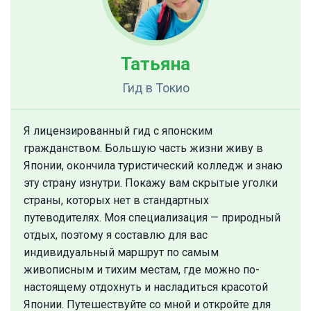
Татьяна
Гид
в Токио
Я лицензированный гид с японским
гражданством. Большую часть жизни живу в
Японии, окончила туристический колледж и знаю
эту страну изнутри. Покажу вам скрытые уголки
страны, которых нет в стандартных
путеводителях. Моя специализация — природный
отдых, поэтому я составлю для вас
индивидуальный маршрут по самым
живописным и тихим местам, где можно по-
настоящему отдохнуть и насладиться красотой
Японии. Путешествуйте со мной и откройте для