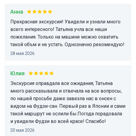
Анна
Прекрасная экскурсия! Увидели и узнали много
всего интересного! Татьяна учла все наши
пожелания. Только на машине можно охватить
такой объм и не устать. Однозначно рекомендую!
28 мая 2026
Юлия
Экскурсия оправдала все ожидания, Татьяна
много рассказывала и отвечала на все вопросы,
по нашей просьбе даже завезла нас в онсен с
видом на Фудзи-сан. Первый раз в Японии и сами
такой маршрут не ослили бы.Погода порадовала
и увидели Фудзи во всей красе! Спасибо!
20 мая 2026