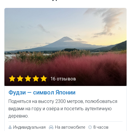
16 отзывов
Фудзи — символ Японии
Подняться на высоту 2300 метров, полюбоваться
видами на гору и озёра и посетить аутентичную
деревню.
Индивидуальная
На автомобиле
8 часов