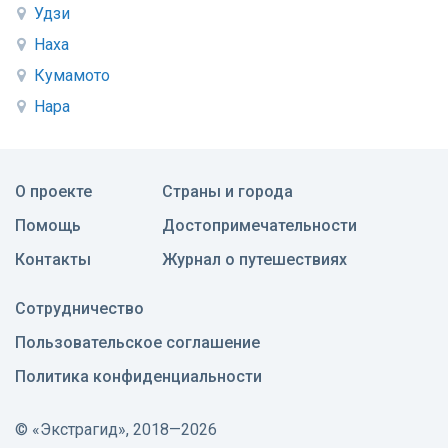
Удзи
Наха
Кумамото
Нара
О проекте
Страны и города
Помощь
Достопримечательности
Контакты
Журнал о путешествиях
Сотрудничество
Пользовательское соглашение
Политика конфиденциальности
©
«Экстрагид», 2018—2026