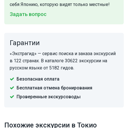
себя Японию, которую видят только местные!
Задать вопрос
Гарантии
«Экстрагид» — сервис поиска и заказа экскурсий
в 122 странах. В каталоге 30622 экскурсии на
русском языке от 5182 гидов.
Безопасная оплата
Бесплатная отмена бронирования
Проверенные экскурсоводы
Похожие экскурсии в Токио