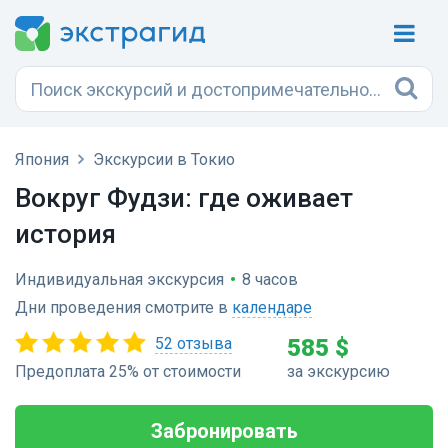
Япония
Экскурсии в Токио
Вокруг Фудзи: где оживает
история
Индивидуальная экскурсия
•
8 часов
Дни проведения смотрите в
календаре
52 отзыва
585 $
Предоплата 25% от стоимости
за экскурсию
Забронировать