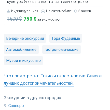
культура Японии сплетаются в единое целое.
Индивидуальная
На автомобиле
8 часов
1500 $
750 $
за экскурсию
Вечерние экскурсии
Гора Фудзияма
Автомобильные
Гастрономические
Музеи и искусство
Что посмотреть в Токио и окрестностях. Список
лучших достопримечательностей.
Экскурсии в других городах
Саппоро