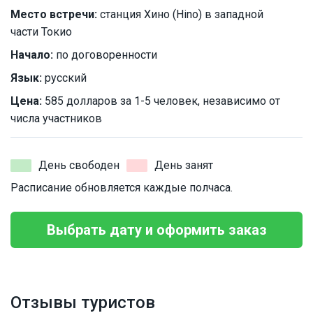
Место встречи:
станция Хино (Hino) в западной
части Токио
Начало:
по договоренности
Язык:
русский
Цена:
585 долларов за 1-5 человек, независимо от
числа участников
День свободен
День занят
Расписание обновляется каждые полчаса.
Выбрать дату и оформить заказ
Отзывы туристов