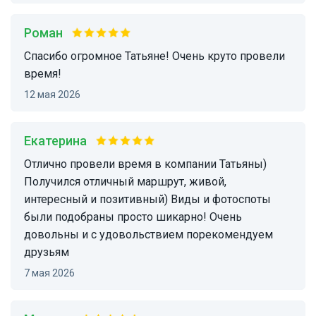
Роман
спасибо огромное Татьяне! Очень круто провели
время!
12 мая 2026
Екатерина
Отлично провели время в компании Татьяны)
Получился отличный маршрут, живой,
интересный и позитивный) Виды и фотоспоты
были подобраны просто шикарно! Очень
довольны и с удовольствием порекомендуем
друзьям
7 мая 2026