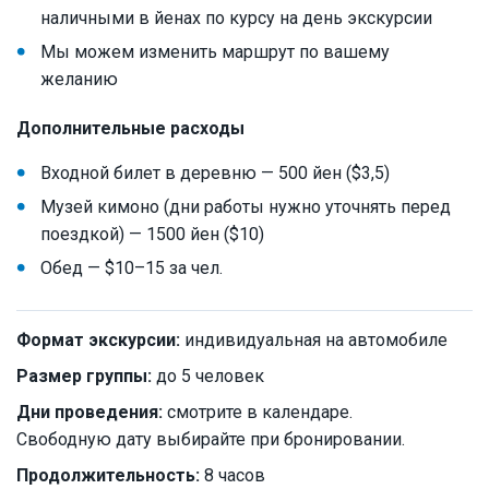
наличными в йенах по курсу на день экскурсии
Мы можем изменить маршрут по вашему
желанию
Дополнительные расходы
Входной билет в деревню — 500 йен ($3,5)
Музей кимоно (дни работы нужно уточнять перед
поездкой) — 1500 йен ($10)
Обед — $10–15 за чел.
Формат экскурсии:
индивидуальная на автомобиле
Размер группы:
до 5 человек
Дни проведения:
смотрите в календаре.
Свободную дату выбирайте при бронировании.
Продолжительность:
8 часов