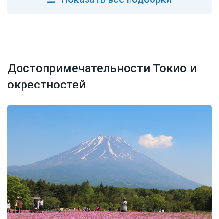
Достопримечательности Токио и
окрестностей