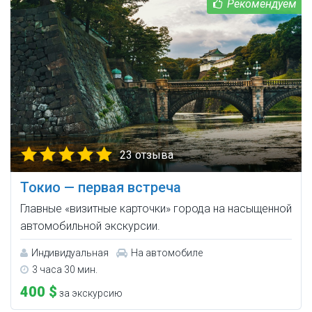
23 отзыва
Токио — первая встреча
Главные «визитные карточки» города на насыщенной
автомобильной экскурсии.
Индивидуальная
На автомобиле
3 часа 30 мин.
400 $
за экскурсию