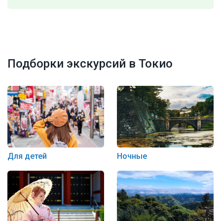
Подборки экскурсий в Токио
Для детей
Ночные