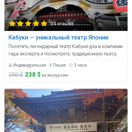
24 отзыва
Кабуки — уникальный театр Японии
Посетить легендарный театр Кабуки-дза в компании
гида-эксперта и посмотреть традиционную пьесу.
Индивидуальная
Пешая
3 часа
250 $
238 $
за экскурсию