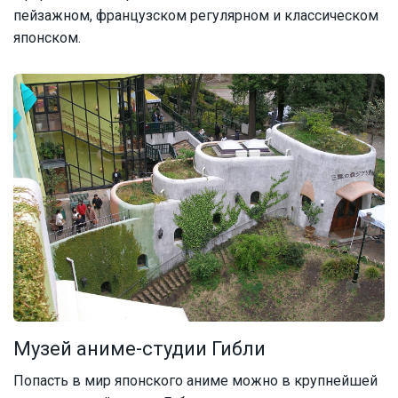
пейзажном, французском регулярном и классическом
японском.
Музей аниме-студии Гибли
Попасть в мир японского аниме можно в крупнейшей