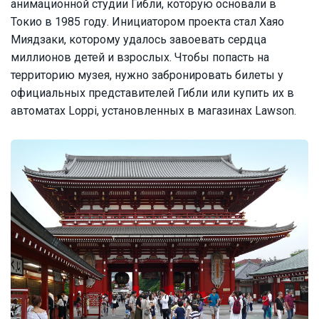
анимационной студии Гибли, которую основали в
Токио в 1985 году. Инициатором проекта стал Хаяо
Миядзаки, которому удалось завоевать сердца
миллионов детей и взрослых. Чтобы попасть на
территорию музея, нужно забронировать билеты у
официальных представителей Гибли или купить их в
автоматах Loppi, установленных в магазинах Lawson.