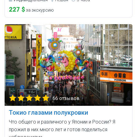
227 $
за экскурсию
66 отзывов
Токио глазами полукровки
Что общего и различного у Японии и России? Я
прожил в них много лет и готов поделиться