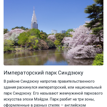
Императорский парк Синдзюку
В районе Синдзюку напротив правительственного
здания раскинулся императорский, или национальный
парк Синдзюку. Его называют жемчужиной паркового
искусства эпохи Мэйдзи. Парк разбит на три зоны,
оформленные в разных стилях — английском