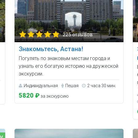
225 отзывов
Знакомьтесь, Астана!
Погулять по знаковым местам города и
узнать его богатую историю на дружеской
экскурсии.
Индивидуальная
Пешая
2 часа 30 мин.
5820 ₽
за экскурсию