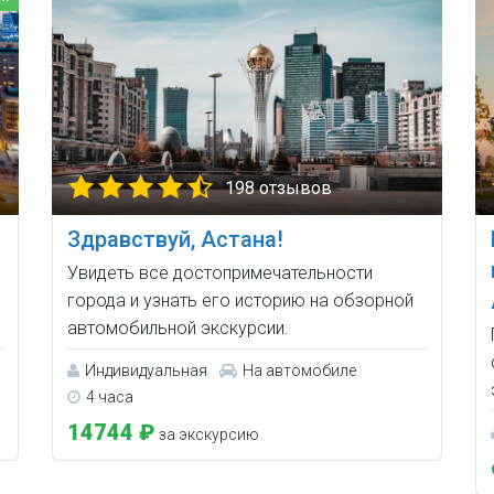
198 отзывов
Здравствуй, Астана!
Увидеть все достопримечательности
города и узнать его историю на обзорной
автомобильной экскурсии.
Индивидуальная
На автомобиле
4 часа
14744 ₽
за экскурсию