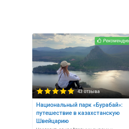
43 отзыва
Национальный парк «Бурабай»:
путешествие в казахстанскую
Швейцарию