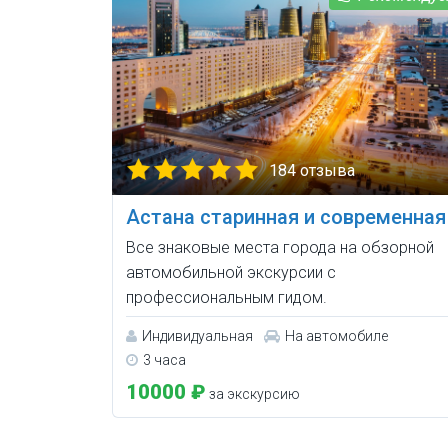
184 отзыва
Астана старинная и современная
Все знаковые места города на обзорной
автомобильной экскурсии с
профессиональным гидом.
Индивидуальная
На автомобиле
3 часа
10000 ₽
за экскурсию