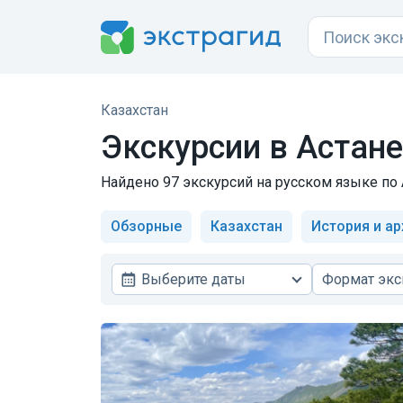
Казахстан
Экскурсии в Астане
Найдено 97 экскурсий на русском языке по 
Обзорные
Казахстан
История и ар
Выберите даты
Формат экс