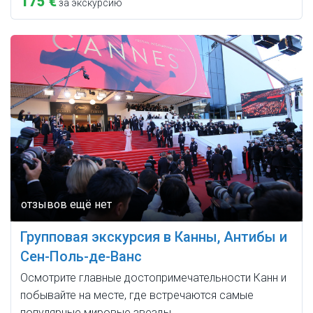
175 €
за экскурсию
Групповая экскурсия в Канны, Антибы и
Сен-Поль-де-Ванс
Осмотрите главные достопримечательности Канн и
побывайте на месте, где встречаются самые
популярные мировые звезды.