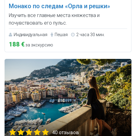
Монако по следам «Орла и решки»
Изучить все главные места княжества и
почувствовать его пульс.
Индивидуальная
Пешая
2 часа 30 мин.
188 €
за экскурсию
40 отзывов