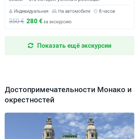
Индивидуальная
На автомобиле
8 часов
350 €
280 €
за экскурсию
Показать ещё экскурсии
Достопримечательности Монако и
окрестностей