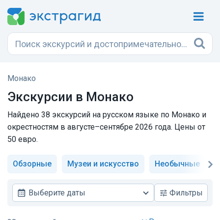
Монако
Экскурсии в Монако
Найдено 38 экскурсий на русском языке по Монако и
окрестностям в августе–сентябре 2026 года. Цены от
50 евро.
Обзорные
Музеи и искусство
Необычные
И
Выберите даты
Фильтры