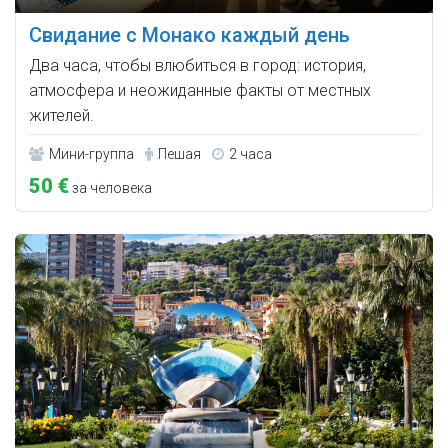
Свидание с Монако каждый день
Два часа, чтобы влюбиться в город: история,
атмосфера и неожиданные факты от местных
жителей.
Мини-группа
Пешая
2 часа
50 €
за человека