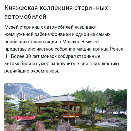
Княжеская коллекция старинных
автомобилей
Музей старинных автомобилей называют
жемчужиной района Фонвьей и одной из самых
необычных экспозиций в Монако. В музее
представлено частное собрание машин принца Ренье
III. Более 30 лет монарх собирал старинные
автомобили и сумел заполучить в свою коллекцию
редчайшие экземпляры.