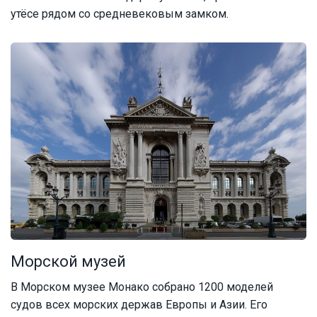
утёсе рядом со средневековым замком.
Морской музей
В Морском музее Монако собрано 1200 моделей
судов всех морских держав Европы и Азии. Его