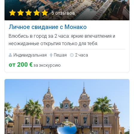
5 отзывов
Личное свидание с Монако
Влюбись в город за 2 часа: яркие впечатления и
неожиданные открытия только для тебя.
Индивидуальная
Пешая
2 часа
от 200 €
за экскурсию