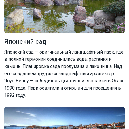
Японский сад
Японский сад — оригинальный ландшафтный парк, где
в полной гармонии соединились вода, растения и
камень. Планировка сада продумана и лаконична. Над
его созданием трудился ландшафтный архитектор
Ясуо Беппу — победитель цветочной выставки в Осаке
1990 года. Парк освятили и открыли для посещения в
1992 году.