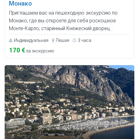
Монако
Приглашаем вас на пешеходную экскурсию по
Монако, где вы откроете для себя роскошное
Монте-Карло, старинный Княжеский дворец…
Индивидуальная
Пешая
3 часа
170 €
за экскурсию