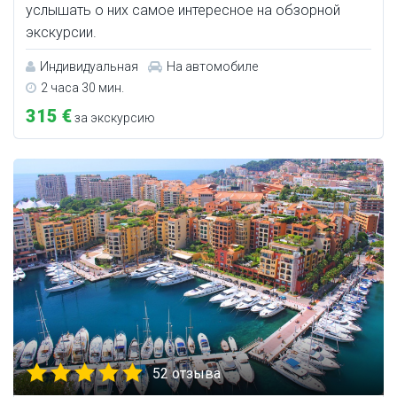
услышать о них самое интересное на обзорной
экскурсии.
Индивидуальная
На автомобиле
2 часа 30 мин.
315 €
за экскурсию
52 отзыва