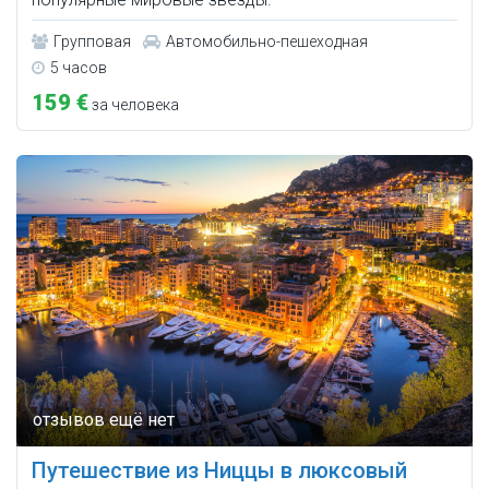
Групповая
Автомобильно-пешеходная
5 часов
159 €
за человека
Путешествие из Ниццы в люксовый