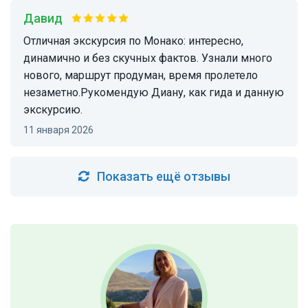
Давид
Отличная экскурсия по Монако: интересно,
динамично и без скучных фактов. Узнали много
нового, маршрут продуман, время пролетело
незаметно.Рукомендую Диану, как гида и данную
экскурсию.
11 января 2026
Показать ещё отзывы