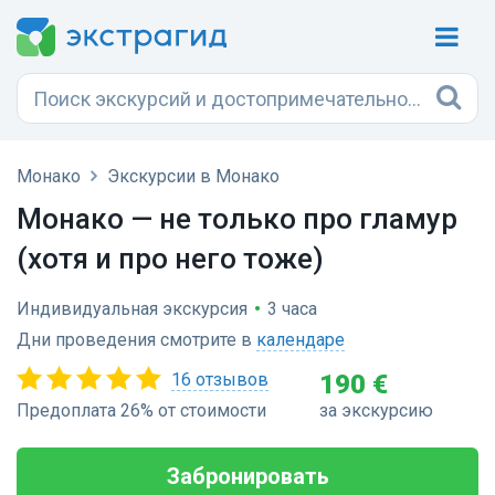
Монако
Экскурсии в Монако
Монако — не только про гламур
(хотя и про него тоже)
Индивидуальная экскурсия
•
3 часа
Дни проведения смотрите в
календаре
16 отзывов
190 €
Предоплата 26% от стоимости
за экскурсию
Забронировать