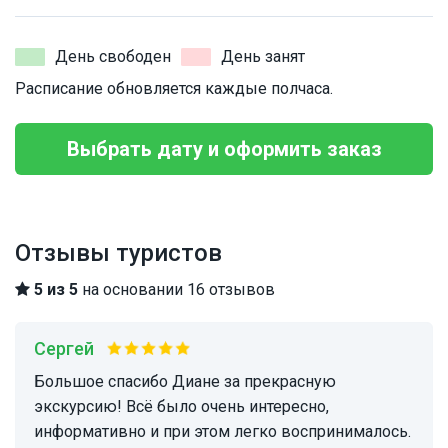
День свободен
День занят
Расписание обновляется каждые полчаса.
Выбрать дату и оформить заказ
Отзывы туристов
5 из 5
на основании 16 отзывов
Сергей
Большое спасибо Диане за прекрасную
экскурсию! Всё было очень интересно,
информативно и при этом легко воспринималось.