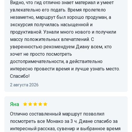
Видно, что гид отлично знает материал и умеет
увлекательно его подать. Время пролетело
незаметно, маршрут был хорошо продуман, а
экскурсия получилась насыщенной и
продуктивной. Узнали много нового и получили
массу положительных впечатлений. С
уверенностью рекомендуем Диану всем, кто
хочет не просто посмотреть
достопримечательности, а действительно
интересно провести время и лучше узнать место.
Спасибо!
2 августа 2026
Яна
Отлично составленный маршрут позволил
посмотреть все Монако за 3 ч. Диане спасибо за
интересный рассказ, сувенир и выбранное время