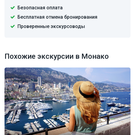
Безопасная оплата
Бесплатная отмена бронирования
Проверенные экскурсоводы
Похожие экскурсии в Монако