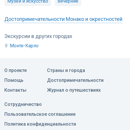
Музеи и искусство
Вечерние
Достопримечательности Монако и окрестностей
Экскурсии в других городах
Монте-Карло
О проекте
Страны и города
Помощь
Достопримечательности
Контакты
Журнал о путешествиях
Сотрудничество
Пользовательское соглашение
Политика конфиденциальности