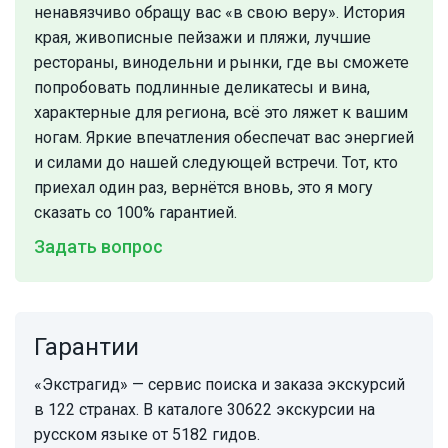
ненавязчиво обращу вас «в свою веру». История
края, живописные пейзажи и пляжи, лучшие
рестораны, винодельни и рынки, где вы сможете
попробовать подлинные деликатесы и вина,
характерные для региона, всё это ляжет к вашим
ногам. Яркие впечатления обеспечат вас энергией
и силами до нашей следующей встречи. Тот, кто
приехал один раз, вернётся вновь, это я могу
сказать со 100% гарантией.
Задать вопрос
Гарантии
«Экстрагид» — сервис поиска и заказа экскурсий
в 122 странах. В каталоге 30622 экскурсии на
русском языке от 5182 гидов.