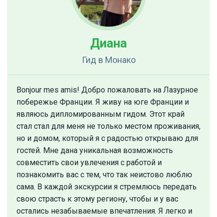
Диана
Гид
в Монако
Bonjour mes amis! Добро пожаловать на Лазурное
побережье Франции. Я живу на юге Франции и
являюсь дипломированным гидом. Этот край
стал стал для меня не только местом проживания,
но и домом, который я с радостью открываю для
гостей. Мне дана уникальная возможность
совместить свои увлечения с работой и
познакомить вас с тем, что так неистово люблю
сама. В каждой экскурсии я стремлюсь передать
свою страсть к этому региону, чтобы и у вас
остались незабываемые впечатления. Я легко и