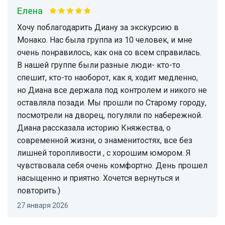
Елена
Хочу поблагодарить Диану за экскурсию в
Монако. Нас была группа из 10 человек, и мне
очень понравилось, как она со всем справилась.
В нашей группе были разные люди- кто-то
спешит, кто-то наоборот, как я, ходит медленно,
но Диана все держала под контролем и никого не
оставляла позади. Мы прошли по Старому городу,
посмотрели на дворец, погуляли по набережной.
Диана рассказала историю Княжества, о
современной жизни, о знаменитостях, все без
лишней торопливости , с хорошим юмором. Я
чувствовала себя очень комфортно. День прошел
насыщенно и приятно. Хочется вернуться и
повторить.)
27 января 2026