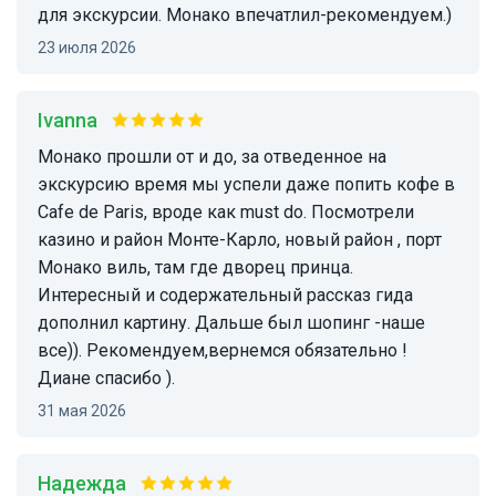
для экскурсии. Монако впечатлил-рекомендуем.)
23 июля 2026
Ivanna
Монако прошли от и до, за отведенное на
экскурсию время мы успели даже попить кофе в
Сafe de Paris, вроде как must do. Посмотрели
казино и район Монте-Карло, новый район , порт
Монако виль, там где дворец принца.
Интересный и содержательный рассказ гида
дополнил картину. Дальше был шопинг -наше
все)). Рекомендуем,вернемся обязательно !
Диане спасибо ).
31 мая 2026
Надежда