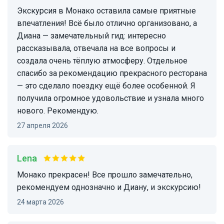
Экскурсия в Монако оставила самые приятные
впечатления! Всё было отлично организовано, а
Диана — замечательный гид: интересно
рассказывала, отвечала на все вопросы и
создала очень тёплую атмосферу. Отдельное
спасибо за рекомендацию прекрасного ресторана
— это сделало поездку ещё более особенной. Я
получила огромное удовольствие и узнала много
нового. Рекомендую.
27 апреля 2026
Lena
Монако прекрасен! Все прошло замечательно,
рекомендуем однозначно и Диану, и экскурсию!
24 марта 2026