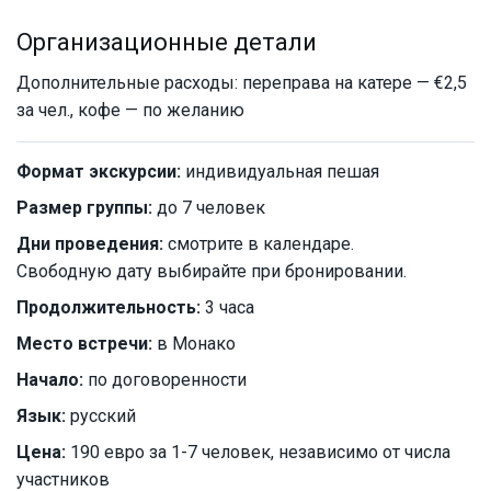
Организационные детали
Дополнительные расходы: переправа на катере — €2,5
за чел., кофе — по желанию
Формат экскурсии:
индивидуальная пешая
Размер группы:
до 7 человек
Дни проведения:
смотрите в календаре.
Свободную дату выбирайте при бронировании.
Продолжительность:
3 часа
Место встречи:
в Монако
Начало:
по договоренности
Язык:
русский
Цена:
190 евро за 1-7 человек, независимо от числа
участников