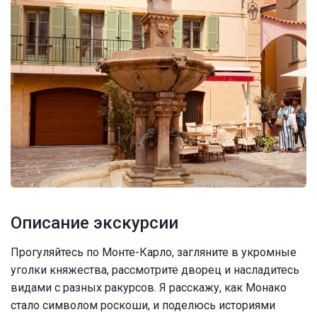
Описание экскурсии
Прогуляйтесь по Монте-Карло, загляните в укромные
уголки княжества, рассмотрите дворец и насладитесь
видами с разных ракурсов. Я расскажу, как Монако
стало символом роскоши, и поделюсь историями