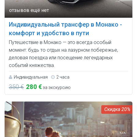
Индивидуальный трансфер в Монако -
комфорт и удобство в пути
Путешествие в Монако — это всегда особый
момент: будь то отдых на лазурном побережье,
деловая поездка или посещение легендарных
событий княжества.
Индивидуальная
2 часа
350 €
280 €
за экскурсию
20%