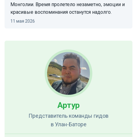
Монголии. Время пролетело незаметно, эмоции и
красивые воспоминания останутся надолго.
11 мая 2026
Артур
Представитель команды гидов
в Улан-Баторе