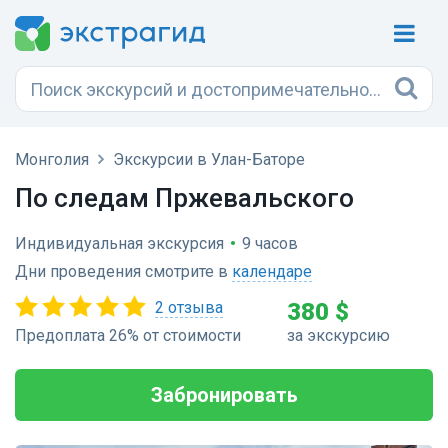
Монголия
Экскурсии в Улан-Баторе
По следам Пржевальского
Индивидуальная экскурсия
•
9 часов
Дни проведения смотрите в
календаре
2 отзыва
380 $
Предоплата 26% от стоимости
за экскурсию
Забронировать