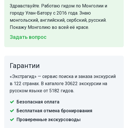
Здравствуйте. Работаю гидом по Монголии и
городу Улан-Батору с 2016 года. Знаю
монгольский, английский, сербский, русский.
Покажу Монголию во всей её красе.
Задать вопрос
Гарантии
«Экстрагид» — сервис поиска и заказа экскурсий
в 122 странах. В каталоге 30622 экскурсии на
русском языке от 5182 гидов.
Безопасная оплата
Бесплатная отмена бронирования
Проверенные экскурсоводы