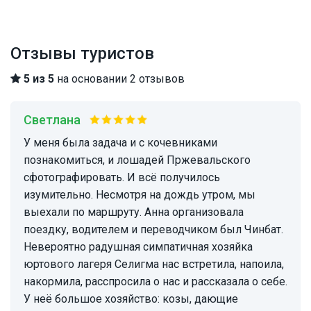
Отзывы туристов
5 из 5
на основании 2 отзывов
Светлана
У меня была задача и с кочевниками
познакомиться, и лошадей Пржевальского
сфотографировать. И всё получилось
изумительно. Несмотря на дождь утром, мы
выехали по маршруту. Анна организовала
поездку, водителем и переводчиком был Чинбат.
Невероятно радушная симпатичная хозяйка
юртового лагеря Селигма нас встретила, напоила,
накормила, расспросила о нас и рассказала о себе.
У неё большое хозяйство: козы, дающие