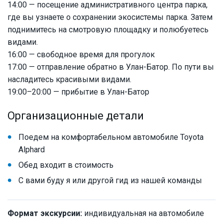
14:00 — посещение административного центра парка,
где вы узнаете о сохранении экосистемы парка. Затем
поднимитесь на смотровую площадку и полюбуетесь
видами.
16:00 — свободное время для прогулок
17:00 — отправление обратно в Улан-Батор. По пути вы
насладитесь красивыми видами.
19:00–20:00 — прибытие в Улан-Батор
Организационные детали
Поедем на комфортабельном автомобиле Toyota
Alphard
Обед входит в стоимость
С вами буду я или другой гид из нашей команды
Формат экскурсии:
индивидуальная на автомобиле