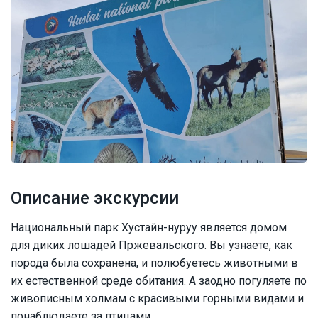
Описание экскурсии
Национальный парк Хустайн-нуруу является домом
для диких лошадей Пржевальского. Вы узнаете, как
порода была сохранена, и полюбуетесь животными в
их естественной среде обитания. А заодно погуляете по
живописным холмам с красивыми горными видами и
понаблюдаете за птицами.