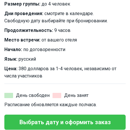
Размер группы:
до 4 человек
Дни проведения:
смотрите в календаре.
Свободную дату выбирайте при бронировании.
Продолжительность:
9 часов
Место встречи:
от вашего отеля
Начало:
по договоренности
Язык:
русский
Цена:
380 долларов за 1-4 человек, независимо от
числа участников
День свободен
День занят
Расписание обновляется каждые полчаса.
Выбрать дату и оформить заказ