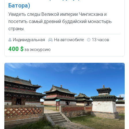
Батора)
Увидеть следы Великой империи Чингисхана и
посетить самый древний буддийский монастырь
страны.
Индивидуальная
На автомобиле
13 часов
400 $
за экскурсию