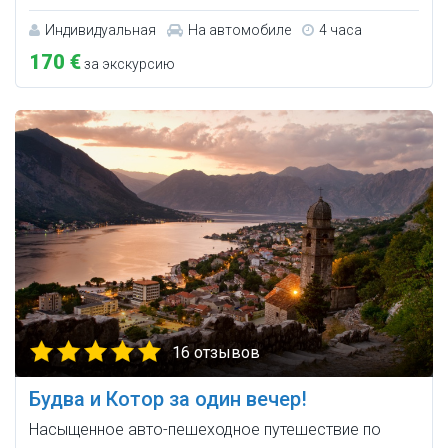
Индивидуальная
На автомобиле
4 часа
170 €
за экскурсию
16 отзывов
Будва и Котор за один вечер!
Насыщенное авто-пешеходное путешествие по