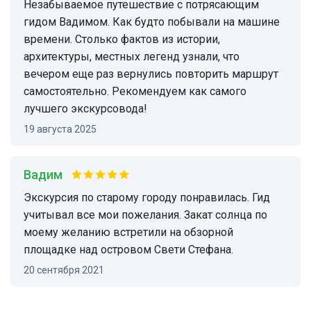
Незабываемое путешествие с потрясающим
гидом Вадимом. Как будто побывали на машине
времени. Столько фактов из истории,
архитектуры, местных легенд узнали, что
вечером еще раз вернулись повторить маршрут
самостоятельно. Рекомендуем как самого
лучшего экскурсовода!
19 августа 2025
Вадим
Экскурсия по старому городу понравилась. Гид
учитывал все мои пожелания. Закат солнца по
моему желанию встретили на обзорной
площадке над островом Свети Стефана.
20 сентября 2021