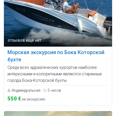
Морская экскурсия по Бока Которской
бухте
Среди всех адриатических курортов наиболее
интересными и колоритными являются старинные
города Бока-Которской бухты.
Индивидуальная
5 часов
550 €
за экскурсию