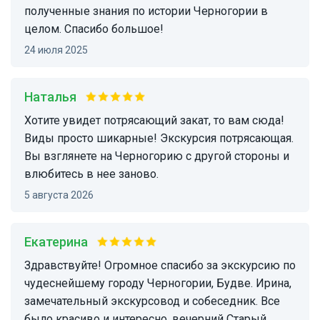
полученные знания по истории Черногории в
целом. Спасибо большое!
24 июля 2025
Наталья
Хотите увидет потрясающий закат, то вам сюда!
Виды просто шикарные! Экскурсия потрясающая.
Вы взглянете на Черногорию с другой стороны и
влюбитесь в нее заново.
5 августа 2026
Екатерина
Здравствуйте! Огромное спасибо за экскурсию по
чудеснейшему городу Черногории, Будве. Ирина,
замечательный экскурсовод и собеседник. Все
было красиво и интересно, вечерний Старый