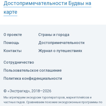
Достопримечательности
Будвы
на
карте
О проекте
Страны и города
Помощь
Достопримечательности
Контакты
Журнал о путешествиях
Сотрудничество
Пользовательское соглашение
Политика конфиденциальности
©
«Экстрагид», 2018—2026
Мы агрегируем экскурсии туроператоров, маркетплейсов и
частных гидов. Сравниваем похожие экскурсионные программы по