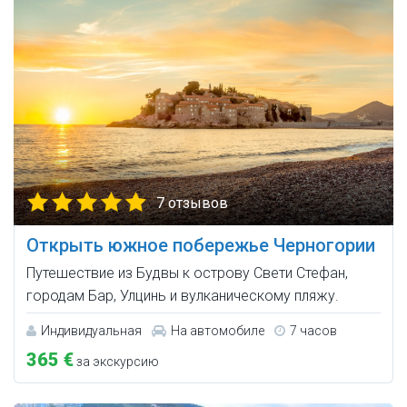
7 отзывов
Открыть южное побережье Черногории
Путешествие из Будвы к острову Свети Стефан,
городам Бар, Улцинь и вулканическому пляжу.
Индивидуальная
На автомобиле
7 часов
365 €
за экскурсию