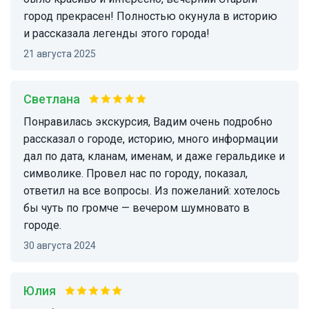
город прекрасен! Полностью окунула в историю
и рассказала легенды этого города!
21 августа 2025
Светлана
Понравилась экскурсия, Вадим очень подробно
рассказал о городе, историю, много информации
дал по дата, кланам, именам, и даже геральдике и
символике. Провел нас по городу, показал,
ответил на все вопросы. Из пожеланий: хотелось
бы чуть по громче — вечером шумновато в
городе.
30 августа 2024
Юлия