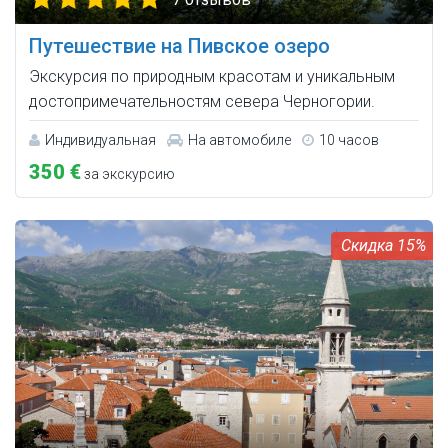
Путешествие на Пивское озеро
Экскурсия по природным красотам и уникальным
достопримечательностям севера Черногории.
Индивидуальная
На автомобиле
10 часов
350 €
за экскурсию
15%