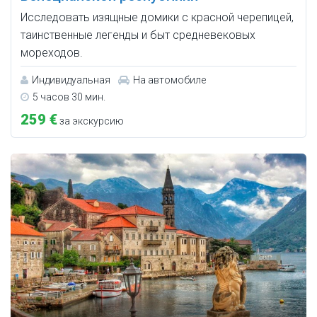
Исследовать изящные домики с красной черепицей,
таинственные легенды и быт средневековых
мореходов.
Индивидуальная
На автомобиле
5 часов 30 мин.
259 €
за экскурсию