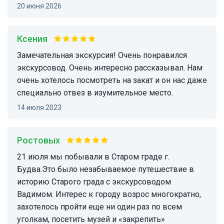
20 июня 2026
Ксения
Замечательная экскурсия! Очень понравился
экскурсовод. Очень интересно рассказывал. Нам
очень хотелось посмотреть на закат и он нас даже
специально отвез в изумительное место.
14 июля 2023
Ростовых
21 июля мы побывали в Старом граде г.
Будва.Это было незабываемое путешествие в
историю Старого града с экскурсоводом
Вадимом. Интерес к городу возрос многократно,
захотелось пройти еще ни один раз по всем
уголкам, посетить музей и «закрепить»