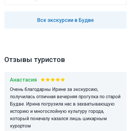
Все
экскурсии в Будве
Отзывы туристов
Анастасия
Очень благодарны Ирине за экскурсию,
получилась отличная вечерняя прогулка по старой
Будве. Ирина погрузила нас в захватывающую
историю и многослойную культуру города,
который поначалу казался лишь шикарным
курортом