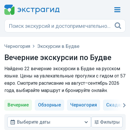
Черногория
Экскурсии в Будве
Вечерние экскурсии по Будве
Найдено 22 вечерние экскурсии в Будве на русском
языке. Цены на увлекательные прогулки с гидом от 57
евро. Смотрите расписание на август–сентябрь 2026
года, выбирайте маршрут и бронируйте онлайн.
Вечерние
Обзорные
Черногория
Скадарск
Выберите даты
Фильтры