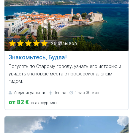
26 отзывов
Знакомьтесь, Будва!
Погулять по Старому городу, узнать его историю и
увидеть знаковые места с профессиональным
гидом.
Индивидуальная
Пешая
1 час 30 мин.
от 82 €
за экскурсию