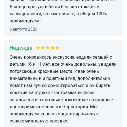
В конце прогулки были без сил от жары и
насыщенности, но счастливые; в общем 100%
рекомендуем!
6 августа 2026
Надежда
Очень понравилась экскурсия, ездили семьёй с
детьми 16 и 11 лет, все очень довольны, увидели
потрясающе красивые места. Иван очень
внимательный и приятный гид, дополнительно
помог нам лучше ориентироваться и выбирать
локации на отдыхе. Программа искусно
составлена и охватывает ключевые природные
достопримечательности Черногории. Мы
рекомендуем её как концентрированную
ознакомительную поездку.