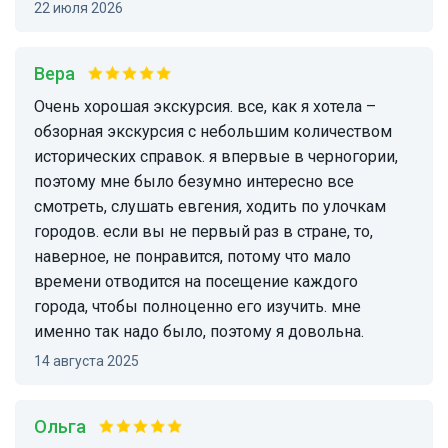
22 июля 2026
Вера
очень хорошая экскурсия. все, как я хотела –
обзорная экскурсия с небольшим количеством
исторических справок. я впервые в черногории,
поэтому мне было безумно интересно все
смотреть, слушать евгения, ходить по улочкам
городов. если вы не первый раз в стране, то,
наверное, не понравится, потому что мало
времени отводится на посещение каждого
города, чтобы полноценно его изучить. мне
именно так надо было, поэтому я довольна.
14 августа 2025
Ольга