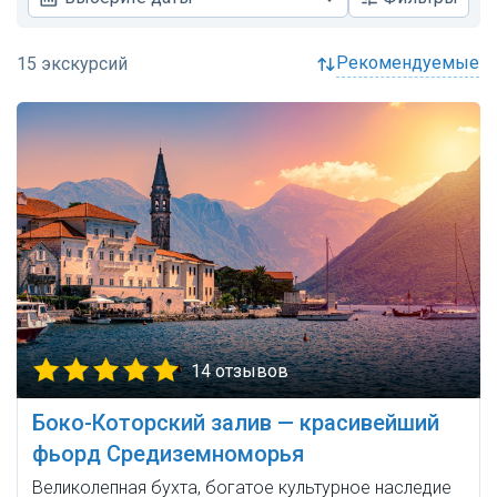
рекомендуемые
14 отзывов
Боко-Которский залив — красивейший
фьорд Средиземноморья
Великолепная бухта, богатое культурное наследие