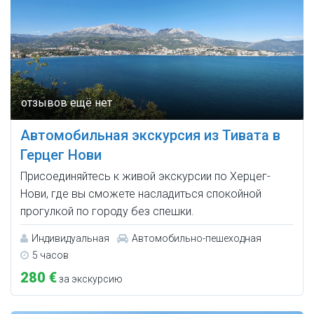
Автомобильная экскурсия из Тивата в
Герцег Нови
Присоединяйтесь к живой экскурсии по Херцег-
Нови, где вы сможете насладиться спокойной
прогулкой по городу без спешки.
Индивидуальная
Автомобильно-пешеходная
5 часов
280 €
за экскурсию