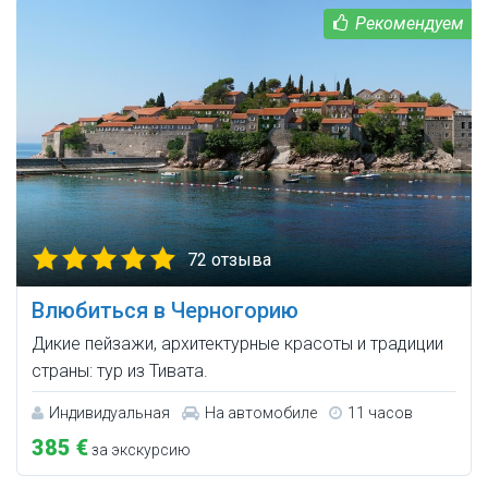
72 отзыва
Влюбиться в Черногорию
Дикие пейзажи, архитектурные красоты и традиции
страны: тур из Тивата.
Индивидуальная
На автомобиле
11 часов
385 €
за экскурсию