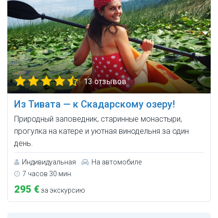
13 отзывов
Из Тивата — к Скадарскому озеру!
Природный заповедник, старинные монастыри,
прогулка на катере и уютная винодельня за один
день.
Индивидуальная
На автомобиле
7 часов 30 мин.
295 €
за экскурсию