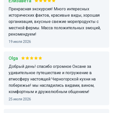
Елизавета
Прекрасная экскурсия! Много интересных
исторических фактов, красивые виды, хорошая
организация, вкусные свежие морепродукты с
местной фермы. Масса положительных эмоций,
рекомендуем!
19 июля 2026
Olga
Добрый день! спасибо огромное Оксане за
удивительное путешествие и погружение в
атмосферу настоящей Черногорской кухни на
побережье! мы насладились видами, вином,
комфортным и дружелюбным общением!
25 июля 2026