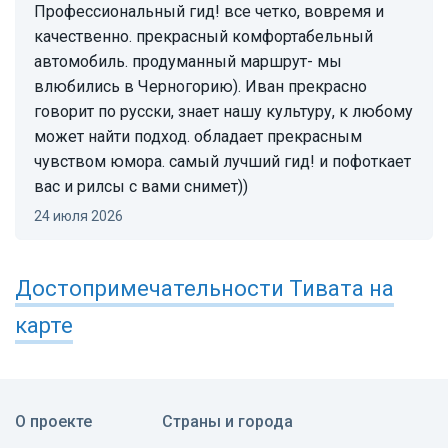
профессиональный гид! все четко, вовремя и
качественно. прекрасный комфортабельный
автомобиль. продуманный маршрут- мы
влюбились в Черногорию). Иван прекрасно
говорит по русски, знает нашу культуру, к любому
может найти подход. обладает прекрасным
чувством юмора. самый лучший гид! и пофоткает
вас и рилсы с вами снимет))
24 июля 2026
Достопримечательности
Тивата
на
карте
О проекте
Страны и города