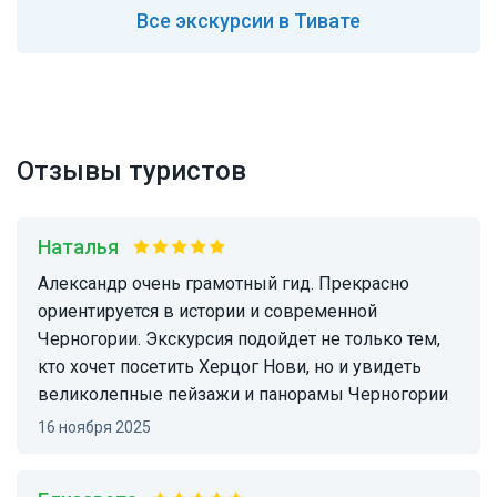
Все
экскурсии в Тивате
Отзывы туристов
Наталья
Александр очень грамотный гид. Прекрасно
ориентируется в истории и современной
Черногории. Экскурсия подойдет не только тем,
кто хочет посетить Херцог Нови, но и увидеть
великолепные пейзажи и панорамы Черногории
16 ноября 2025