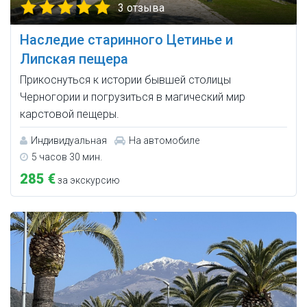
3 отзыва
Наследие старинного Цетинье и
Липская пещера
Прикоснуться к истории бывшей столицы
Черногории и погрузиться в магический мир
карстовой пещеры.
Индивидуальная
На автомобиле
5 часов 30 мин.
285 €
за экскурсию