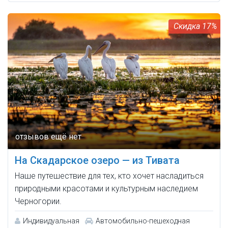
17%
На Скадарское озеро — из Тивата
Наше путешествие для тех, кто хочет насладиться
природными красотами и культурным наследием
Черногории.
Индивидуальная
Автомобильно-пешеходная