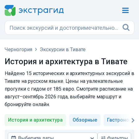
Черногория
Экскурсии в Тивате
История и архитектура в Тивате
Найдено 15 исторических и архитектурных экскурсий в
Тивате на русском языке. Цены на увлекательные
прогулки с гидом от 185 евро. Смотрите расписание на
август–сентябрь 2026 года, выбирайте маршрут и
бронируйте онлайн.
История и архитектура
Обзорные
Гастрономич
Выберите даты
Фильтры