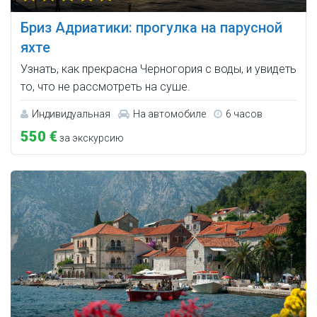
Бриз Адриатики: прогулка на парусной
яхте
Узнать, как прекрасна Черногория с воды, и увидеть
то, что не рассмотреть на суше.
Индивидуальная
На автомобиле
6 часов
550 €
за экскурсию