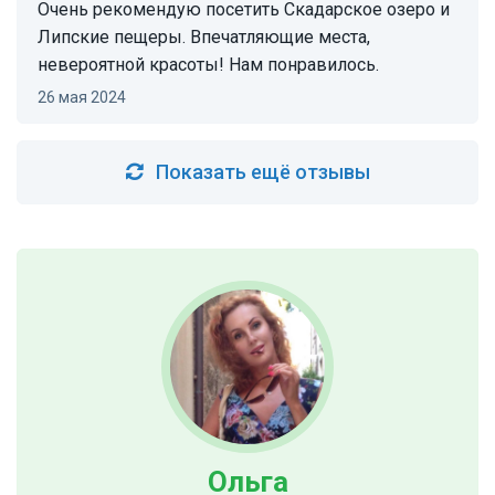
Очень рекомендую посетить Скадарское озеро и
Липские пещеры. Впечатляющие места,
невероятной красоты! Нам понравилось.
26 мая 2024
Показать ещё отзывы
Ольга