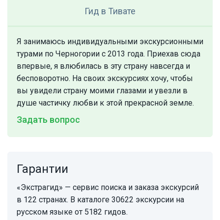
Гид
в Тивате
Я занимаюсь индивидуальными экскурсионными
турами по Черногории с 2013 года. Приехав сюда
впервые, я влюбилась в эту страну навсегда и
бесповоротно. На своих экскурсиях хочу, чтобы
вы увидели страну моими глазами и увезли в
душе частичку любви к этой прекрасной земле.
Задать вопрос
Гарантии
«Экстрагид» — сервис поиска и заказа экскурсий
в 122 странах. В каталоге 30622 экскурсии на
русском языке от 5182 гидов.