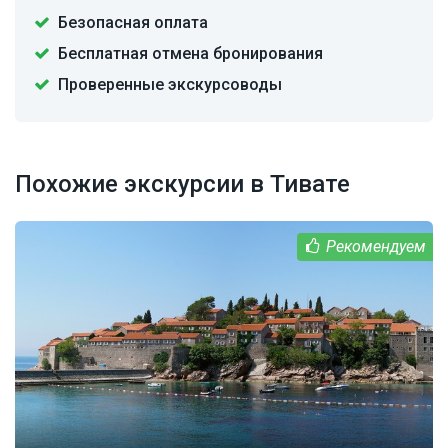
Безопасная оплата
Бесплатная отмена бронирования
Проверенные экскурсоводы
Похожие экскурсии в Тивате