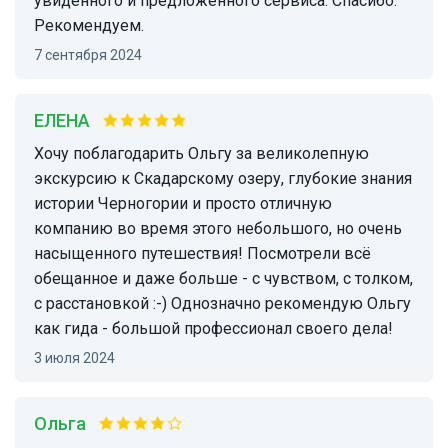
увиденного и предложенного сервиса. Спасибо.
Рекомендуем.
7 сентября 2024
ЕЛЕНА
Хочу поблагодарить Ольгу за великолепную
экскурсию к Скадарскому озеру, глубокие знания
истории Черногории и просто отличную
компанию во время этого небольшого, но очень
насыщенного путешествия! Посмотрели всё
обещанное и даже больше - с чувством, с толком,
с расстановкой :-) Однозначно рекомендую Ольгу
как гида - большой профессионал своего дела!
3 июля 2024
Ольга