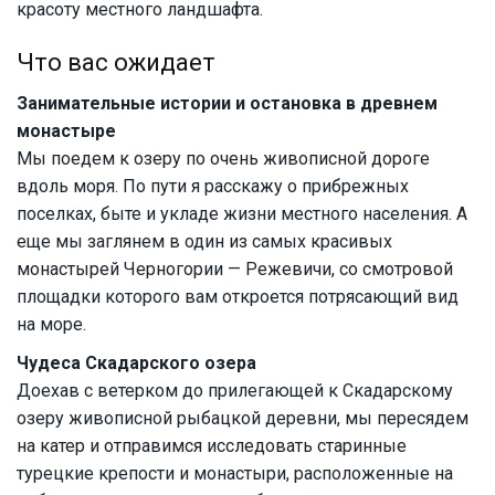
красоту местного ландшафта.
Что вас ожидает
Занимательные истории и остановка в древнем
монастыре
Мы поедем к озеру по очень живописной дороге
вдоль моря. По пути я расскажу о прибрежных
поселках, быте и укладе жизни местного населения. А
еще мы заглянем в один из самых красивых
монастырей Черногории — Режевичи, со смотровой
площадки которого вам откроется потрясающий вид
на море.
Чудеса Скадарского озера
Доехав с ветерком до прилегающей к Скадарскому
озеру живописной рыбацкой деревни, мы пересядем
на катер и отправимся исследовать старинные
турецкие крепости и монастыри, расположенные на