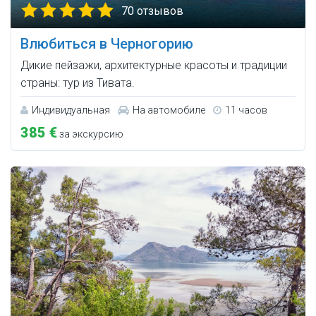
70 отзывов
Влюбиться в Черногорию
Дикие пейзажи, архитектурные красоты и традиции
страны: тур из Тивата.
Индивидуальная
На автомобиле
11 часов
385 €
за экскурсию