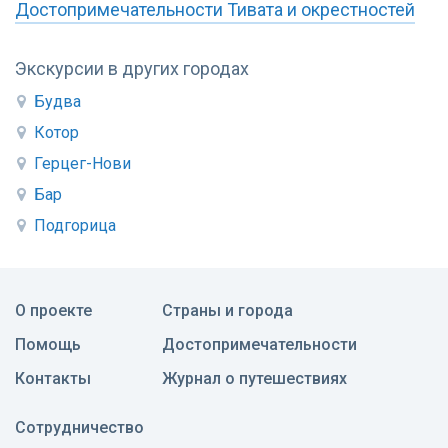
Достопримечательности Тивата и окрестностей
Экскурсии в других городах
Будва
Котор
Герцег-Нови
Бар
Подгорица
О проекте
Страны и города
Помощь
Достопримечательности
Контакты
Журнал о путешествиях
Сотрудничество