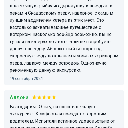
в настоящую рыбачью деревушку и поездка по
рекам и Скадарскому озеру, наверное, с самым
лучшим водителем катера из этих мест. Это
настолько захватывающее путешествие с
ветерком, насколько вообще возможно, вы не
гуляли на катерах до этого, если не попробуете
данную поездку. Абсолютный восторг под
скоростную езду по каналам и живым коридорам
озера, лавируя между островов. Однозначно
рекомендую данную экскурсию.
19 сентября 2024
Алдона
Благодарим , Ольгу, за позновательную
экскурсию. Комфортная поездка, с хорошим
водителем. Испытали истинное удовольствие от