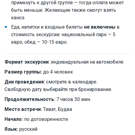
примкнуть к другой группе — тогда оплата может
быть меньше. Желающие также смогут взять
каноэ.
Еда, напитки и входные билеты
не включены
в
стоимость экскурсии: национальный парк — 5
евро, обед — 10-15 евро.
Формат экскурсии:
индивидуальная на автомобиле
Размер группы:
до 4 человек
Дни проведения:
смотрите в календаре.
Свободную дату выбирайте при бронировании.
Продолжительность:
7 часов 30 мин.
Место встречи:
Тиват, Будва
Начало:
по договоренности
Язык:
русский