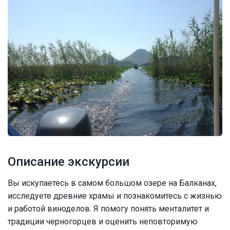
Описание экскурсии
Вы искупаетесь в самом большом озере на Балканах,
исследуете древние храмы и познакомитесь с жизнью
и работой виноделов. Я помогу понять менталитет и
традиции черногорцев и оценить неповторимую