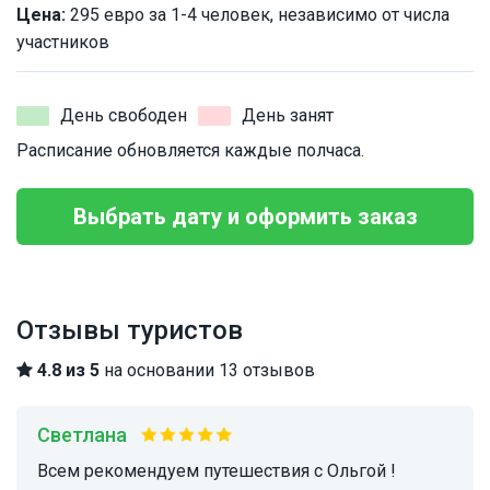
Цена:
295 евро за 1-4 человек, независимо от числа
участников
День свободен
День занят
Расписание обновляется каждые полчаса.
Выбрать дату и оформить заказ
Отзывы туристов
4.8 из 5
на основании 13 отзывов
Светлана
Всем рекомендуем путешествия с Ольгой !