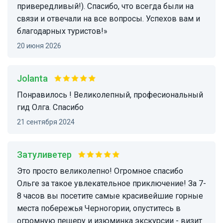
привередливый!). Спасибо, что всегда были на
связи и отвечали на все вопросы. Успехов вам и
благодарных туристов!»
20 июня 2026
Jolanta
Понравилось ! Великолепный, професиональный
гид Олга. Спасибо
21 сентября 2024
Затуливетер
Это просто великолепно! Огромное спасибо
Ольге за такое увлекательное приключение! За 7-
8 часов вы посетите самые красивейшие горные
места побережья Черногории, опуститесь в
огромную пещеру и изюминка экскурсии - визит