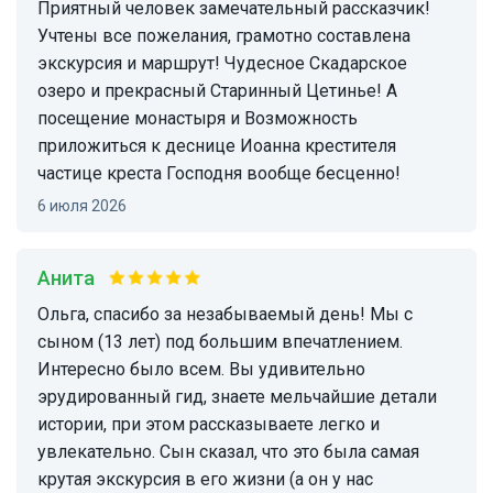
Приятный человек замечательный рассказчик!
Учтены все пожелания, грамотно составлена
экскурсия и маршрут! Чудесное Скадарское
озеро и прекрасный Старинный Цетинье! А
посещение монастыря и Возможность
приложиться к деснице Иоанна крестителя
частице креста Господня вообще бесценно!
6 июля 2026
Анита
Ольга, спасибо за незабываемый день! Мы с
сыном (13 лет) под большим впечатлением.
Интересно было всем. Вы удивительно
эрудированный гид, знаете мельчайшие детали
истории, при этом рассказываете легко и
увлекательно. Сын сказал, что это была самая
крутая экскурсия в его жизни (а он у нас