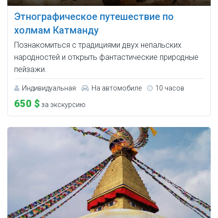
Этнографическое путешествие по
холмам Катманду
Познакомиться с традициями двух непальских
народностей и открыть фантастические природные
пейзажи.
Индивидуальная
На автомобиле
10 часов
650 $
за экскурсию