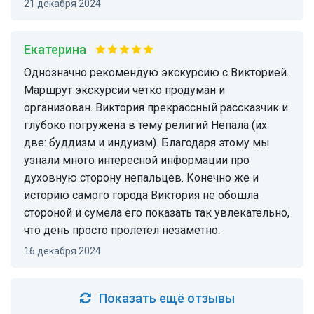
21 декабря 2024
Екатерина
Однозначно рекомендую экскурсию с Викторией.
Маршрут экскурсии четко продуман и
организован. Виктория прекрассный рассказчик и
глубоко погружена в тему религий Непала (их
две: буддизм и индуизм). Благодаря этому мы
узнали много интересной информации про
духовную сторону непальцев. Конечно же и
историю самого города Виктория не обошла
стороной и сумела его показать так увлекательно,
что день просто пролетел незаметно.
16 декабря 2024
Показать ещё отзывы