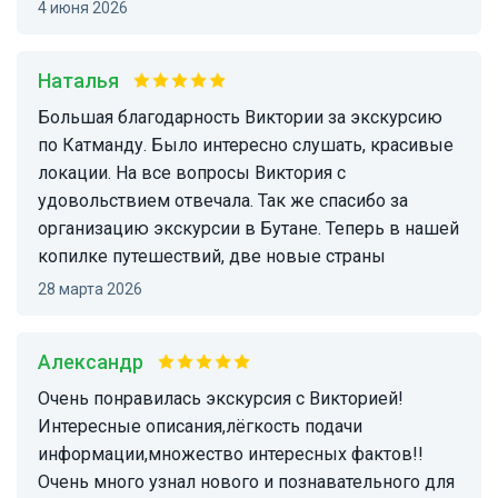
4 июня 2026
Наталья
Большая благодарность Виктории за экскурсию
по Катманду. Было интересно слушать, красивые
локации. На все вопросы Виктория с
удовольствием отвечала. Так же спасибо за
организацию экскурсии в Бутане. Теперь в нашей
копилке путешествий, две новые страны
28 марта 2026
Александр
Очень понравилась экскурсия с Викторией!
Интересные описания,лёгкость подачи
информации,множество интересных фактов!!
Очень много узнал нового и познавательного для