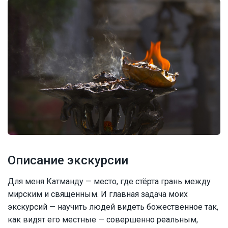
Описание экскурсии
Для меня Катманду — место, где стёрта грань между
мирским и священным. И главная задача моих
экскурсий — научить людей видеть божественное так,
как видят его местные — совершенно реальным,