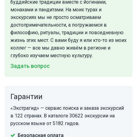
буддийские традиции вместе с йогинами,
монахами и пандитами. На моих турах и
экскурсиях мы не просто осматриваем
достопримечательности, а погружаемся в
философию, ритуалы, традиции и повседневную
жизнь этих мест. С вами буду я или кто-то из моих
коллег — все мы давно живём в регионе и
глубоко изучаем местную культуру.
Задать вопрос
Гарантии
«Экстрагид» — сервис поиска и заказа экскурсий
в 122 странах. В каталоге 30622 экскурсии на
русском языке от 5182 гидов.
Безопасная оплата