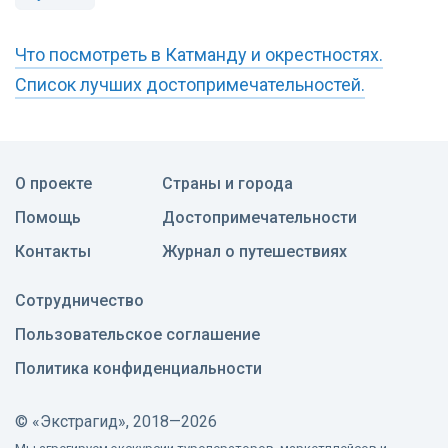
Что посмотреть в Катманду и окрестностях.
Список лучших достопримечательностей.
О проекте
Страны и города
Помощь
Достопримечательности
Контакты
Журнал о путешествиях
Сотрудничество
Пользовательское соглашение
Политика конфиденциальности
©
«Экстрагид», 2018—2026