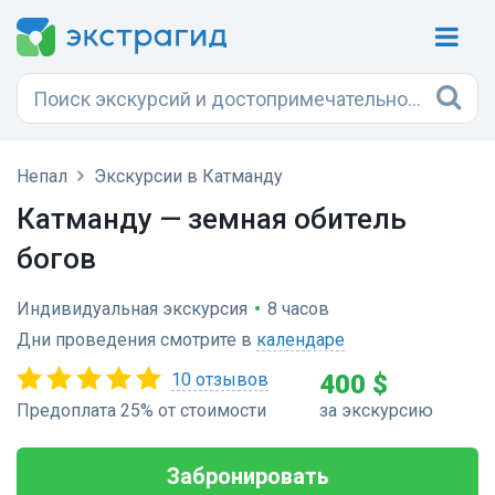
Непал
Экскурсии в Катманду
Катманду — земная обитель
богов
Индивидуальная экскурсия
•
8 часов
Дни проведения смотрите в
календаре
10 отзывов
400 $
Предоплата 25% от стоимости
за экскурсию
Забронировать