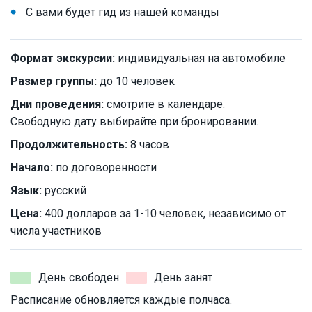
С вами будет гид из нашей команды
Формат экскурсии:
индивидуальная на автомобиле
Размер группы:
до 10 человек
Дни проведения:
смотрите в календаре.
Свободную дату выбирайте при бронировании.
Продолжительность:
8 часов
Начало:
по договоренности
Язык:
русский
Цена:
400 долларов за 1-10 человек, независимо от
числа участников
День свободен
День занят
Расписание обновляется каждые полчаса.