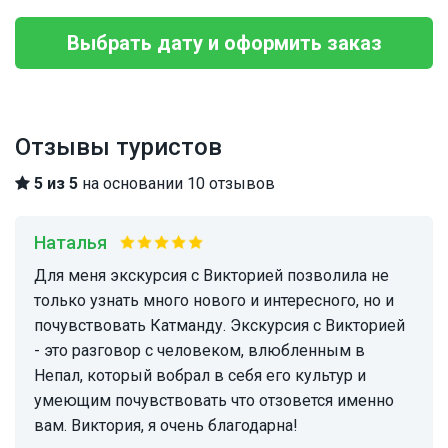
Выбрать дату и оформить заказ
Отзывы туристов
5 из 5
на основании 10 отзывов
Наталья
Для меня экскурсия с Викторией позволила не
только узнать много нового и интересного, но и
почувствовать Катманду. Экскурсия с Викторией
- это разговор с человеком, влюбленным в
Непал, который вобрал в себя его культур и
умеющим почувствовать что отзовется именно
вам. Виктория, я очень благодарна!