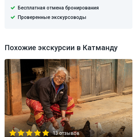
Бесплатная отмена бронирования
Проверенные экскурсоводы
Похожие экскурсии в Катманду
13 отзывов