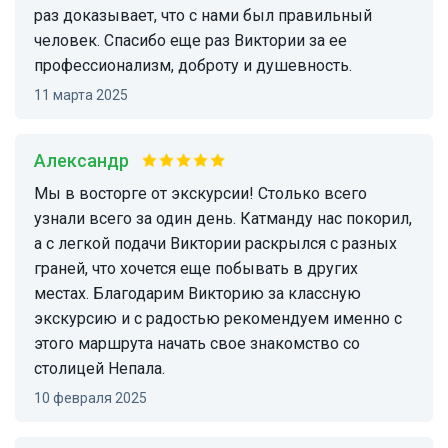
раз доказывает, что с нами был правильный
человек. Спасибо еще раз Виктории за ее
профессионализм, доброту и душевность.
11 марта 2025
Александр
Мы в восторге от экскурсии! Столько всего
узнали всего за один день. Катманду нас покорил,
а с легкой подачи Виктории раскрылся с разных
граней, что хочется еще побывать в других
местах. Благодарим Викторию за классную
экскурсию и с радостью рекомендуем именно с
этого маршрута начать свое знакомство со
столицей Непала.
10 февраля 2025