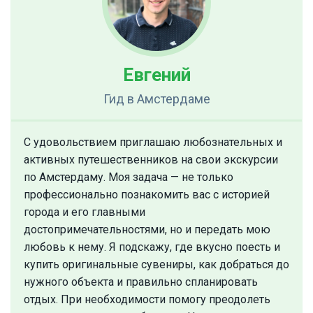
Евгений
Гид
в Амстердаме
С удовольствием приглашаю любознательных и
активных путешественников на свои экскурсии
по Амстердаму. Моя задача — не только
профессионально познакомить вас с историей
города и его главными
достопримечательностями, но и передать мою
любовь к нему. Я подскажу, где вкусно поесть и
купить оригинальные сувениры, как добраться до
нужного объекта и правильно спланировать
отдых. При необходимости помогу преодолеть