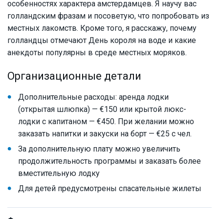
особенностях характера амстердамцев. Я научу вас
голландским фразам и посоветую, что попробовать из
местных лакомств. Кроме того, я расскажу, почему
голландцы отмечают День короля на воде и какие
анекдоты популярны в среде местных моряков.
Организационные детали
Дополнительные расходы: аренда лодки
(открытая шлюпка) — €150 или крытой люкс-
лодки с капитаном — €450. При желании можно
заказать напитки и закуски на борт — €25 с чел.
За дополнительную плату можно увеличить
продолжительность программы и заказать более
вместительную лодку
Для детей предусмотрены спасательные жилеты