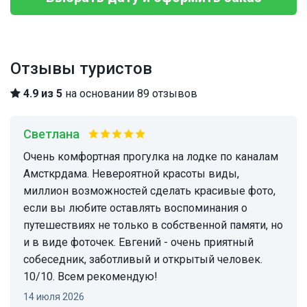
Отзывы туристов
4.9 из 5
на основании 89 отзывов
Светлана
Очень комфортная прогулка на лодке по каналам
Амсткрдама. Невероятной красоты виды,
миллион возможностей сделать красивые фото,
если вы любите оставлять воспоминания о
путешествиях не только в собственной памяти, но
и в виде фоточек. Евгений - очень приятный
собеседник, заботливый и открытый человек.
10/10. Всем рекомендую!
14 июля 2026