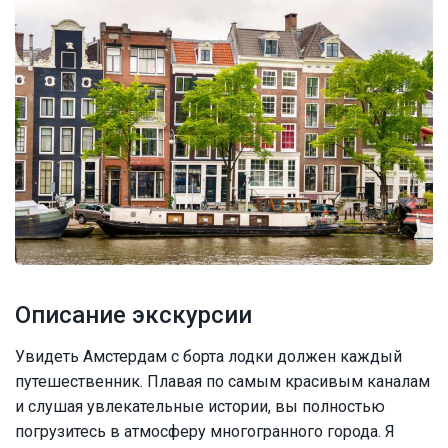
Описание экскурсии
Увидеть Амстердам с борта лодки должен каждый
путешественник. Плавая по самым красивым каналам
и слушая увлекательные истории, вы полностью
погрузитесь в атмосферу многогранного города. Я