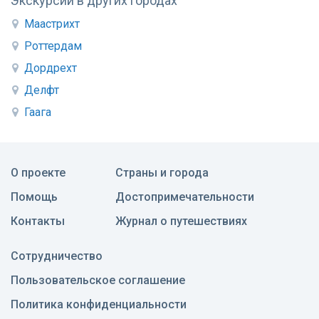
Экскурсии в других городах
Маастрихт
Роттердам
Дордрехт
Делфт
Гаага
О проекте
Страны и города
Помощь
Достопримечательности
Контакты
Журнал о путешествиях
Сотрудничество
Пользовательское соглашение
Политика конфиденциальности