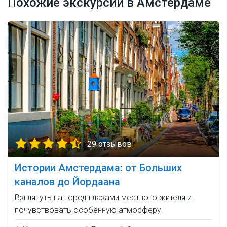
Похожие экскурсии в Амстердаме
29 отзывов
Истории Амстердама: от Больших
каналов до Йордаана
Взглянуть на город глазами местного жителя и
почувствовать особенную атмосферу.