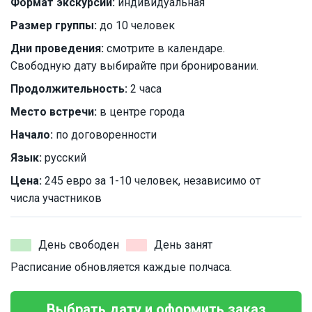
Формат экскурсии:
индивидуальная
Размер группы:
до 10 человек
Дни проведения:
смотрите в календаре.
Свободную дату выбирайте при бронировании.
Продолжительность:
2 часа
Место встречи:
в центре города
Начало:
по договоренности
Язык:
русский
Цена:
245 евро за 1-10 человек, независимо от
числа участников
День свободен
День занят
Расписание обновляется каждые полчаса.
Выбрать дату и оформить заказ