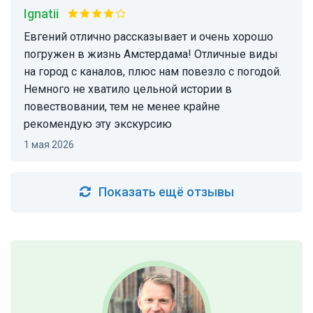
Ignatii
Евгений отлично рассказывает и очень хорошо
погружен в жизнь Амстердама! Отличные виды
на город с каналов, плюс нам повезло с погодой.
Немного не хватило цельной истории в
повествовании, тем не менее крайне
рекомендую эту экскурсию
1 мая 2026
Показать ещё отзывы