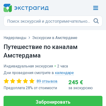
Нидерланды
Экскурсии в Амстердаме
Путешествие по каналам
Амстердама
Индивидуальная экскурсия
•
2 часа
Дни проведения смотрите в
календаре
89 отзывов
245 €
Предоплата 28% от стоимости
за экскурсию
Забронировать