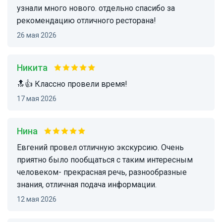
узнали много нового. отдельно спасибо за
рекомендацию отличного ресторана!
26 мая 2026
Никита
🔝👍 Классно провели время!
17 мая 2026
Нина
Евгений провел отличную экскурсию. Очень
приятно было пообщаться с таким интересным
человеком- прекрасная речь, разнообразные
знания, отличная подача информации.
12 мая 2026