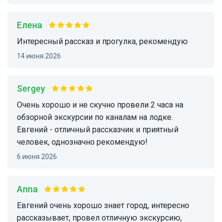
Елена
интересный рассказ и прогулка, рекомендую
14 июня 2026
Sergey
Очень хорошо и не скучно провели 2 часа на
обзорной экскурсии по каналам на лодке.
Евгений - отличный рассказчик и приятный
человек, однозначно рекомендую!
6 июня 2026
Anna
Евгений очень хорошо знает город, интересно
рассказывает, провел отличную экскурсию,