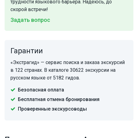
трудности языкового барьера. Надеюсь, до
скорой встречи!
Задать вопрос
Гарантии
«Экстрагид» — сервис поиска и заказа экскурсий
в 122 странах. В каталоге 30622 экскурсии на
русском языке от 5182 гидов.
Безопасная оплата
Бесплатная отмена бронирования
Проверенные экскурсоводы