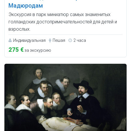
Мадюродам
Экскурсия в парк миниатюр самых знаменитых
голландских достопримечательностей для детей и
взрослых.
Индивидуальная
Пешая
2 часа
275 €
за экскурсию