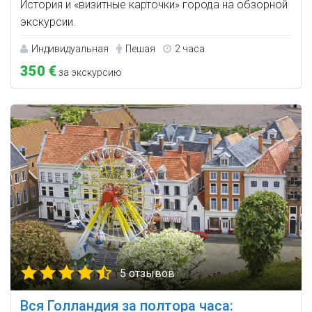
История и «визитные карточки» города на обзорной
экскурсии.
Индивидуальная
Пешая
2 часа
350 €
за экскурсию
5 отзывов
Вся Голландия за полтора часа: