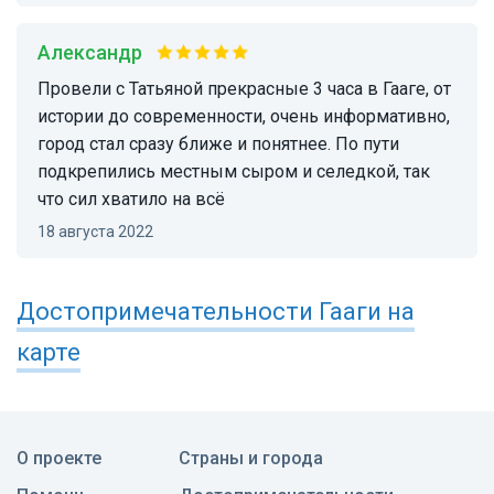
Александр
Провели с Татьяной прекрасные 3 часа в Гааге, от
истории до современности, очень информативно,
город стал сразу ближе и понятнее. По пути
подкрепились местным сыром и селедкой, так
что сил хватило на всё
18 августа 2022
Достопримечательности
Гааги
на
карте
О проекте
Страны и города