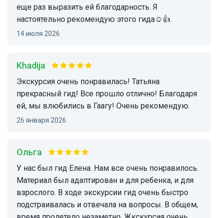
еще раз выразить ей благодарность. Я
настоятельно рекомендую этого гида☺️👍.
14 июля 2026
Khadija
Экскурсия очень понравилась! Татьяна
прекрасный гид! Все прошло отлично! Благодаря
ей, мы влюбились в Гаагу! Очень рекомендую.
26 января 2026
Ольга
У нас был гид Елена. Нам все очень понравилось.
Материал был адаптирован и для ребенка, и для
взрослого. В ходе экскурсии гид очень быстро
подстраивалась и отвечала на вопросы. В общем,
время пролетело незаметно. Жкскурсия очень