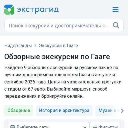
Нидерланды
Экскурсии в Гааге
Обзорные экскурсии по Гааге
Найдено 9 обзорных экскурсий на русском языке по
лучшим достопримечательностям Гааги в августе и
сентябре 2026 года. Цены на увлекательные прогулки
с гидом от 67 евро. Выбирайте маршрут, способ
передвижения и бронируйте онлайн.
Обзорные
История и архитектура
Музеи и иск
Выберите даты
Фильтры