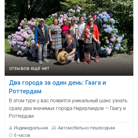
Два города за один день: Гаага и
Роттердам
В этом туре у вас появится уникальный шанс узнать
сразу два значимых города Нидерландов — Гаагу и
Роттердам.
Индивидуальная
Автомобильно-пешеходная
6 часов