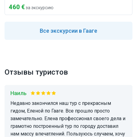
460 €
за экскурсию
Все
экскурсии в Гааге
Отзывы туристов
Наиль
Недавно закончился наш тур с прекрасным
гидом, Еленой по Гааге. Все прошло просто
замечательно. Елена профессионал своего дела и
грамотно построенный тур по городу доставил
нам массу впечатлений. Пользуюсь случаем, хочу