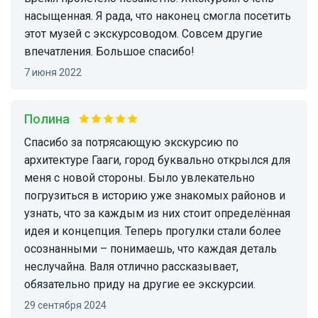
насыщенная. Я рада, что наконец смогла посетить
этот музей с экскурсоводом. Совсем другие
впечатления. Большое спасибо!
7 июня 2022
Полина
Спасибо за потрясающую экскурсию по
архитектуре Гааги, город буквально открылся для
меня с новой стороны. Было увлекательно
погрузиться в историю уже знакомых районов и
узнать, что за каждым из них стоит определённая
идея и концепция. Теперь прогулки стали более
осознанными – понимаешь, что каждая деталь
неслучайна. Валя отлично рассказывает,
обязательно приду на другие ее экскурсии.
29 сентября 2024