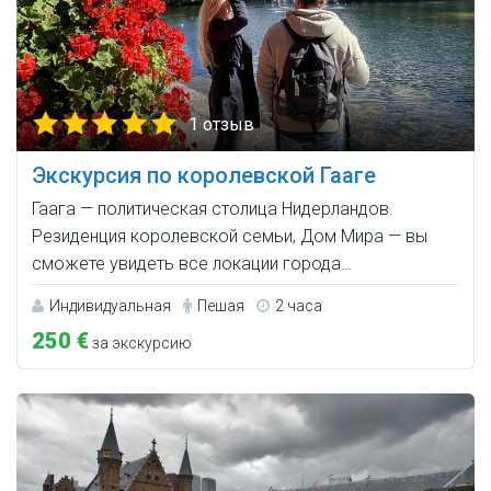
1 отзыв
Экскурсия по королевской Гааге
Гаага — политическая столица Нидерландов.
Резиденция королевской семьи, Дом Мира — вы
сможете увидеть все локации города…
Индивидуальная
Пешая
2 часа
250 €
за экскурсию