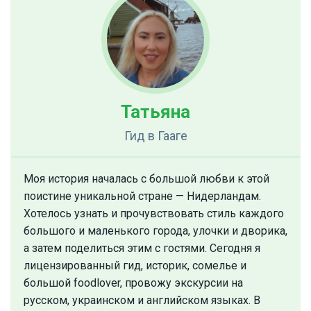
Татьяна
Гид
в Гааге
Моя история началась с большой любви к этой
поистине уникальной стране — Нидерландам.
Хотелось узнать и прочувствовать стиль каждого
большого и маленького города, улочки и дворика,
а затем поделиться этим с гостями. Сегодня я
лицензированный гид, историк, сомелье и
большой foodlover, провожу экскурсии на
русском, украинском и английском языках. В