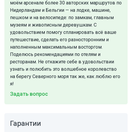
моём арсенале более 30 авторских маршрутов по
Нидерландам и Бельгии — на лодке, машине,
пешком и на велосипеде: по замкам, главным
музеям и живописным деревушкам. С
удовольствием помогу спланировать всё ваше
путешествие, сделать его разносторонним и
наполненным максимальным восторгом.
Поделюсь рекомендациями по отелям и
ресторанам. Не откажите себе в удовольствии
узнать и полюбить это волшебное королевство
на берегу Северного моря так же, как люблю его
я!
Задать вопрос
Гарантии