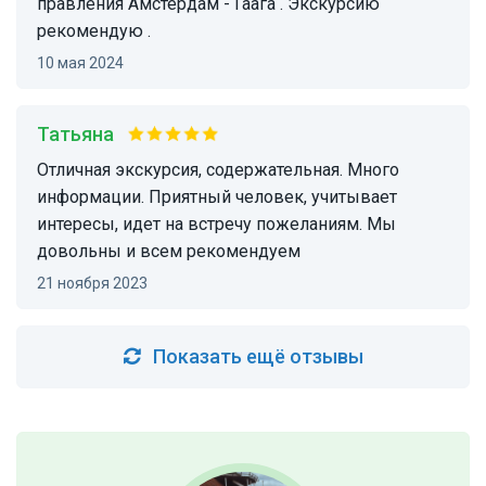
правления Амстердам - Гаага . Экскурсию
рекомендую .
10 мая 2024
Татьяна
Отличная экскурсия, содержательная. Много
информации. Приятный человек, учитывает
интересы, идет на встречу пожеланиям. Мы
довольны и всем рекомендуем
21 ноября 2023
Показать ещё отзывы