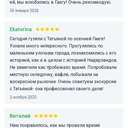
ей, мы влюбились в Гаагу! Очень рекомендую.
26 января 2026
Ekaterina
Сегодня гуляли с Татьяной по осенней Гааге!
Узнали много интересного. Прогулялись по
маленьким улочкам города, познакомились с его
историей, как и в целом с историей Нидерландов.
Не заметили как пробежало время. Попробовали
местную селедочку, вафли, побывали на
воскресном рыночке. Очень советуем экскурсии
с Татьяной- она профессионал своего дела!
2 ноября 2025
Виталий
Нам понравилось, как мы провели время.