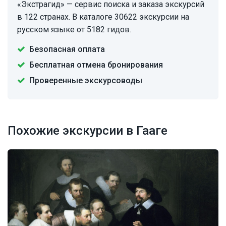
«Экстрагид» — сервис поиска и заказа экскурсий
в 122 странах. В каталоге 30622 экскурсии на
русском языке от 5182 гидов.
Безопасная оплата
Бесплатная отмена бронирования
Проверенные экскурсоводы
Похожие экскурсии в Гааге