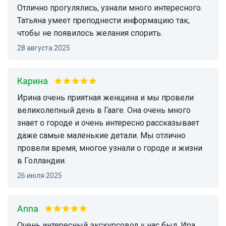
Отлично прогулялись, узнали много интересного.
Татьяна умеет преподнести информацию так,
чтобы не появилось желания спорить.
28 августа 2025
Карина
Ирина очень приятная женщина и мы провели
великолепный день в Гааге. Она очень много
знает о городе и очень интересно рассказывает
даже самые маленькие детали. Мы отлично
провели время, многое узнали о городе и жизни
в Голландии.
26 июля 2025
Anna
Очень интересный экскурсовод у нас был, Ира.