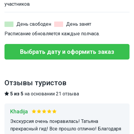
участников
День свободен
День занят
Расписание обновляется каждые полчаса.
Выбрать дату и оформить заказ
Отзывы туристов
5 из 5
на основании 21 отзыва
Khadija
Экскурсия очень понравилась! Татьяна
прекрасный гид! Все прошло отлично! Благодаря