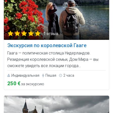
1 отзыв
Экскурсия по королевской Гааге
Гаага — политическая столица Нидерландов.
Резиденция королевской семьи, Дом Мира — вы
сможете увидеть все локации города…
Индивидуальная
Пешая
2 часа
250 €
за экскурсию