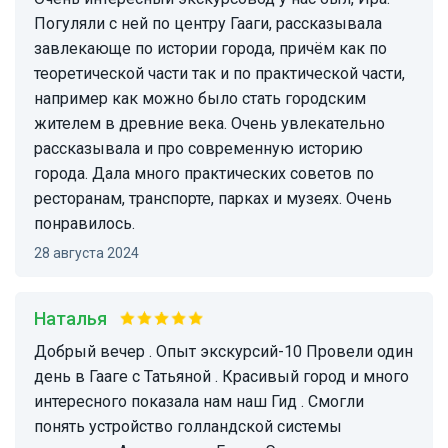
Погуляли с ней по центру Гааги, рассказывала
завлекающе по истории города, причём как по
теоретической части так и по практической части,
например как можно было стать городским
жителем в древние века. Очень увлекательно
рассказывала и про современную историю
города. Дала много практических советов по
ресторанам, транспорте, парках и музеях. Очень
понравилось.
28 августа 2024
Наталья
Добрый вечер . Опыт экскурсий-10 Провели один
день в Гааге с Татьяной . Красивый город и много
интересного показала нам наш Гид . Смогли
понять устройство голландской системы