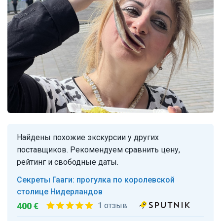
Найдены похожие экскурсии у других
поставщиков. Рекомендуем сравнить цену,
рейтинг и свободные даты.
Секреты Гааги: прогулка по королевской
столице Нидерландов
400 €
1 отзыв