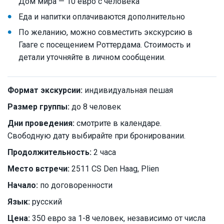
Дом мира — 10 евро с человека
Еда и напитки оплачиваются дополнительно
По желанию, можно совместить экскурсию в
Гааге с посещением Роттердама. Стоимость и
детали уточняйте в личном сообщении.
Формат экскурсии:
индивидуальная пешая
Размер группы:
до 8 человек
Дни проведения:
смотрите в календаре.
Свободную дату выбирайте при бронировании.
Продолжительность:
2 часа
Место встречи:
2511 CS Den Haag, Plien
Начало:
по договоренности
Язык:
русский
Цена:
350 евро за 1-8 человек, независимо от числа