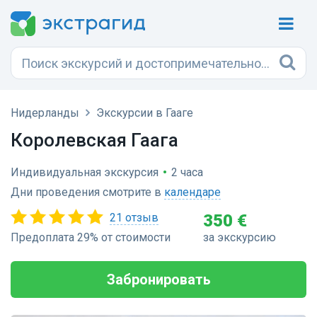
Нидерланды
Экскурсии в Гааге
Королевская Гаага
Индивидуальная экскурсия
•
2 часа
Дни проведения смотрите в
календаре
21 отзыв
350 €
Предоплата 29% от стоимости
за экскурсию
Забронировать