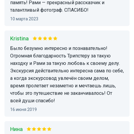
память! Рами — прекрасный рассказчик и
талантливый фотограф. СПАСИБО!
10 марта 2023
Kristina
Было безумно интересно и познавательно!
Огромная благодарность Трипстеру за такую
находку и Рами за такую любовь к своему делу.
Экскурсия действительно интересна сама по себе,
а когда экскурсовод увлечён своим делом,
время пролетает незаметно и мечтаешь лишь,
чтобы это путешествие не заканчивалось! От
всей души спасибо!
16 июня 2019
Нина