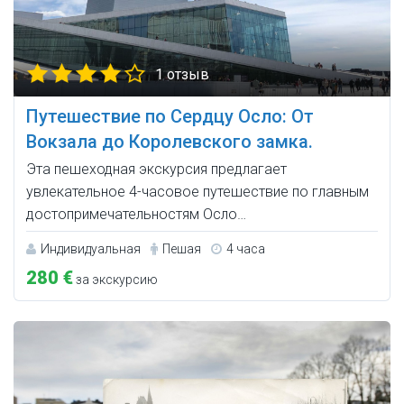
1 отзыв
Путешествие по Сердцу Осло: От
Вокзала до Королевского замка.
Эта пешеходная экскурсия предлагает
увлекательное 4-часовое путешествие по главным
достопримечательностям Осло…
Индивидуальная
Пешая
4 часа
280 €
за экскурсию