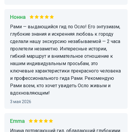
Нонна
Рами — выдающийся гид по Осло! Его энтузиазм,
глубокие знания и искренняя любовь к городу
сделали нашу экскурсию незабываемой — 2 часа
пролетели незаметно. Интересные истории,
гибкий маршрут и внимательное отношение к
нашим индивидуальным просьбам, это
ключевые характеристики прекрасного человека
и профессионального гида Рами. Рекомендую
Рами всем, кто хочет увидеть Осло живым и
вдохновляющим!
3 мая 2026
Emma
Ирина потрясающий гид, обладающий глубокими