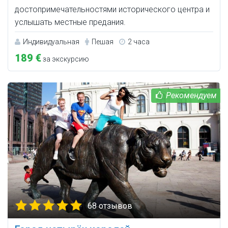
достопримечательностями исторического центра и
услышать местные предания.
Индивидуальная
Пешая
2 часа
189 €
за экскурсию
68 отзывов