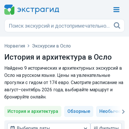
Норвегия
Экскурсии в Осло
История и архитектура в Осло
Найдено 9 исторических и архитектурных экскурсий в
Осло на русском языке. Цены на увлекательные
прогулки с гидом от 174 евро. Смотрите расписание на
август–сентябрь 2026 года, выбирайте маршрут и
бронируйте онлайн.
История и архитектура
Обзорные
Необычные
Выберите даты
Фильтры