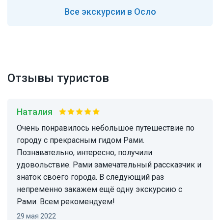
Все
экскурсии в Осло
Отзывы туристов
Наталия
Очень понравилось небольшое путешествие по
городу с прекрасным гидом Рами.
Познавательно, интересно, получили
удовольствие. Рами замечательный рассказчик и
знаток своего города. В следующий раз
непременно закажем ещё одну экскурсию с
Рами. Всем рекомендуем!
29 мая 2022