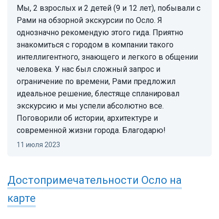
Мы, 2 взрослых и 2 детей (9 и 12 лет), побывали с
Рами на обзорной экскурсии по Осло. Я
однозначно рекомендую этого гида. Приятно
знакомиться с городом в компании такого
интеллигентного, знающего и легкого в общении
человека. У нас был сложный запрос и
ограничение по времени, Рами предложил
идеальное решение, блестяще спланировал
экскурсию и мы успели абсолютно все.
Поговорили об истории, архитектуре и
современной жизни города. Благодарю!
11 июля 2023
Достопримечательности
Осло
на
карте