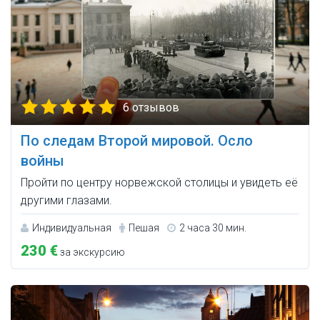
6 отзывов
По следам Второй мировой. Осло
войны
Пройти по центру норвежской столицы и увидеть её
другими глазами.
Индивидуальная
Пешая
2 часа 30 мин.
230 €
за экскурсию