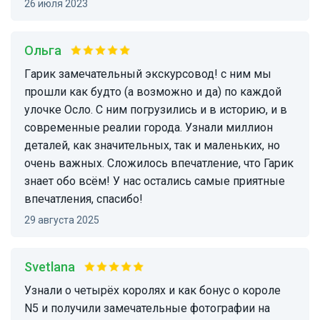
26 июля 2023
Ольга
Гарик замечательный экскурсовод! с ним мы
прошли как будто (а возможно и да) по каждой
улочке Осло. С ним погрузились и в историю, и в
современные реалии города. Узнали миллион
деталей, как значительных, так и маленьких, но
очень важных. Сложилось впечатление, что Гарик
знает обо всём! У нас остались самые приятные
впечатления, спасибо!
29 августа 2025
Svetlana
Узнали о четырёх королях и как бонус о короле
N5 и получили замечательные фотографии на