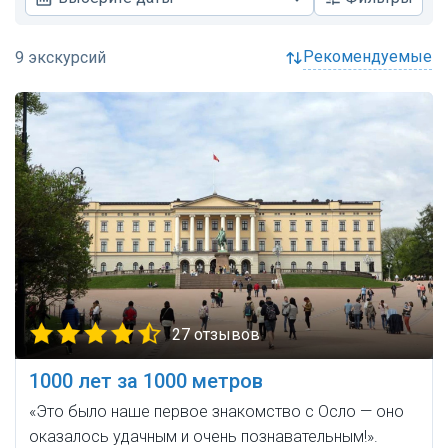
рекомендуемые
27 отзывов
1000 лет за 1000 метров
«Это было наше первое знакомство с Осло — оно
оказалось удачным и очень познавательным!».