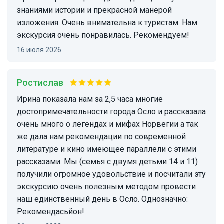
знаниями истории и прекрасной манерой
изложения. Очень внимательна к туристам. Нам
экскурсия очень понравилась. Рекомендуем!
16 июля 2026
Ростислав
Ирина показала нам за 2,5 часа многие
достопримечательности города Осло и рассказала
очень много о легендах и мифах Норвегии а так
же дала нам рекомендации по современной
литературе и кино имеющее параллели с этими
рассказами. Мы (семья с двумя детьми 14 и 11)
получили огромное удовольствие и посчитали эту
экскурсию очень полезным методом провести
наш единственный день в Осло. Однозначно:
Рекомендасьйон!