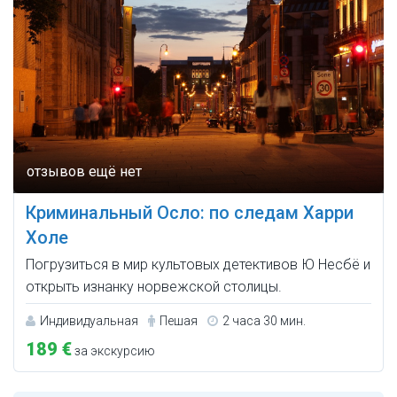
Криминальный Осло: по следам Харри
Холе
Погрузиться в мир культовых детективов Ю Несбё и
открыть изнанку норвежской столицы.
Индивидуальная
Пешая
2 часа 30 мин.
189 €
за экскурсию