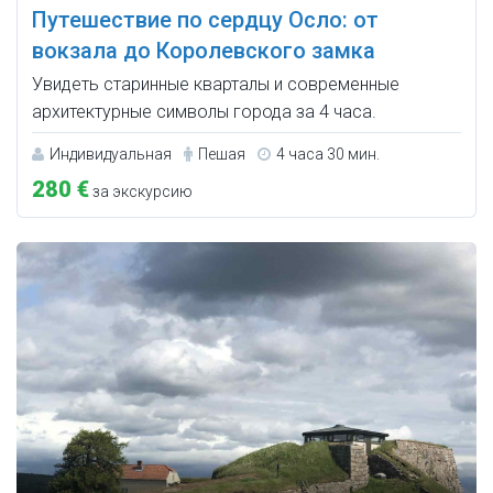
Путешествие по сердцу Осло: от
вокзала до Королевского замка
Увидеть старинные кварталы и современные
архитектурные символы города за 4 часа.
Индивидуальная
Пешая
4 часа 30 мин.
280 €
за экскурсию