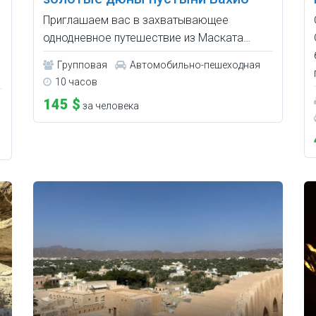
Приглашаем вас в захватывающее
однодневное путешествие из Маската…
Групповая
Автомобильно-пешеходная
10 часов
145 $
за человека