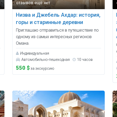
Низва и Джебель Ахдар: история,
горы и старинные деревни
Приглашаю отправиться в путешествие по
одному из самых интересных регионов
Омана.
Индивидуальная
Автомобильно-пешеходная
10 часов
550 $
за экскурсию