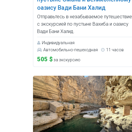
оазису Вади Бани Халид
Отправьтесь в незабываемое путешествие
с экскурсией по пустыне Вахиба и оазису
Вади Бани Халид.
Индивидуальная
Автомобильно-пешеходная
11 часов
505 $
за экскурсию