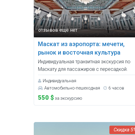
Маскат из аэропорта: мечети,
рынок и восточная культура
Индивидуальная транзитная экскурсия по
Маскату для пассажиров с пересадкой.
Индивидуальная
Автомобильно-пешеходная
6 часов
550 $
за экскурсию
5