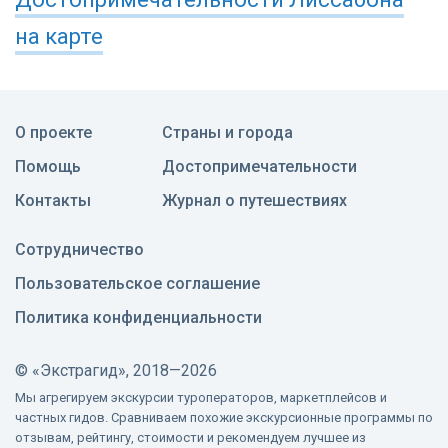
на карте
О проекте
Страны и города
Помощь
Достопримечательности
Контакты
Журнал о путешествиях
Сотрудничество
Пользовательское соглашение
Политика конфиденциальности
©
«Экстрагид», 2018—2026
Мы агрегируем экскурсии туроператоров, маркетплейсов и
частных гидов. Сравниваем похожие экскурсионные программы по
отзывам, рейтингу, стоимости и рекомендуем лучшее из