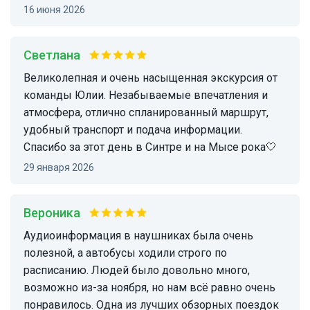
16 июня 2026
Светлана
Великолепная и очень насыщенная экскурсия от
команды Юлии. Незабываемые впечатления и
атмосфера, отлично спланированный маршрут,
удобный транспорт и подача информации.
Спасибо за этот день в Синтре и на Мысе рока🤍
29 января 2026
Вероника
Аудиоинформация в наушниках была очень
полезной, а автобусы ходили строго по
расписанию. Людей было довольно много,
возможно из-за ноября, но нам всё равно очень
понравилось. Одна из лучших обзорных поездок