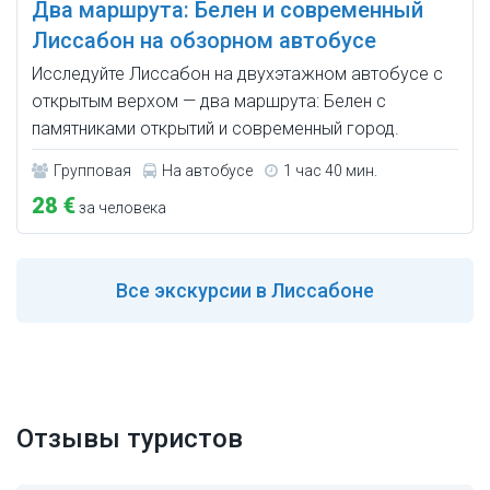
Два маршрута: Белен и современный
Лиссабон на обзорном автобусе
Исследуйте Лиссабон на двухэтажном автобусе с
открытым верхом — два маршрута: Белен с
памятниками открытий и современный город.
Групповая
На автобусе
1 час 40 мин.
28 €
за человека
Все
экскурсии в Лиссабоне
Отзывы туристов