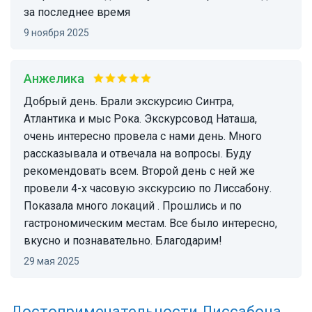
за последнее время
9 ноября 2025
Анжелика
Добрый день. Брали экскурсию Синтра,
Атлантика и мыс Рока. Экскурсовод Наташа,
очень интересно провела с нами день. Много
рассказывала и отвечала на вопросы. Буду
рекомендовать всем. Второй день с ней же
провели 4-х часовую экскурсию по Лиссабону.
Показала много локаций . Прошлись и по
гастрономическим местам. Все было интересно,
вкусно и познавательно. Благодарим!
29 мая 2025
Достопримечательности
Лиссабона