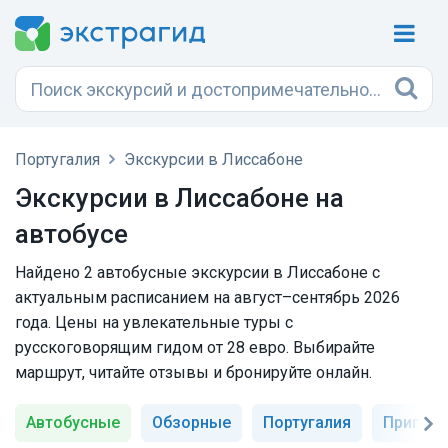
Португалия
Экскурсии в Лиссабоне
Экскурсии в Лиссабоне на
автобусе
Найдено 2 автобусные экскурсии в Лиссабоне с
актуальным расписанием на август–сентябрь 2026
года. Цены на увлекательные туры с
русскоговорящим гидом от 28 евро. Выбирайте
маршрут, читайте отзывы и бронируйте онлайн.
Автобусные
Обзорные
Португалия
Пригор