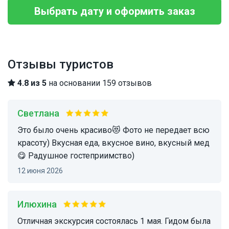
Выбрать дату и оформить заказ
Отзывы туристов
4.8 из 5
на основании 159 отзывов
Светлана
Это было очень красиво😻 Фото не передает всю
красоту) Вкусная еда, вкусное вино, вкусный мед
😋 Радушное гостеприимство)
12 июня 2026
Илюхина
Отличная экскурсия состоялась 1 мая. Гидом была