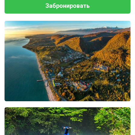
Забронировать