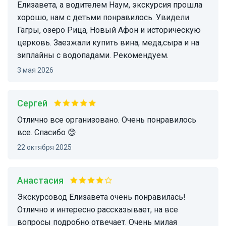
Елизавета, а водителем Наум, экскурсия прошла
хорошо, нам с детьми понравилось. Увидели
Гагры, озеро Рица, Новый Афон и историческую
церковь. Заезжали купить вина, меда,сыра и на
зиплайны с водопадами. Рекомендуем.
3 мая 2026
Сергей
Отлично все организовано. Очень понравилось
все. Спасибо 😊
22 октября 2025
Анастасия
Экскурсовод Елизавета очень понравилась!
Отлично и интересно рассказывает, на все
вопросы подробно отвечает. Очень милая