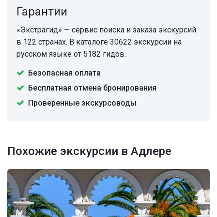
Гарантии
«Экстрагид» — сервис поиска и заказа экскурсий
в 122 странах. В каталоге 30622 экскурсии на
русском языке от 5182 гидов.
Безопасная оплата
Бесплатная отмена бронирования
Проверенные экскурсоводы
Похожие экскурсии в Адлере