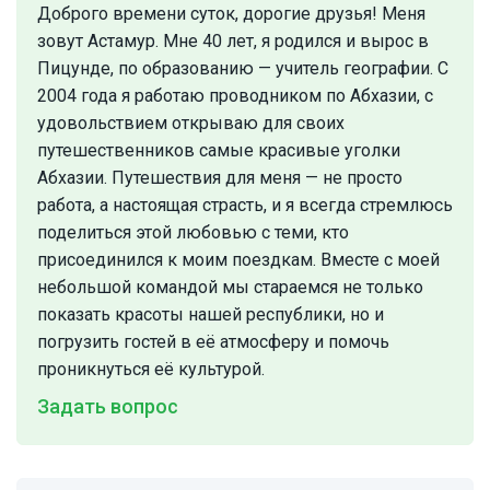
Доброго времени суток, дорогие друзья! Меня
зовут Астамур. Мне 40 лет, я родился и вырос в
Пицунде, по образованию — учитель географии. С
2004 года я работаю проводником по Абхазии, с
удовольствием открываю для своих
путешественников самые красивые уголки
Абхазии. Путешествия для меня — не просто
работа, а настоящая страсть, и я всегда стремлюсь
поделиться этой любовью с теми, кто
присоединился к моим поездкам. Вместе с моей
небольшой командой мы стараемся не только
показать красоты нашей республики, но и
погрузить гостей в её атмосферу и помочь
проникнуться её культурой.
Задать вопрос