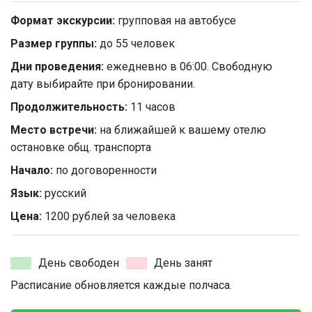
Формат экскурсии:
групповая на автобусе
Размер группы:
до 55 человек
Дни проведения:
ежедневно в 06:00. Свободную
дату выбирайте при бронировании.
Продолжительность:
11 часов
Место встречи:
на ближайшей к вашему отелю
остановке общ. транспорта
Начало:
по договоренности
Язык:
русский
Цена:
1200 рублей за человека
День свободен
День занят
Расписание обновляется каждые полчаса.