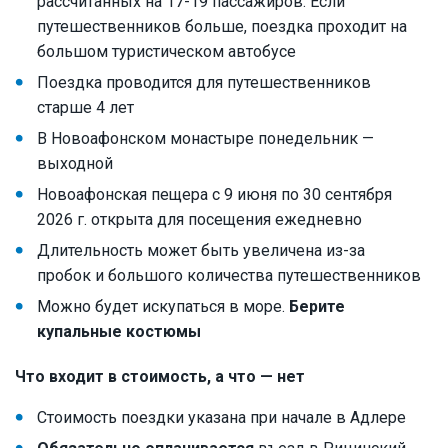
рассчитанных на 17-19 пассажиров. Если
путешественников больше, поездка проходит на
большом туристическом автобусе
Поездка проводится для путешественников
старше 4 лет
В Новоафонском монастыре понедельник —
выходной
Новоафонская пещера с 9 июня по 30 сентября
2026 г. открыта для посещения ежедневно
Длительность может быть увеличена из-за
пробок и большого количества путешественников
Можно будет искупаться в море.
Берите
купальные костюмы
Что входит в стоимость, а что — нет
Стоимость поездки указана при начале в Адлере