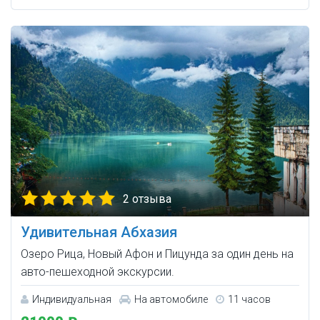
2 отзыва
Удивительная Абхазия
Озеро Рица, Новый Афон и Пицунда за один день на
авто-пешеходной экскурсии.
Индивидуальная
На автомобиле
11 часов