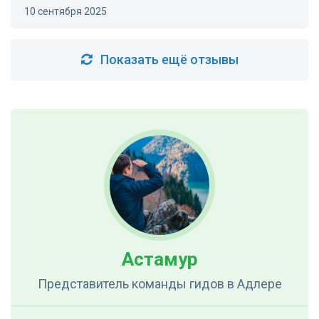
10 сентября 2025
Показать ещё отзывы
Астамур
Представитель команды гидов
в Адлере