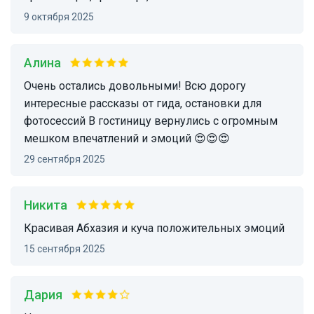
9 октября 2025
Алина
Очень остались довольными! Всю дорогу
интересные рассказы от гида, остановки для
фотосессий В гостиницу вернулись с огромным
мешком впечатлений и эмоций 😍😍😍
29 сентября 2025
Никита
Красивая Абхазия и куча положительных эмоций
15 сентября 2025
Дария