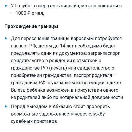
У Голубого озера есть зиплайн, можно покататься
— 1000 ₽ с чел.
Прохождение границы
Для пересечения границы взрослым потребуется
паспорт РФ, детям до 14 лет необходимо будет
предъявлять один из документов: загранпаспорт;
свидетельство о рождении с отметкой о
гражданстве РФ (печать) или свидетельство о
приобретении гражданства; паспорт родителя —
гражданина РФ, с указанием информации о детях.
Выезд ребёнка возможен в присутствии одного
из родителей либо по нотариальной доверенности
Перед выездом в Абхазию стоит проверить
возможные задолженности через службу
судебных приставов