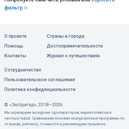
фильтр
О проекте
Страны и города
Помощь
Достопримечательности
Контакты
Журнал о путешествиях
Сотрудничество
Пользовательское соглашение
Политика конфиденциальности
©
«Экстрагид», 2018—2026
Мы агрегируем экскурсии туроператоров, маркетплейсов и
частных гидов. Сравниваем похожие экскурсионные программы по
отзывам, рейтингу, стоимости и рекомендуем лучшее из