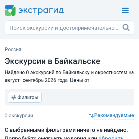
Россия
Экскурсии в Байкальске
Найдено 0 экскурсий по Байкальску и окрестностям на
август–сентябрь 2026 года. Цены от .
Фильтры
рекомендуемые
С выбранными фильтрами ничего не найдено.
Попробуйте смягчить условия или
сбросить