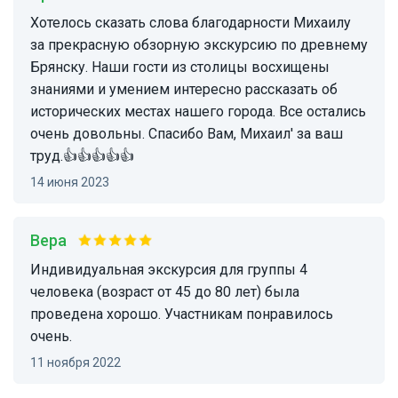
Хотелось сказать слова благодарности Михаилу
за прекрасную обзорную экскурсию по древнему
Брянску. Наши гости из столицы восхищены
знаниями и умением интересно рассказать об
исторических местах нашего города. Все остались
очень довольны. Спасибо Вам, Михаил' за ваш
труд.👍👍👍👍👍
14 июня 2023
Вера
Индивидуальная экскурсия для группы 4
человека (возраст от 45 до 80 лет) была
проведена хорошо. Участникам понравилось
очень.
11 ноября 2022