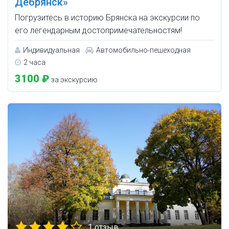
Дебрянск»
Погрузитесь в историю Брянска на экскурсии по
его легендарным достопримечательностям!
Индивидуальная
Автомобильно-пешеходная
2 часа
3100 ₽
за экскурсию
1 отзыв