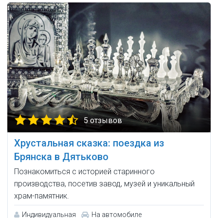
5 отзывов
Хрустальная сказка: поездка из
Брянска в Дятьково
Познакомиться с историей старинного
производства, посетив завод, музей и уникальный
храм-памятник.
Индивидуальная
На автомобиле