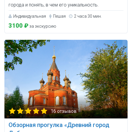
города и понять, в чем его уникальность.
Индивидуальная
Пешая
2 часа 30 мин.
3100 ₽
за экскурсию
16 отзывов
Обзорная прогулка «Древний город