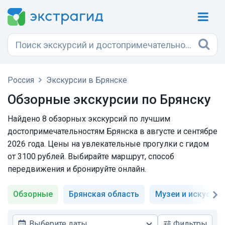
Россия
Экскурсии в Брянске
Обзорные экскурсии по Брянску
Найдено 8 обзорных экскурсий по лучшим
достопримечательностям Брянска в августе и сентябре
2026 года. Цены на увлекательные прогулки с гидом
от 3100 рублей. Выбирайте маршрут, способ
передвижения и бронируйте онлайн.
Обзорные
Брянская область
Музеи и искусств
Выберите даты
Фильтры