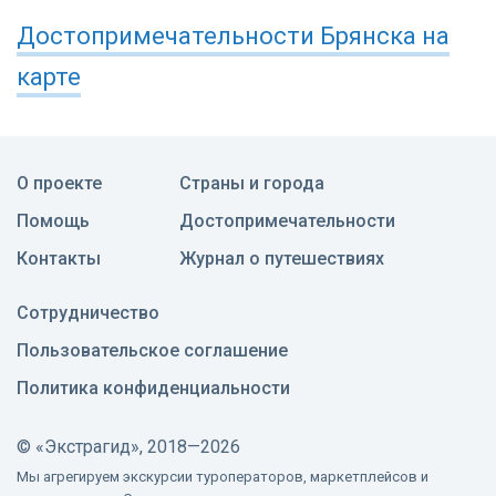
Достопримечательности
Брянска
на
карте
О проекте
Страны и города
Помощь
Достопримечательности
Контакты
Журнал о путешествиях
Сотрудничество
Пользовательское соглашение
Политика конфиденциальности
©
«Экстрагид», 2018—2026
Мы агрегируем экскурсии туроператоров, маркетплейсов и