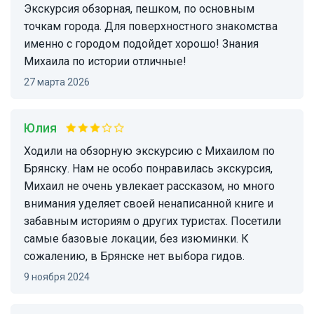
Экскурсия обзорная, пешком, по основным
точкам города. Для поверхностного знакомства
именно с городом подойдет хорошо! Знания
Михаила по истории отличные!
27 марта 2026
Юлия
Ходили на обзорную экскурсию с Михаилом по
Брянску. Нам не особо понравилась экскурсия,
Михаил не очень увлекает рассказом, но много
внимания уделяет своей ненаписанной книге и
забавным историям о других туристах. Посетили
самые базовые локации, без изюминки. К
сожалению, в Брянске нет выбора гидов.
9 ноября 2024