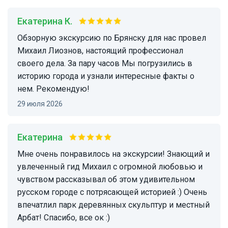
Екатерина К.
Обзорную экскурсию по Брянску для нас провел
Михаил Лиознов, настоящий профессионал
своего дела. За пару часов Мы погрузились в
историю города и узнали интересные факты о
нем. Рекомендую!
29 июля 2026
Екатерина
Мне очень понравилось на экскурсии! Знающий и
увлеченный гид Михаил с огромной любовью и
чувством рассказывал об этом удивительном
русском городе с потрясающей историей :) Очень
впечатлил парк деревянных скульптур и местный
Арбат! Спасибо, все ок :)