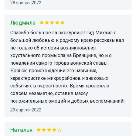
28 января 2022
Людмила
Спасибо большое за экскурсию! Гид Михаил с
большой любовью к родному краю рассказывал
не только об истории возникновения
хрустального промысла на Брянщине, но и о
появлении самого города воинской славы
Брянск, происхождении его названия,
характеристике микрорайонов и знаковых
событиях в окрестностях. Время пролетело
совсем незаметно, оставив массу
положительных эмоций и добрых воспоминаний!
29 апреля 2022
Наталья