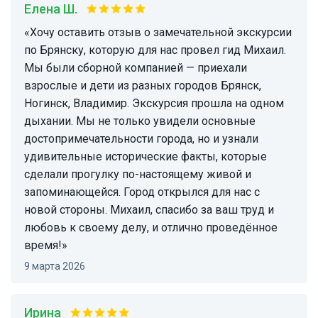
Елена Ш.
«Хочу оставить отзыв о замечательной экскурсии
по Брянску, которую для нас провел гид Михаил.
Мы были сборной компанией — приехали
взрослые и дети из разных городов Брянск,
Ногинск, Владимир. Экскурсия прошла на одном
дыхании. Мы не только увидели основные
достопримечательности города, но и узнали
удивительные исторические факты, которые
сделали прогулку по-настоящему живой и
запоминающейся. Город открылся для нас с
новой стороны. Михаил, спасибо за ваш труд и
любовь к своему делу, и отлично проведённое
время!»
9 марта 2026
ирина