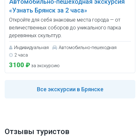
Автомобильно-пешеходная экскурсия
«Узнать Брянск за 2 часа»
Откройте для себя знаковые места города — от
величественных соборов до уникального парка
деревянных скульптур.
Индивидуальная
Автомобильно-пешеходная
2 часа
3100 ₽
за экскурсию
Все
экскурсии в Брянске
Отзывы туристов