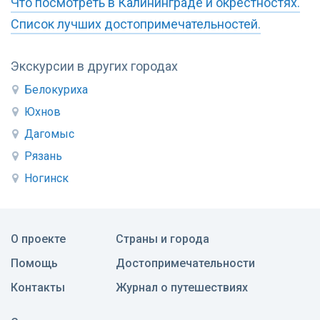
Что посмотреть в Калининграде и окрестностях.
Список лучших достопримечательностей.
Экскурсии в других городах
Белокуриха
Юхнов
Дагомыс
Рязань
Ногинск
О проекте
Страны и города
Помощь
Достопримечательности
Контакты
Журнал о путешествиях