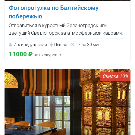
Фотопрогулка по Балтийскому
побережью
Отправиться в курортный Зеленоградск или
цветущий Светлогорск за атмосферными кадрами!
Индивидуальная
Пешая
1 час 30 мин.
11000 ₽
за экскурсию
10%