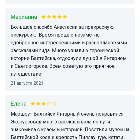
Марианна
Большое спасибо Анастасии за прекрасную
экскурсию. Время прошло незаметно,
сдобренное интереснейшими и разноплановыми
рассказами гида. Много узнали о героической
истории Балтийска, отдохнули душой в Янтарном
и Светлогорске. Всем советую это приятное
путешествие!
21 августа 2021
Елена
Маршрут Балтийск Янтарный очень понравился.
Экскурсовод много рассказывала по пути
знакомила с краем и историей. Посетили музеи на
Балтийской косе и крепость Пиллау, где, кстати