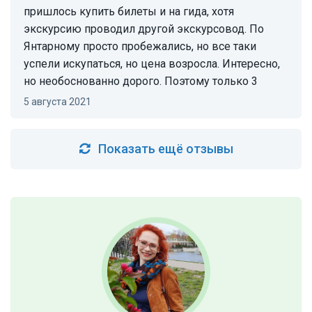
пришлось купить билеты и на гида, хотя
экскурсию проводил другой экскурсовод. По
Янтарному просто пробежались, но все таки
успели искупаться, но цена возросла. Интересно,
но необоснованно дорого. Поэтому только 3
5 августа 2021
Показать ещё отзывы