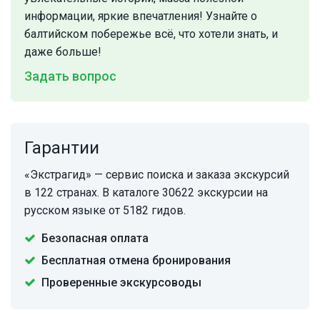
информации, яркие впечатления! Узнайте о
балтийском побережье всё, что хотели знать, и
даже больше!
Задать вопрос
Гарантии
«Экстрагид» — сервис поиска и заказа экскурсий
в 122 странах. В каталоге 30622 экскурсии на
русском языке от 5182 гидов.
Безопасная оплата
Бесплатная отмена бронирования
Проверенные экскурсоводы