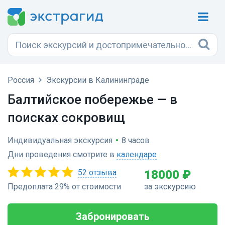
Россия
Экскурсии в Калининграде
Балтийское побережье — в
поисках сокровищ
Индивидуальная экскурсия
•
8 часов
Дни проведения смотрите в
календаре
52 отзыва
18000 ₽
Предоплата 29% от стоимости
за экскурсию
Забронировать