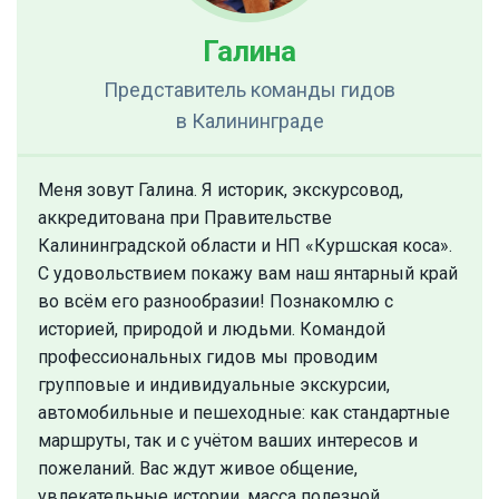
Галина
Представитель команды гидов
в Калининграде
Меня зовут Галина. Я историк, экскурсовод,
аккредитована при Правительстве
Калининградской области и НП «Куршская коса».
С удовольствием покажу вам наш янтарный край
во всём его разнообразии! Познакомлю с
историей, природой и людьми. Командой
профессиональных гидов мы проводим
групповые и индивидуальные экскурсии,
автомобильные и пешеходные: как стандартные
маршруты, так и с учётом ваших интересов и
пожеланий. Вас ждут живое общение,
увлекательные истории, масса полезной