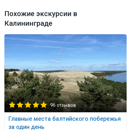
Похожие экскурсии в
Калининграде
96 отзывов
Главные места балтийского побережья
за один день