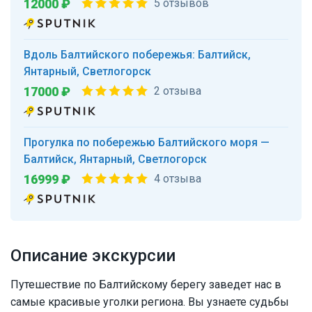
12000 ₽
5 отзывов
Вдоль Балтийского побережья: Балтийск,
Янтарный, Светлогорск
17000 ₽
2 отзыва
Прогулка по побережью Балтийского моря —
Балтийск, Янтарный, Светлогорск
16999 ₽
4 отзыва
Описание экскурсии
Путешествие по Балтийскому берегу заведет нас в
самые красивые уголки региона. Вы узнаете судьбы