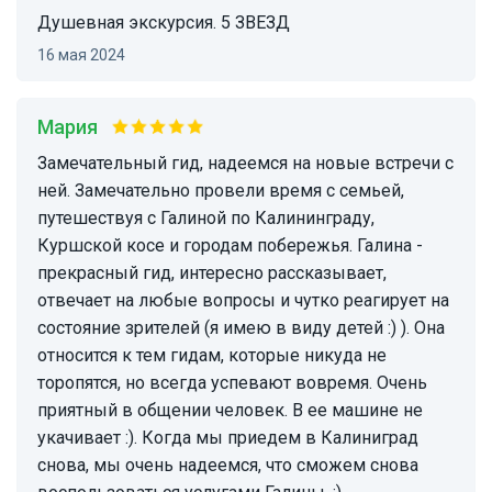
Душевная экскурсия. 5 ЗВЕЗД
16 мая 2024
Мария
Замечательный гид, надеемся на новые встречи с
ней. Замечательно провели время с семьей,
путешествуя с Галиной по Калининграду,
Куршской косе и городам побережья. Галина -
прекрасный гид, интересно рассказывает,
отвечает на любые вопросы и чутко реагирует на
состояние зрителей (я имею в виду детей :) ). Она
относится к тем гидам, которые никуда не
торопятся, но всегда успевают вовремя. Очень
приятный в общении человек. В ее машине не
укачивает :). Когда мы приедем в Калиниград
снова, мы очень надеемся, что сможем снова