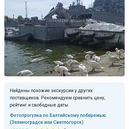
Найдены похожие экскурсии у других
поставщиков. Рекомендуем сравнить цену,
рейтинг и свободные даты.
Фотопрогулка по Балтийскому побережью
(Зеленоградск или Светлогорск)