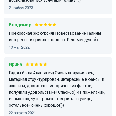
воспользоваться услугами Галины. ;)
2 ноября 2023
Владимир
Прекрасная экскурсия! Повествование Галины
интересно и привлекательно. Рекомендую 👍
13 мая 2022
Ирина
Гидом была Анастасия) Очень понравилось,
материал структурирован, интересные нюансы и
аспекты, достаточно исторических фактов,
получили удовольствие! Спасибо) Из пожеланий,
возможно, чуть громче говорить на улице,
остальное- очень хорошо!)))
22 августа 2021