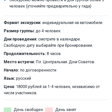
человек (уточняйте предварительно у гида)
Формат экскурсии:
индивидуальная на автомобиле
Размер группы:
до 4 человек
Дни проведения:
смотрите в календаре.
Свободную дату выбирайте при бронировании.
Продолжительность:
8 часов
Место встречи:
Пл. Центральная. Дом Советов
Начало:
по договоренности
Язык:
русский
Цена:
18000 рублей за 1-4 человек, независимо от
числа участников
День свободен
День занят