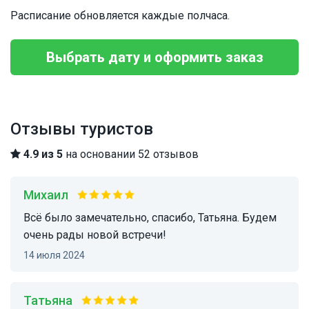
Расписание обновляется каждые полчаса.
Выбрать дату и оформить заказ
Отзывы туристов
4.9 из 5
на основании 52 отзывов
Михаил
Всё было замечательно, спасибо, Татьяна. Будем
очень рады новой встречи!
14 июля 2024
Татьяна