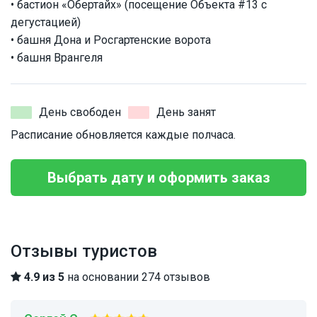
• бастион «Обертайх» (посещение Объекта #13 с
дегустацией)
• башня Дона и Росгартенские ворота
• башня Врангеля
День свободен
День занят
Расписание обновляется каждые полчаса.
Выбрать дату и оформить заказ
Отзывы туристов
4.9 из 5
на основании 274 отзывов