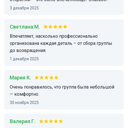
3 декабря 2025
Светлана М.
Впечатляет, насколько профессионально
организована каждая деталь – от сбора группы
до возвращения.
1 декабря 2025
Мария К.
Очень понравилось, что группа была небольшой
— комфортно.
30 ноября 2025
Валерия Г.