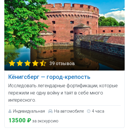
39 отзывов
Кёнигсберг — город-крепость
Исследовать легендарные фортификации, которые
пережили не одну войну и таят в себе много
интересного.
Индивидуальная
На автомобиле
4 часа
13500 ₽
за экскурсию