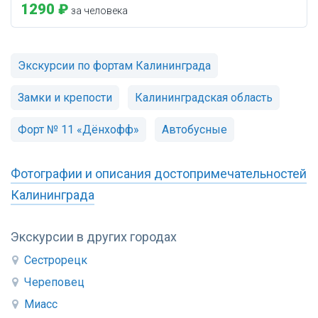
1290 ₽
за человека
Экскурсии по фортам Калининграда
Замки и крепости
Калининградская область
Форт № 11 «Дёнхофф»
Автобусные
Фотографии и описания достопримечательностей
Калининграда
Экскурсии в других городах
Сестрорецк
Череповец
Миасс