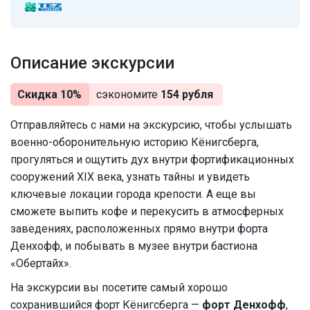
Описание экскурсии
Скидка 10%
сэкономите
154 рубля
Отправляйтесь с нами на экскурсию, чтобы услышать
военно-оборонительную историю Кёнигсберга,
прогуляться и ощутить дух внутри фортификационных
сооружений XIX века, узнать тайны и увидеть
ключевые локации города крепости. А еще вы
сможете выпить кофе и перекусить в атмосферных
заведениях, расположенных прямо внутри форта
Денхофф, и побывать в музее внутри бастиона
«Обертайх».
На экскурсии вы посетите самый хорошо
сохранившийся форт Кёнигсберга —
форт Денхофф
,