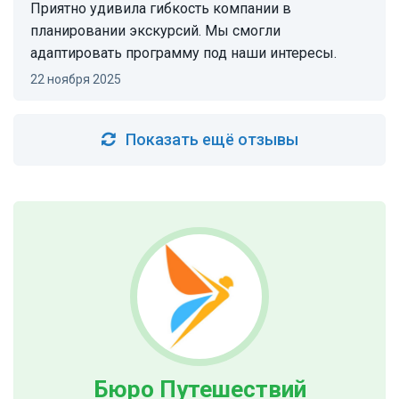
Приятно удивила гибкость компании в
планировании экскурсий. Мы смогли
адаптировать программу под наши интересы.
22 ноября 2025
Показать ещё отзывы
Бюро Путешествий