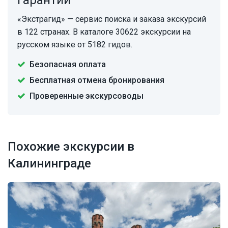
Гарантии
«Экстрагид» — сервис поиска и заказа экскурсий
в 122 странах. В каталоге 30622 экскурсии на
русском языке от 5182 гидов.
Безопасная оплата
Бесплатная отмена бронирования
Проверенные экскурсоводы
Похожие экскурсии в
Калининграде