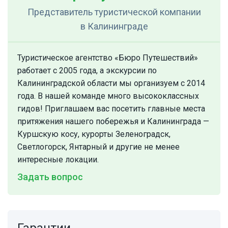
Представитель туристической компании
в Калининграде
Туристическое агентство «Бюро Путешествий»
работает с 2005 года, а экскурсии по
Калининградской области мы организуем с 2014
года. В нашей команде много высококлассных
гидов! Приглашаем вас посетить главные места
притяжения нашего побережья и Калининграда —
Куршскую косу, курорты Зеленоградск,
Светлогорск, Янтарный и другие не менее
интересные локации.
Задать вопрос