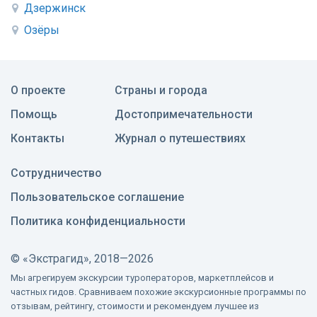
Дзержинск
Озёры
О проекте
Страны и города
Помощь
Достопримечательности
Контакты
Журнал о путешествиях
Сотрудничество
Пользовательское соглашение
Политика конфиденциальности
©
«Экстрагид», 2018—2026
Мы агрегируем экскурсии туроператоров, маркетплейсов и
частных гидов. Сравниваем похожие экскурсионные программы по
отзывам, рейтингу, стоимости и рекомендуем лучшее из