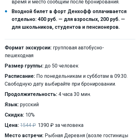
время и место сообщим после бронирования.
Входной билет в форт Денхофф оплачивается
отдельно: 400 руб. — для взрослых, 200 руб. —
для школьников, студентов и пенсионеров.
Формат экскурсии:
групповая автобусно-
пешеходная
Размер группы:
до 50 человек
Расписание:
По понедельникам и субботам в 09:30.
Свободную дату выбирайте при бронировании.
Продолжительность:
4 часа 30 мин.
Язык:
русский
Скидка:
10%
Цена:
1544 ₽
1390 ₽ за человека
Место встречи:
Рыбная Деревня (возле гостиницы