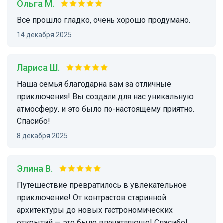
Ольга М.
Всё прошло гладко, очень хорошо продумано.
14 декабря 2025
Лариса Ш.
Наша семья благодарна вам за отличные
приключения! Вы создали для нас уникальную
атмосферу, и это было по-настоящему приятно.
Спасибо!
8 декабря 2025
Элина В.
Путешествие превратилось в увлекательное
приключение! От контрастов старинной
архитектуры до новых гастрономических
открытий — это было впечатляюще! Спасибо!