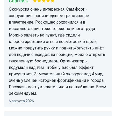
Сергей С.
Экскурсия очень интересная. Сам форт -
сооружение, производящее грандиозное
впечатление. Роскошно сохранился и в
восстановление тоже вложено много труда.
Можно залезть на пункт, где сидели
клоректировшики огня и посмотреть в щели,
можно покрутить ручку и поднять/опустить лифт
доя подачи снарядов на позиции, можно открыть
тяжеленную бронедверь. Организаторы
подумали над тем, чтобы у вас был эффект
присутствия. Замечательный экскурсовод Амир,
очень увлечён историей фортификации и города.
Рассказывает увлекательно и не шаблонно. Всем
рекомендуем.
6 августа 2026