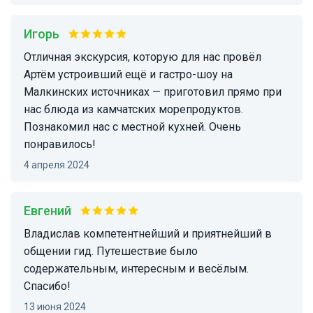
Игорь
Отличная экскурсия, которую для нас провёл
Артём устроивший ещё и гастро-шоу на
Малкинских источниках — приготовил прямо при
нас блюда из камчатских морепродуктов.
Познакомил нас с местной кухней. Очень
понравилось!
4 апреля 2024
Евгений
Владислав компетентнейший и приятнейший в
общении гид. Путешествие было
содержательным, интересным и весёлым.
Спасибо!
13 июня 2024