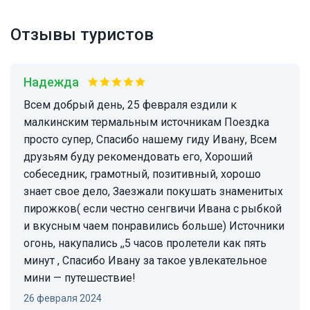
Отзывы туристов
надежда
Всем добрый день, 25 февраля ездили к
малкинским термальным источникам Поездка
просто супер, Спасибо нашему гиду Ивану, Всем
друзьям буду рекомендовать его, Хороший
собеседник, грамотный, позитивный, хорошо
знает свое дело, Заезжали покушать знаменитых
пирожков( если честно сенгвичи Ивана с рыбкой
и вкусным чаем понравились больше) Источники
огонь, накупались ,,5 часов пролетели как пять
минут , Спасибо Ивану за такое увлекательное
мини — путешествие!
26 февраля 2024