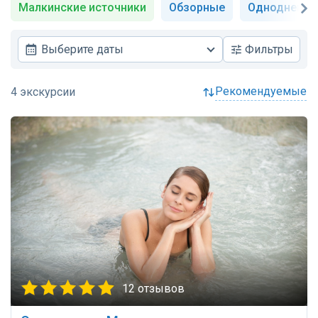
Малкинские источники
Обзорные
Однодневн
Выберите даты
Фильтры
рекомендуемые
12 отзывов