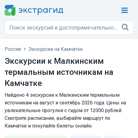
Россия
Экскурсии на Камчатке
Экскурсии к Малкинским
термальным источникам на
Камчатке
Найдено 4 экскурсии к Малкинским термальным
источникам на август и сентябрь 2026 года. Цены на
увлекательные прогулки с гидом от 12000 рублей.
Смотрите расписание, выбирайте маршрут по
Камчатке и покупайте билеты онлайн.