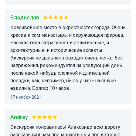
Владислав
Красивейшее место в окрестностях города. Очень
красив и сам монастырь, и окружающая природа.
Рассказ гида затрагивает и религиозные, и
архитектурные, и исторические аспекты.
Экскурсия не дальняя, проходит очень легко, без
напряжения, рекомендуется на следующий день
после какой-нибудь сложной и длительной
поездки, как, например, было у нас - накануне
ездили в Болгар 10 часов.
17 ноября 2021
Andrey
Экскурсия понравилась! Александр всю дорогу
рассказывал нам про монастырь и про историю