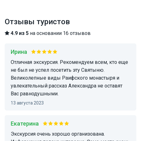
Отзывы туристов
4.9 из 5
на основании 16 отзывов
Ирина
Отличная экскурсия. Рекомендуем всем, кто еще
не был не успел посетить эту Святыню.
Великолепные виды Раифского монастыря и
увлекательный рассказ Александра не оставят
Вас равнодушными.
13 августа 2023
Екатерина
Экскурсия очень хорошо организована.