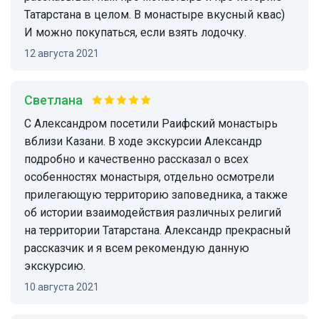
Татарстана в целом. В монастыре вкусный квас)
И можно покупаться, если взять лодочку.
12 августа 2021
Светлана
С Александром посетили Раифский монастырь
вблизи Казани. В ходе экскурсии Александр
подробно и качественно рассказал о всех
особенностях монастыря, отдельно осмотрели
прилегающую территорию заповедника, а также
об истории взаимодействия различных религий
на территории Татарстана. Александр прекрасный
рассказчик и я всем рекомендую данную
экскурсию.
10 августа 2021