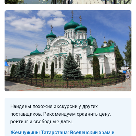
Найдены похожие экскурсии у других
поставщиков. Рекомендуем сравнить цену,
рейтинг и свободные даты.
Жемчужины Татарстана: Вселенский храм и