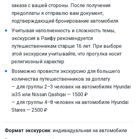
заказа с вашей стороны. После получения
предоплаты я отправлю вам документ,
подтверждающий бронирование автомобиля
Учитывая наполненность и сложность темы,
экскурсия в Раифу рекомендуется
путешественникам старше 16 лет. При выборе
этой экскурсии учитывайте, что прогулка носит
религиозный характер
Возможно провести экскурсию для большего
количества путешественников за доплату:
— для группы 2–3 человек на автомобилях Hyundai
ix35 или Nissan Qashqai — 1500 ₽
— для группы 4–8 человек на автомобиле Hyundai
Starex — 2500 ₽
Формат экскурсии:
индивидуальная на автомобиле