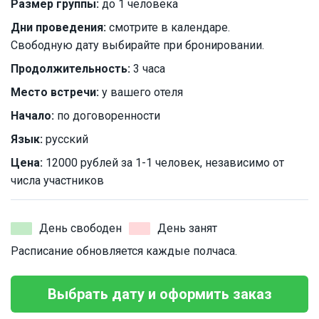
Размер группы:
до 1 человека
Дни проведения:
смотрите в календаре.
Свободную дату выбирайте при бронировании.
Продолжительность:
3 часа
Место встречи:
у вашего отеля
Начало:
по договоренности
Язык:
русский
Цена:
12000 рублей за 1-1 человек, независимо от
числа участников
День свободен
День занят
Расписание обновляется каждые полчаса.
Выбрать дату и оформить заказ