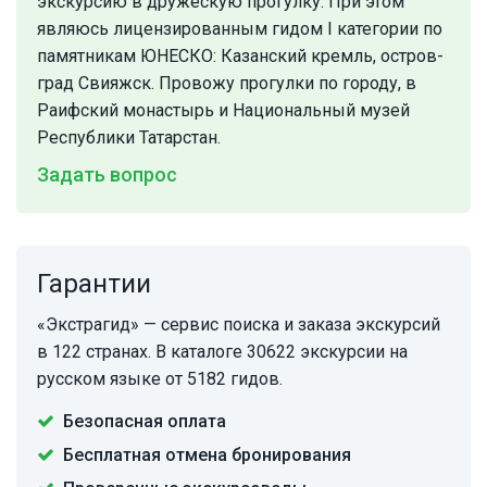
экскурсию в дружескую прогулку. При этом
являюсь лицензированным гидом I категории по
памятникам ЮНЕСКО: Казанский кремль, остров-
град Свияжск. Провожу прогулки по городу, в
Раифский монастырь и Национальный музей
Республики Татарстан.
Задать вопрос
Гарантии
«Экстрагид» — сервис поиска и заказа экскурсий
в 122 странах. В каталоге 30622 экскурсии на
русском языке от 5182 гидов.
Безопасная оплата
Бесплатная отмена бронирования