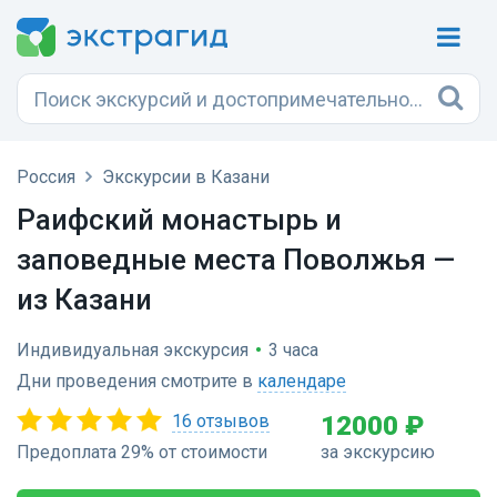
Россия
Экскурсии в Казани
Раифский монастырь и
заповедные места Поволжья —
из Казани
Индивидуальная экскурсия
•
3 часа
Дни проведения смотрите в
календаре
16 отзывов
12000 ₽
Предоплата 29% от стоимости
за экскурсию