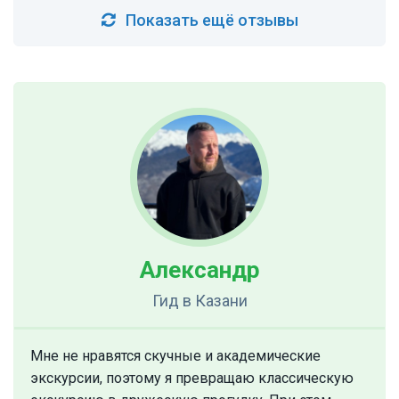
Показать ещё отзывы
Александр
Гид
в Казани
Мне не нравятся скучные и академические
экскурсии, поэтому я превращаю классическую