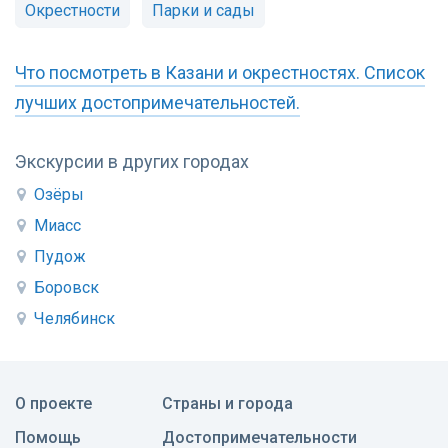
Окрестности
Парки и сады
Что посмотреть в Казани и окрестностях. Список
лучших достопримечательностей.
Экскурсии в других городах
Озёры
Миасс
Пудож
Боровск
Челябинск
О проекте
Страны и города
Помощь
Достопримечательности