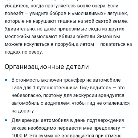
убедитесь, когда прогуляетесь возле озера. Если
повезёт — увидите бобров и «молчаливых» лягушек,
которые не нарушают тишины на этой святой земле.
Удивительно, но даже привозимые сюда из других
мест жабы замолкают вблизи обители. Зимой вы
можете искупаться в проруби, а летом — покататься на
лодках по озеру.
Организационные детали
В стоимость включён трансфер на автомобиле
Lada для 1 путешественника. Гид-водитель — это
небезопасно, поэтому для экскурсии арендуется
автомобиль с водителем, чтобы гид не отвлекался
на дорогу
Для аренды автомобиля в день подтверждения
заказа необходимо перевести мне предоплату —
1000 ₽. Эта сумма не возвращается при отмене