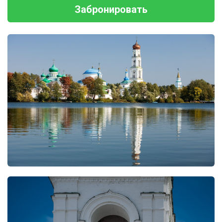
Забронировать