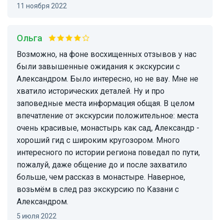
11 ноября 2022
Ольга
Возможно, на фоне восхищенных отзывов у нас
были завышенные ожидания к экскурсии с
Александром. Было интересно, но не вау. Мне не
хватило исторических деталей. Ну и про
заповедные места информация общая. В целом
впечатление от экскурсии положительное: места
очень красивые, монастырь как сад, Александр -
хороший гид с широким кругозором. Много
интересного по истории региона поведал по пути,
пожалуй, даже общение до и после захватило
больше, чем рассказ в монастыре. Наверное,
возьмём в след раз экскурсию по Казани с
Александром.
5 июля 2022