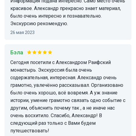
Информация подана интересно. Само место очень
красивое. Александр прекрасно знает материал,
было очень интересно и познавательно.
Экскурсию рекомендую.
26 мая 2023
Бэла
Сегодня посетили с Александром Раифский
монастырь. Экскурссия была очень
содержательная, интересная. Александр очень
грамотно, увлечённо рассказывал. Организовано
было очень хорошо, всё вовремя. А уж знание
истории, умение грамотно связать одно событие с
другим, объяснить почему так , а не иначе нас
очень восхитило. Спасибо, Александр! В
следующий раз только с Вами будем
путешествовать!