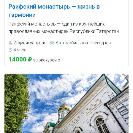
Раифский монастырь — жизнь в
гармонии
Раифский монастырь — один из крупнейших
православных монастырей Республики Татарстан.
Индивидуальная
Автомобильно-пешеходная
4 часа
14000 ₽
за экскурсию