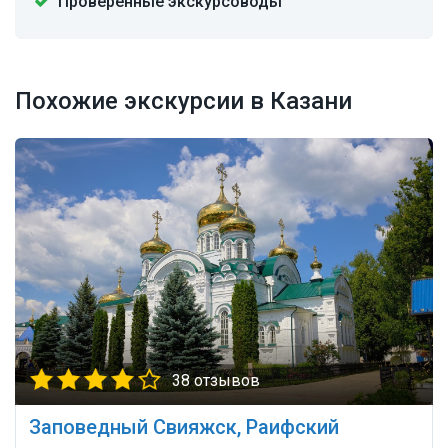
Проверенные экскурсоводы
Похожие экскурсии в Казани
38 отзывов
Заповедный Свияжск, Раифский