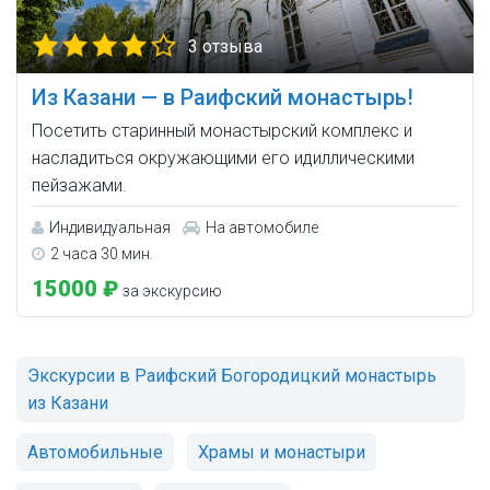
3 отзыва
Из Казани — в Раифский монастырь!
Посетить старинный монастырский комплекс и
насладиться окружающими его идиллическими
пейзажами.
Индивидуальная
На автомобиле
2 часа 30 мин.
15000 ₽
за экскурсию
Экскурсии в Раифский Богородицкий монастырь
из Казани
Автомобильные
Храмы и монастыри