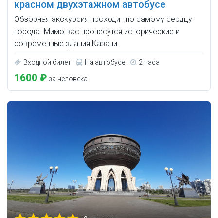
красном двухэтажном автобусе
Обзорная экскурсия проходит по самому сердцу
города. Мимо вас пронесутся исторические и
современные здания Казани.
Входной билет
На автобусе
2 часа
1600 ₽
за человека