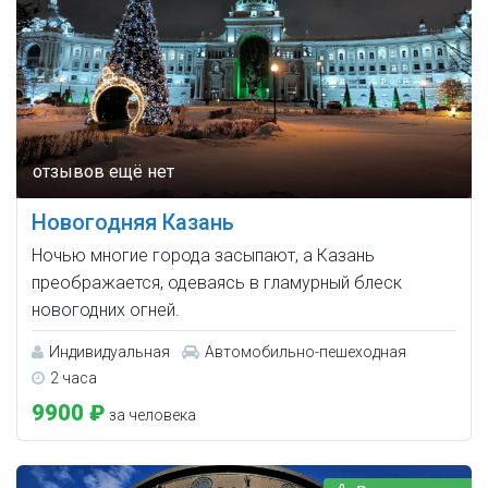
Новогодняя Казань
Ночью многие города засыпают, а Казань
преображается, одеваясь в гламурный блеск
новогодних огней.
Индивидуальная
Автомобильно-пешеходная
2 часа
9900 ₽
за человека