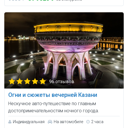
96 отзывов
Огни и сюжеты вечерней Казани
Нескучное авто-путешествие по главным
достопримечательностям ночного города.
Индивидуальная
На автомобиле
2 часа