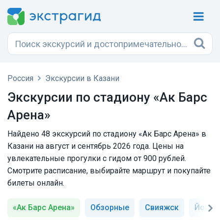
Россия
Экскурсии в Казани
Экскурсии по стадиону «Ак Барс
Арена»
Найдено 48 экскурсий по стадиону «Ак Барс Арена» в
Казани на август и сентябрь 2026 года. Цены на
увлекательные прогулки с гидом от 900 рублей.
Смотрите расписание, выбирайте маршрут и покупайте
билеты онлайн.
«Ак Барс Арена»
Обзорные
Свияжск
Йошка