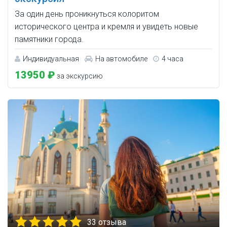
За один день проникнуться колоритом
исторического центра и кремля и увидеть новые
памятники города.
Индивидуальная
На автомобиле
4 часа
13950 ₽
за экскурсию
33 отзыва