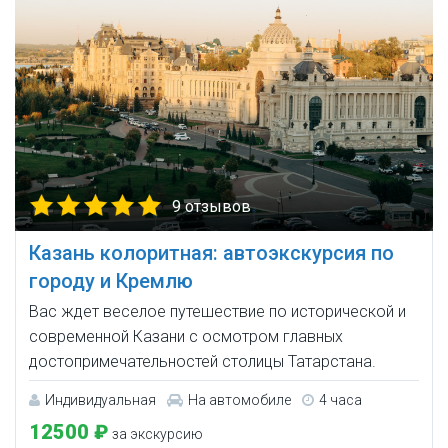
9 отзывов
Казань колоритная: автоэкскурсия по
городу и Кремлю
Вас ждет веселое путешествие по исторической и
современной Казани с осмотром главных
достопримечательностей столицы Татарстана.
Индивидуальная
На автомобиле
4 часа
12500 ₽
за экскурсию