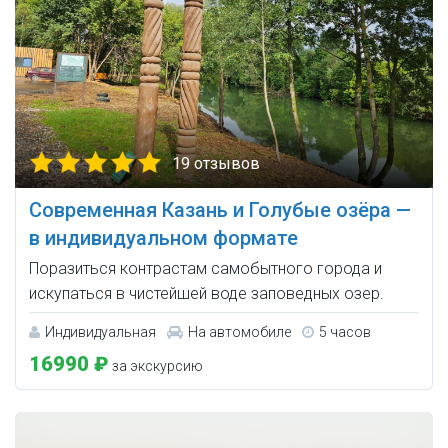
19 отзывов
Современная Казань и Голубые озёра —
в индивидуальном формате
Поразиться контрастам самобытного города и
искупаться в чистейшей воде заповедных озер.
Индивидуальная
На автомобиле
5 часов
16990 ₽
за экскурсию