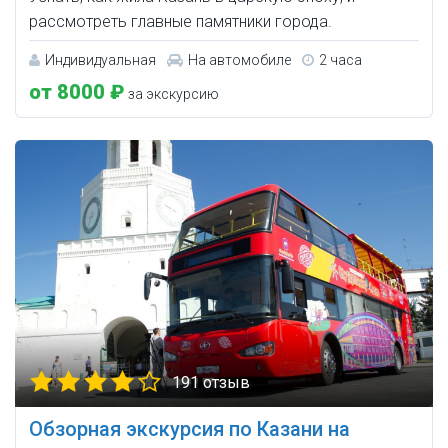
рассмотреть главные памятники города.
Индивидуальная
На автомобиле
2 часа
от 8000 ₽
за экскурсию
191 отзыв
Обзорная экскурсия по Казани на