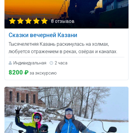
8 отзывов
Сказки вечерней Казани
Тысячелетняя Казань раскинулась на холмах,
любуется отражением в реках, озёрах и каналах.
Индивидуальная
2 часа
8200 ₽
за экскурсию