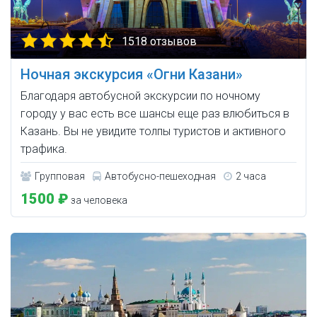
1518 отзывов
Ночная экскурсия «Огни Казани»
Благодаря автобусной экскурсии по ночному
городу у вас есть все шансы еще раз влюбиться в
Казань. Вы не увидите толпы туристов и активного
трафика.
Групповая
Автобусно-пешеходная
2 часа
1500 ₽
за человека