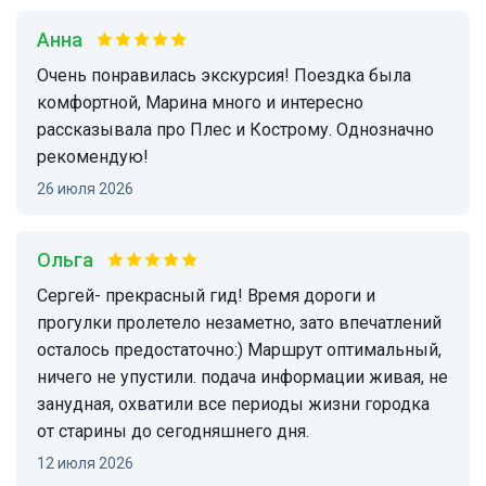
Анна
Очень понравилась экскурсия! Поездка была
комфортной, Марина много и интересно
рассказывала про Плес и Кострому. Однозначно
рекомендую!
26 июля 2026
Ольга
Сергей- прекрасный гид! Время дороги и
прогулки пролетело незаметно, зато впечатлений
осталось предостаточно:) Маршрут оптимальный,
ничего не упустили. подача информации живая, не
занудная, охватили все периоды жизни городка
от старины до сегодняшнего дня.
12 июля 2026