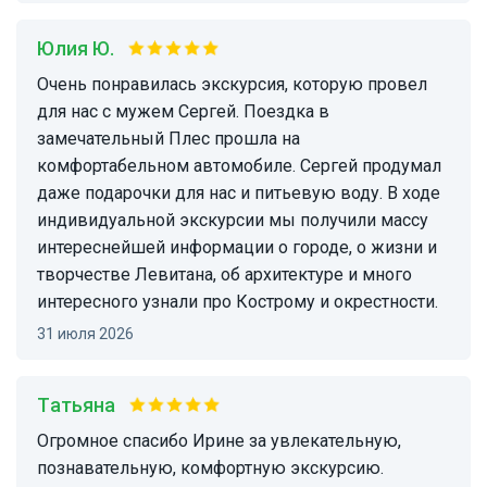
Юлия Ю.
Очень понравилась экскурсия, которую провел
для нас с мужем Сергей. Поездка в
замечательный Плес прошла на
комфортабельном автомобиле. Сергей продумал
даже подарочки для нас и питьевую воду. В ходе
индивидуальной экскурсии мы получили массу
интереснейшей информации о городе, о жизни и
творчестве Левитана, об архитектуре и много
интересного узнали про Кострому и окрестности.
31 июля 2026
Татьяна
Огромное спасибо Ирине за увлекательную,
познавательную, комфортную экскурсию.