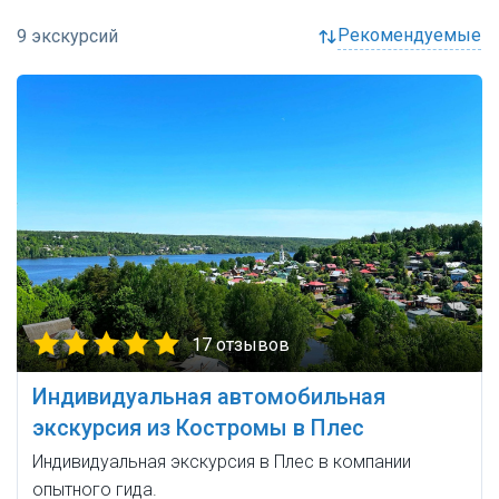
рекомендуемые
17 отзывов
Индивидуальная автомобильная
экскурсия из Костромы в Плес
Индивидуальная экскурсия в Плес в компании
опытного гида.