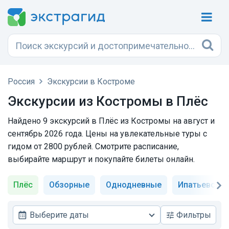
Россия
Экскурсии в Костроме
Экскурсии из Костромы в Плёс
Найдено 9 экскурсий в Плёс из Костромы на август и
сентябрь 2026 года. Цены на увлекательные туры с
гидом от 2800 рублей. Смотрите расписание,
выбирайте маршрут и покупайте билеты онлайн.
Плёс
Обзорные
Однодневные
Ипатьевски
Выберите даты
Фильтры