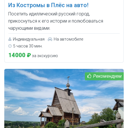
Из Костромы в Плёс на авто!
Посетить идиллический русский город,
прикоснуться к его истории и полюбоваться
чарующими видами.
Индивидуальная
На автомобиле
5 часов 30 мин.
14000 ₽
за экскурсию