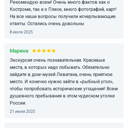
Рекомендую всем! Очень много фактов как о
Костроме, так и о Плесе, много фотографий, карт!
На все наши вопросы получили исчерпывающие
ответы. Остались очень довольны
8 июля 2025
Марина
Экскурсия очень познавательная. Красивые
места, в которых надо побывать. Обязательно
зайдите в дом-музей Левитана, очень приятное
место. И конечно нужно зайти в «рыбный угол»,
чтобы попробовать исторические угощения! Всем
душевного пребывания в этом чудесном уголке
России.
21 июня 2025