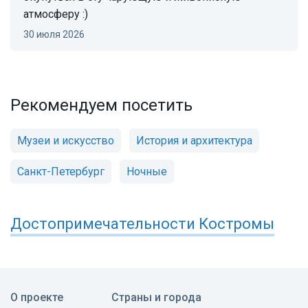
атмосферу :)
30 июля 2026
Рекомендуем посетить
Музеи и искусство
История и архитектура
Санкт-Петербург
Ночные
Достопримечательности
Костромы
О проекте
Страны и города