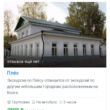
Плёс
Экскурсия по Плёсу отличается от экскурсий по
другим небольшим городкам, расположенным на
Волге.
Групповая
На автобусе
5 часов