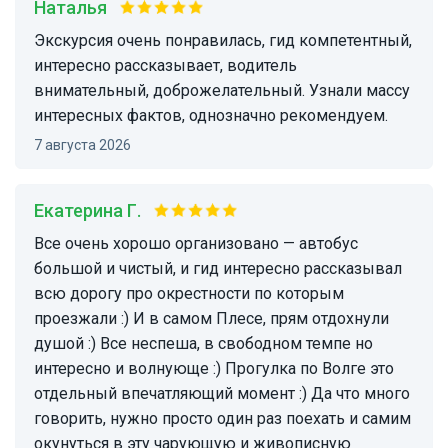
наталья
экскурсия очень понравилась, гид компетентный,
интересно рассказывает, водитель
внимательный, доброжелательный. Узнали массу
интересных фактов, однозначно рекомендуем.
7 августа 2026
Екатерина Г.
Все очень хорошо организовано — автобус
большой и чистый, и гид интересно рассказывал
всю дорогу про окрестности по которым
проезжали :) И в самом Плесе, прям отдохнули
душой :) Все неспеша, в свободном темпе но
интересно и волнующе :) Прогулка по Волге это
отдельный впечатляющий момент :) Да что много
говорить, нужно просто один раз поехать и самим
окунуться в эту чарующую и живописную