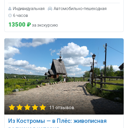
Индивидуальная
Автомобильно-пешеходная
6 часов
13500 ₽
за экскурсию
11 отзывов
Из Костромы — в Плёс: живописная