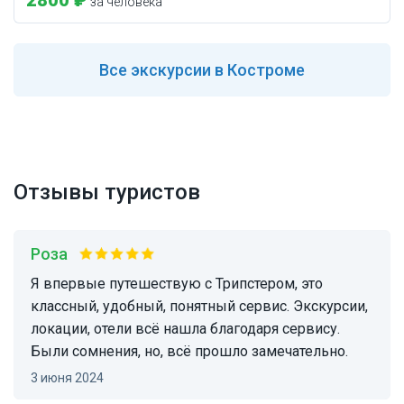
2800 ₽
за человека
Все
экскурсии в Костроме
Отзывы туристов
Роза
Я впервые путешествую с Трипстером, это
классный, удобный, понятный сервис. Экскурсии,
локации, отели всё нашла благодаря сервису.
Были сомнения, но, всё прошло замечательно.
3 июня 2024